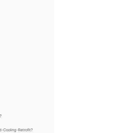
?
-Cooling-Retrofit?