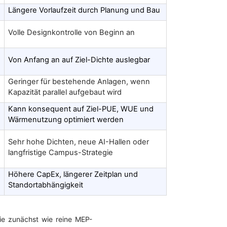
Längere Vorlaufzeit durch Planung und Bau
Volle Designkontrolle von Beginn an
Von Anfang an auf Ziel-Dichte auslegbar
Geringer für bestehende Anlagen, wenn
Kapazität parallel aufgebaut wird
Kann konsequent auf Ziel-PUE, WUE und
Wärmenutzung optimiert werden
Sehr hohe Dichten, neue AI-Hallen oder
langfristige Campus-Strategie
Höhere CapEx, längerer Zeitplan und
Standortabhängigkeit
ie zunächst wie reine MEP-