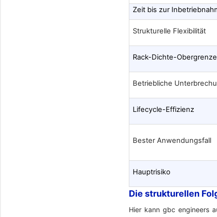
Zeit bis zur Inbetriebna
Strukturelle Flexibilität
Rack-Dichte-Obergrenz
Betriebliche Unterbrech
Lifecycle-Effizienz
Bester Anwendungsfall
Hauptrisiko
Die strukturellen Fo
Hier kann gbc engineers a