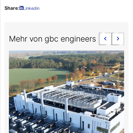
Share:
Linkedin
Mehr von gbc engineers