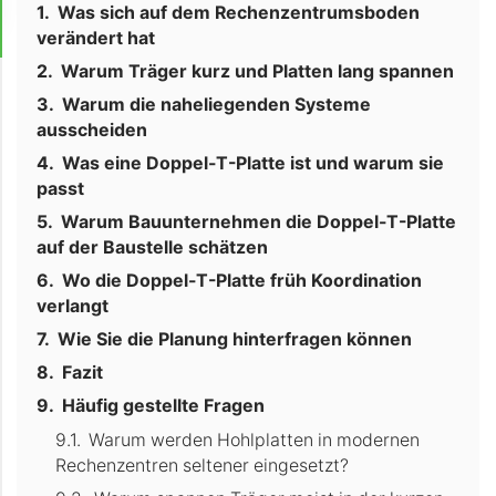
Was sich auf dem Rechenzentrumsboden
verändert hat
Warum Träger kurz und Platten lang spannen
Warum die naheliegenden Systeme
ausscheiden
Was eine Doppel-T-Platte ist und warum sie
passt
Warum Bauunternehmen die Doppel-T-Platte
auf der Baustelle schätzen
Wo die Doppel-T-Platte früh Koordination
verlangt
Wie Sie die Planung hinterfragen können
Fazit
Häufig gestellte Fragen
Warum werden Hohlplatten in modernen
Rechenzentren seltener eingesetzt?