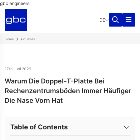
gbc engineers
DE
Home
Aktuelles
17th Juni 2026
Warum Die Doppel-T-Platte Bei
Rechenzentrumsböden Immer Häufiger
Die Nase Vorn Hat
Table of Contents