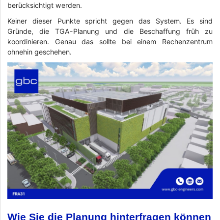
berücksichtigt werden.
Keiner dieser Punkte spricht gegen das System. Es sind
Gründe, die TGA-Planung und die Beschaffung früh zu
koordinieren. Genau das sollte bei einem Rechenzentrum
ohnehin geschehen.
Wie Sie die Planung hinterfragen können