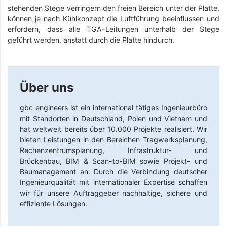
stehenden Stege verringern den freien Bereich unter der Platte,
können je nach Kühlkonzept die Luftführung beeinflussen und
erfordern, dass alle TGA-Leitungen unterhalb der Stege
geführt werden, anstatt durch die Platte hindurch.
Über uns
gbc engineers
ist ein international tätiges Ingenieurbüro
mit Standorten in Deutschland, Polen und Vietnam und
hat weltweit bereits über 10.000 Projekte realisiert. Wir
bieten Leistungen in den Bereichen Tragwerksplanung,
Rechenzentrumsplanung, Infrastruktur- und
Brückenbau, BIM & Scan-to-BIM sowie Projekt- und
Baumanagement an. Durch die Verbindung deutscher
Ingenieurqualität mit internationaler Expertise schaffen
wir für unsere Auftraggeber nachhaltige, sichere und
effiziente Lösungen.