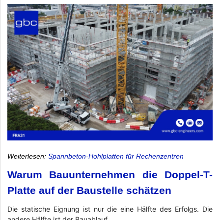
Weiterlesen:
Spannbeton-Hohlplatten für Rechenzentren
Warum Bauunternehmen die Doppel-T-
Platte auf der Baustelle schätzen
Die statische Eignung ist nur die eine Hälfte des Erfolgs. Die
andere Hälfte ist der Bauablauf.