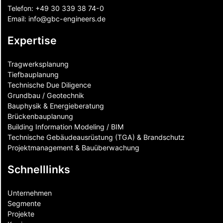
Telefon:
+49 30 339 38 74-0
Email:
info@gbc-engineers.
de
Expertise
Tragwerksplanung
Tiefbauplanung
Technische Due Diligence
Grundbau / Geotechnik
Bauphysik & Energieberatung
Brückenbauplanung
Building Information Modeling / BIM
Technische Gebäudeausrüstung (TGA) & Brandschutz
Projektmanagement & Bauüberwachung
Schnelllinks
Unternehmen
Segmente
Projekte