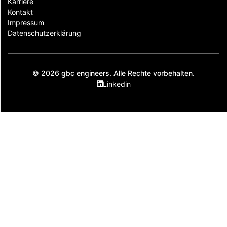
Karriere
Kontakt
Impressum
Datenschutzerklärung
© 2026 gbc engineers. Alle Rechte vorbehalten.
Linkedin