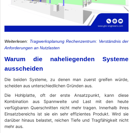
Weiterlesen:
Tragwerksplanung Rechenzentrum: Verständnis der
Anforderungen an Nutzlasten
Warum die naheliegenden Systeme
ausscheiden
Die beiden Systeme, zu denen man zuerst greifen würde,
scheiden aus unterschiedlichen Gründen aus.
Die Hohlplatte, oft der erste Ansatzpunkt, kann diese
Kombination aus Spannweite und Last mit den heute
verfügbaren Querschnitten nicht mehr tragen. Innerhalb ihres
Einsatzbereichs ist sie ein sehr effizientes Produkt. Wird sie
darüber hinaus belastet, reichen Tiefe und Tragfähigkeit nicht
mehr aus.