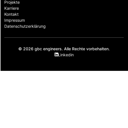
Projekte
Karriere
Kontakt
Impressum
Datenschutzerklärung
© 2026 gbc engineers. Alle Rechte vorbehalten.
Linkedin