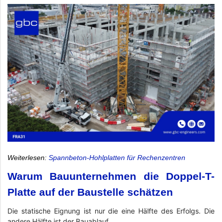
Weiterlesen:
Spannbeton-Hohlplatten für Rechenzentren
Warum Bauunternehmen die Doppel-T-
Platte auf der Baustelle schätzen
Die statische Eignung ist nur die eine Hälfte des Erfolgs. Die
andere Hälfte ist der Bauablauf.