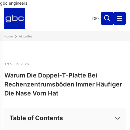
gbc engineers
DE
Home
Aktuelles
17th Juni 2026
Warum Die Doppel-T-Platte Bei
Rechenzentrumsböden Immer Häufiger
Die Nase Vorn Hat
Table of Contents