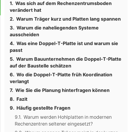
Was sich auf dem Rechenzentrumsboden
verändert hat
Warum Träger kurz und Platten lang spannen
Warum die naheliegenden Systeme
ausscheiden
Was eine Doppel-T-Platte ist und warum sie
passt
Warum Bauunternehmen die Doppel-T-Platte
auf der Baustelle schätzen
Wo die Doppel-T-Platte früh Koordination
verlangt
Wie Sie die Planung hinterfragen können
Fazit
Häufig gestellte Fragen
Warum werden Hohlplatten in modernen
Rechenzentren seltener eingesetzt?