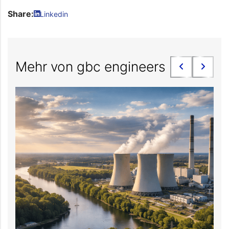
Share:
Linkedin
Mehr von gbc engineers