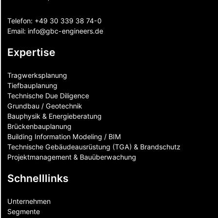
Telefon:
+49 30 339 38 74-0
Email:
info@gbc-engineers.
de
Expertise
Tragwerksplanung
Tiefbauplanung
Technische Due Diligence
Grundbau / Geotechnik
Bauphysik & Energieberatung
Brückenbauplanung
Building Information Modeling / BIM
Technische Gebäudeausrüstung (TGA) & Brandschutz
Projektmanagement & Bauüberwachung
Schnelllinks
Unternehmen
Segmente