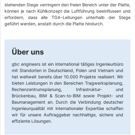
stehenden Stege verringern den freien Bereich unter der Platte,
können je nach Kühlkonzept die Luftführung beeinflussen und
erfordern, dass alle TGA-Leitungen unterhalb der Stege
geführt werden, anstatt durch die Platte hindurch.
Über uns
gbc engineers
ist ein international tätiges Ingenieurbüro
mit Standorten in Deutschland, Polen und Vietnam und
hat weltweit bereits über 10.000 Projekte realisiert. Wir
bieten Leistungen in den Bereichen Tragwerksplanung,
Rechenzentrumsplanung, Infrastruktur- und
Brückenbau, BIM & Scan-to-BIM sowie Projekt- und
Baumanagement an. Durch die Verbindung deutscher
Ingenieurqualität mit internationaler Expertise schaffen
wir für unsere Auftraggeber nachhaltige, sichere und
effiziente Lösungen.