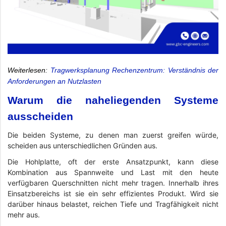
Weiterlesen:
Tragwerksplanung Rechenzentrum: Verständnis der
Anforderungen an Nutzlasten
Warum die naheliegenden Systeme
ausscheiden
Die beiden Systeme, zu denen man zuerst greifen würde,
scheiden aus unterschiedlichen Gründen aus.
Die Hohlplatte, oft der erste Ansatzpunkt, kann diese
Kombination aus Spannweite und Last mit den heute
verfügbaren Querschnitten nicht mehr tragen. Innerhalb ihres
Einsatzbereichs ist sie ein sehr effizientes Produkt. Wird sie
darüber hinaus belastet, reichen Tiefe und Tragfähigkeit nicht
mehr aus.