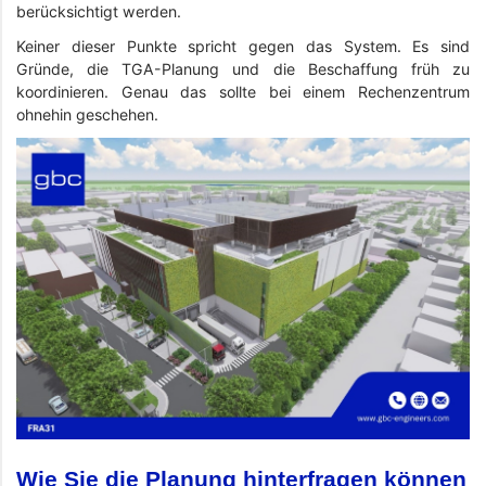
berücksichtigt werden.
Keiner dieser Punkte spricht gegen das System. Es sind
Gründe, die TGA-Planung und die Beschaffung früh zu
koordinieren. Genau das sollte bei einem Rechenzentrum
ohnehin geschehen.
Wie Sie die Planung hinterfragen können