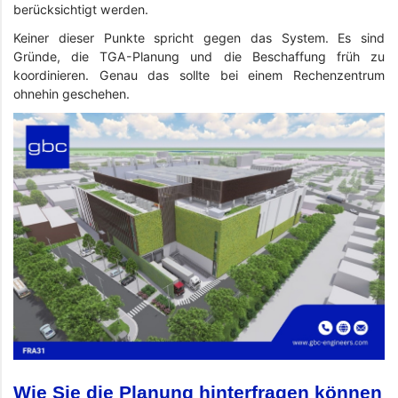
berücksichtigt werden.
Keiner dieser Punkte spricht gegen das System. Es sind
Gründe, die TGA-Planung und die Beschaffung früh zu
koordinieren. Genau das sollte bei einem Rechenzentrum
ohnehin geschehen.
Wie Sie die Planung hinterfragen können