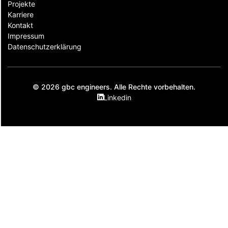
Projekte
Karriere
Kontakt
Impressum
Datenschutzerklärung
© 2026 gbc engineers. Alle Rechte vorbehalten.
Linkedin