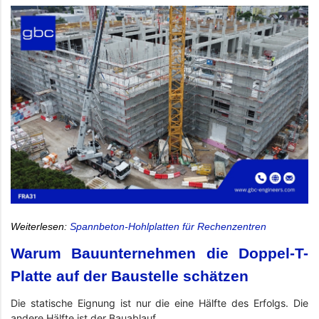
Weiterlesen:
Spannbeton-Hohlplatten für Rechenzentren
Warum Bauunternehmen die Doppel-T-
Platte auf der Baustelle schätzen
Die statische Eignung ist nur die eine Hälfte des Erfolgs. Die
andere Hälfte ist der Bauablauf.