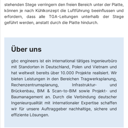
stehenden Stege verringern den freien Bereich unter der Platte,
können je nach Kühlkonzept die Luftführung beeinflussen und
erfordern, dass alle TGA-Leitungen unterhalb der Stege
geführt werden, anstatt durch die Platte hindurch.
Über uns
gbc engineers
ist ein international tätiges Ingenieurbüro
mit Standorten in Deutschland, Polen und Vietnam und
hat weltweit bereits über 10.000 Projekte realisiert. Wir
bieten Leistungen in den Bereichen Tragwerksplanung,
Rechenzentrumsplanung, Infrastruktur- und
Brückenbau, BIM & Scan-to-BIM sowie Projekt- und
Baumanagement an. Durch die Verbindung deutscher
Ingenieurqualität mit internationaler Expertise schaffen
wir für unsere Auftraggeber nachhaltige, sichere und
effiziente Lösungen.