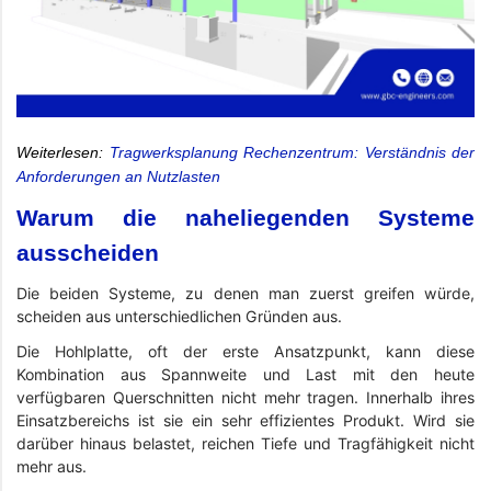
Weiterlesen:
Tragwerksplanung Rechenzentrum: Verständnis der
Anforderungen an Nutzlasten
Warum die naheliegenden Systeme
ausscheiden
Die beiden Systeme, zu denen man zuerst greifen würde,
scheiden aus unterschiedlichen Gründen aus.
Die Hohlplatte, oft der erste Ansatzpunkt, kann diese
Kombination aus Spannweite und Last mit den heute
verfügbaren Querschnitten nicht mehr tragen. Innerhalb ihres
Einsatzbereichs ist sie ein sehr effizientes Produkt. Wird sie
darüber hinaus belastet, reichen Tiefe und Tragfähigkeit nicht
mehr aus.