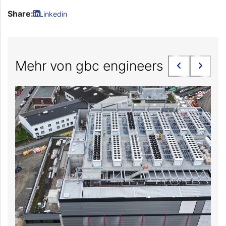
Share:
Linkedin
Mehr von gbc engineers