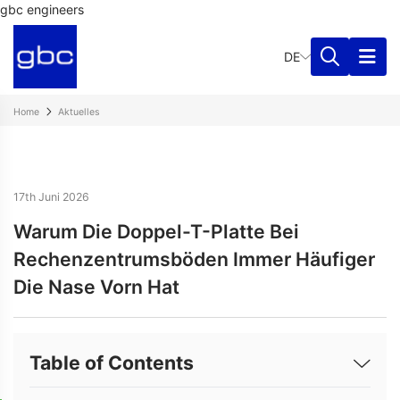
gbc engineers
DE
Home
Aktuelles
17th Juni 2026
Warum Die Doppel-T-Platte Bei
Rechenzentrumsböden Immer Häufiger
Die Nase Vorn Hat
Table of Contents