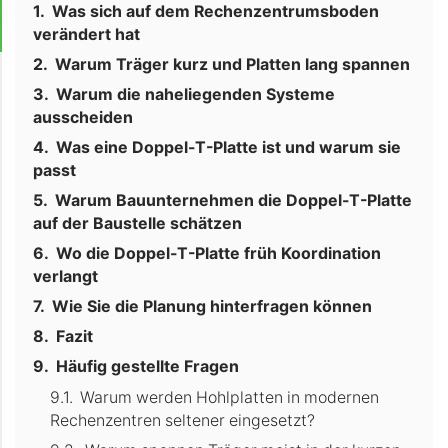
Was sich auf dem Rechenzentrumsboden
verändert hat
Warum Träger kurz und Platten lang spannen
Warum die naheliegenden Systeme
ausscheiden
Was eine Doppel-T-Platte ist und warum sie
passt
Warum Bauunternehmen die Doppel-T-Platte
auf der Baustelle schätzen
Wo die Doppel-T-Platte früh Koordination
verlangt
Wie Sie die Planung hinterfragen können
Fazit
Häufig gestellte Fragen
Warum werden Hohlplatten in modernen
Rechenzentren seltener eingesetzt?