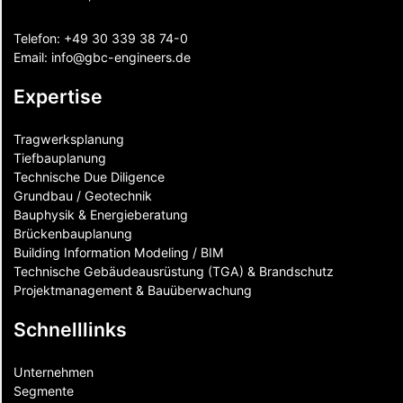
Telefon:
+49 30 339 38 74-0
Email:
info@gbc-engineers.
de
Expertise
Tragwerksplanung
Tiefbauplanung
Technische Due Diligence
Grundbau / Geotechnik
Bauphysik & Energieberatung
Brückenbauplanung
Building Information Modeling / BIM
Technische Gebäudeausrüstung (TGA) & Brandschutz
Projektmanagement & Bauüberwachung
Schnelllinks
Unternehmen
Segmente