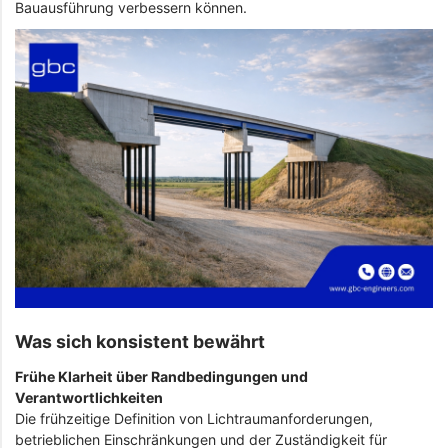
Bauausführung verbessern können.
Was sich konsistent bewährt
Frühe Klarheit über Randbedingungen und
Verantwortlichkeiten
Die frühzeitige Definition von Lichtraumanforderungen,
betrieblichen Einschränkungen und der Zuständigkeit für