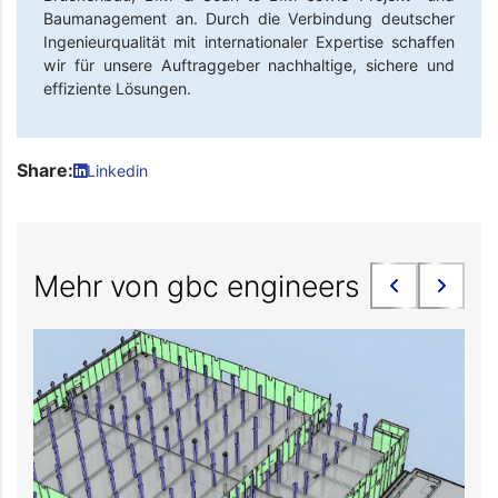
Baumanagement an. Durch die Verbindung deutscher
Ingenieurqualität mit internationaler Expertise schaffen
wir für unsere Auftraggeber nachhaltige, sichere und
effiziente Lösungen.
Share:
Linkedin
Mehr von gbc engineers