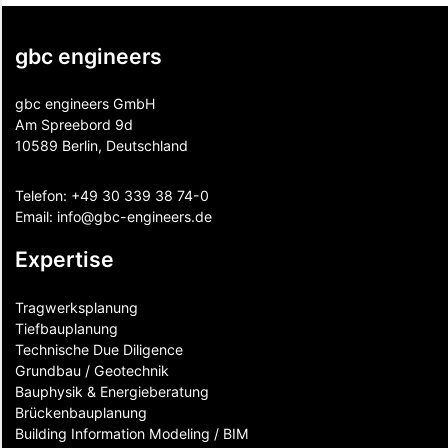
gbc engineers
gbc engineers GmbH
Am Spreebord 9d
10589 Berlin, Deutschland
Telefon:
+49 30 339 38 74-0
Email:
info@gbc-engineers.
de
Expertise
Tragwerksplanung
Tiefbauplanung
Technische Due Diligence
Grundbau / Geotechnik
Bauphysik & Energieberatung
Brückenbauplanung
Building Information Modeling / BIM