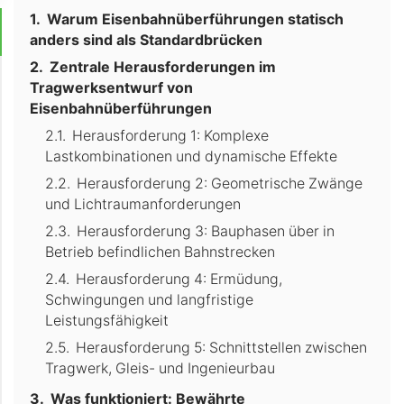
Warum Eisenbahnüberführungen statisch
anders sind als Standardbrücken
Zentrale Herausforderungen im
Tragwerksentwurf von
Eisenbahnüberführungen
Herausforderung 1: Komplexe
Lastkombinationen und dynamische Effekte
Herausforderung 2: Geometrische Zwänge
und Lichtraumanforderungen
Herausforderung 3: Bauphasen über in
Betrieb befindlichen Bahnstrecken
Herausforderung 4: Ermüdung,
Schwingungen und langfristige
Leistungsfähigkeit
Herausforderung 5: Schnittstellen zwischen
Tragwerk, Gleis- und Ingenieurbau
Was funktioniert: Bewährte