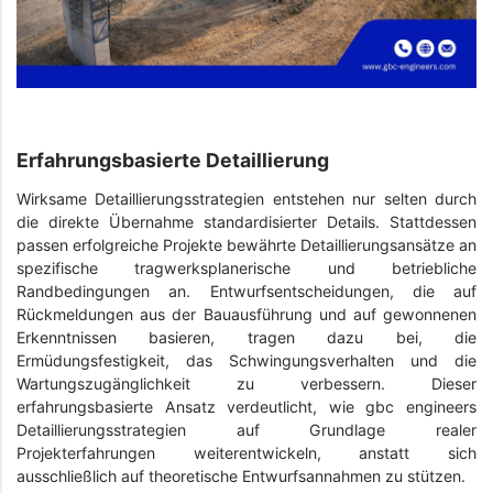
Erfahrungsbasierte Detaillierung
Wirksame Detaillierungsstrategien entstehen nur selten durch
die direkte Übernahme standardisierter Details. Stattdessen
passen erfolgreiche Projekte bewährte Detaillierungsansätze an
spezifische tragwerksplanerische und betriebliche
Randbedingungen an. Entwurfsentscheidungen, die auf
Rückmeldungen aus der Bauausführung und auf gewonnenen
Erkenntnissen basieren, tragen dazu bei, die
Ermüdungsfestigkeit, das Schwingungsverhalten und die
Wartungszugänglichkeit zu verbessern. Dieser
erfahrungsbasierte Ansatz verdeutlicht, wie gbc engineers
Detaillierungsstrategien auf Grundlage realer
Projekterfahrungen weiterentwickeln, anstatt sich
ausschließlich auf theoretische Entwurfsannahmen zu stützen.