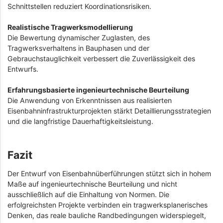
Schnittstellen reduziert Koordinationsrisiken.
Realistische Tragwerksmodellierung
Die Bewertung dynamischer Zuglasten, des
Tragwerksverhaltens in Bauphasen und der
Gebrauchstauglichkeit verbessert die Zuverlässigkeit des
Entwurfs.
Erfahrungsbasierte ingenieurtechnische Beurteilung
Die Anwendung von Erkenntnissen aus realisierten
Eisenbahninfrastrukturprojekten stärkt Detaillierungsstrategien
und die langfristige Dauerhaftigkeitsleistung.
Fazit
Der Entwurf von Eisenbahnüberführungen stützt sich in hohem
Maße auf ingenieurtechnische Beurteilung und nicht
ausschließlich auf die Einhaltung von Normen. Die
erfolgreichsten Projekte verbinden ein tragwerksplanerisches
Denken, das reale bauliche Randbedingungen widerspiegelt,