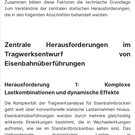
Zusammen bilden diese Faktoren die technische Grundlage
zum Verständnis der zentralen statischen Herausforderungen,
die in den folgenden Abschnitten behandelt werden.
Zentrale Herausforderungen im
Tragwerksentwurf von
Eisenbahnüberführungen
Herausforderung 1: Komplexe
Lastkombinationen und dynamische Effekte
Die Komplexität der Tragwerksanalyse für Eisenbahnbrücken
geht weit über konventionelle statische Lastannahmen hinaus.
Eisenbahnüberführungen werden durch mehrere gleichzeitig
wirkende Einwirkungen bestimmt, die in Wechselwirkungen
auftreten, wie sie im Standardbrückenbau selten sind. Das
Vorhandensein dynamischer Lasten in