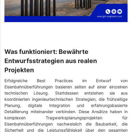
Was funktioniert: Bewährte
Entwurfsstrategien aus realen
Projekten
Erfolgreiche Best Practices im Entwurf von
Eisenbahnüberführungen basieren selten auf einer einzelnen
technischen Lösung. Stattdessen entstehen sie aus
koordinierten ingenieurtechnischen Strategien, die frühzeitige
Planung, digitale Integration und erfahrungsbasierte
Detaillierung miteinander verbinden. Diese Ansätze haben in
komplexen Tragwerksplanungsprojekten für
Eisenbahnüberführungen nachweislich die Baubarkeit, die
Sicherheit und die Leistungsfähigkeit über den gesamten