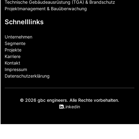
Technische Gebäudeausrüstung (TGA) & Brandschutz
Projektmanagement & Bauüberwachung
Schnelllinks
Unternehmen
Segmente
Projekte
Karriere
Kontakt
Impressum
Datenschutzerklärung
© 2026 gbc engineers. Alle Rechte vorbehalten.
Linkedin