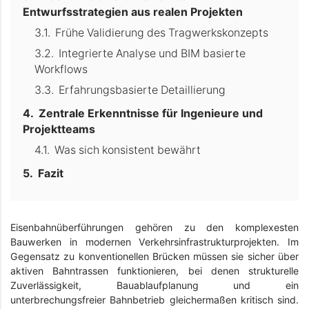
Entwurfsstrategien aus realen Projekten
Frühe Validierung des Tragwerkskonzepts
Integrierte Analyse und BIM basierte
Workflows
Erfahrungsbasierte Detaillierung
Zentrale Erkenntnisse für Ingenieure und
Projektteams
Was sich konsistent bewährt
Fazit
Eisenbahnüberführungen gehören zu den komplexesten
Bauwerken in modernen Verkehrsinfrastrukturprojekten. Im
Gegensatz zu konventionellen Brücken müssen sie sicher über
aktiven Bahntrassen funktionieren, bei denen strukturelle
Zuverlässigkeit, Bauablaufplanung und ein
unterbrechungsfreier Bahnbetrieb gleichermaßen kritisch sind.