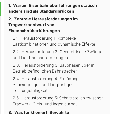
Warum Eisenbahnüberführungen statisch
anders sind als Standardbrücken
Zentrale Herausforderungen im
Tragwerksentwurf von
Eisenbahnüberführungen
Herausforderung 1: Komplexe
Lastkombinationen und dynamische Effekte
Herausforderung 2: Geometrische Zwänge
und Lichtraumanforderungen
Herausforderung 3: Bauphasen über in
Betrieb befindlichen Bahnstrecken
Herausforderung 4: Ermüdung,
Schwingungen und langfristige
Leistungsfähigkeit
Herausforderung 5: Schnittstellen zwischen
Tragwerk, Gleis- und Ingenieurbau
Was funktioniert: Bewährte