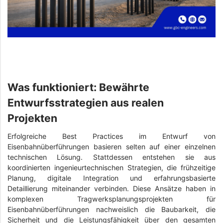
Was funktioniert: Bewährte
Entwurfsstrategien aus realen
Projekten
Erfolgreiche Best Practices im Entwurf von
Eisenbahnüberführungen basieren selten auf einer einzelnen
technischen Lösung. Stattdessen entstehen sie aus
koordinierten ingenieurtechnischen Strategien, die frühzeitige
Planung, digitale Integration und erfahrungsbasierte
Detaillierung miteinander verbinden. Diese Ansätze haben in
komplexen Tragwerksplanungsprojekten für
Eisenbahnüberführungen nachweislich die Baubarkeit, die
Sicherheit und die Leistungsfähigkeit über den gesamten