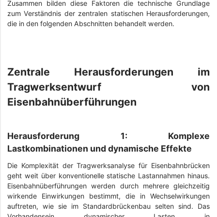
Zusammen bilden diese Faktoren die technische Grundlage
zum Verständnis der zentralen statischen Herausforderungen,
die in den folgenden Abschnitten behandelt werden.
Zentrale Herausforderungen im
Tragwerksentwurf von
Eisenbahnüberführungen
Herausforderung 1: Komplexe
Lastkombinationen und dynamische Effekte
Die Komplexität der Tragwerksanalyse für Eisenbahnbrücken
geht weit über konventionelle statische Lastannahmen hinaus.
Eisenbahnüberführungen werden durch mehrere gleichzeitig
wirkende Einwirkungen bestimmt, die in Wechselwirkungen
auftreten, wie sie im Standardbrückenbau selten sind. Das
Vorhandensein dynamischer Lasten in