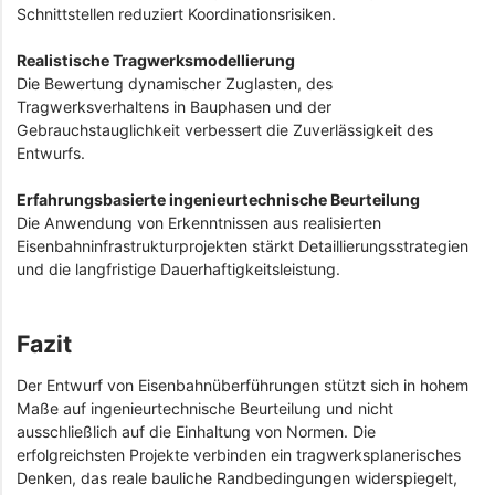
Schnittstellen reduziert Koordinationsrisiken.
Realistische Tragwerksmodellierung
Die Bewertung dynamischer Zuglasten, des
Tragwerksverhaltens in Bauphasen und der
Gebrauchstauglichkeit verbessert die Zuverlässigkeit des
Entwurfs.
Erfahrungsbasierte ingenieurtechnische Beurteilung
Die Anwendung von Erkenntnissen aus realisierten
Eisenbahninfrastrukturprojekten stärkt Detaillierungsstrategien
und die langfristige Dauerhaftigkeitsleistung.
Fazit
Der Entwurf von Eisenbahnüberführungen stützt sich in hohem
Maße auf ingenieurtechnische Beurteilung und nicht
ausschließlich auf die Einhaltung von Normen. Die
erfolgreichsten Projekte verbinden ein tragwerksplanerisches
Denken, das reale bauliche Randbedingungen widerspiegelt,