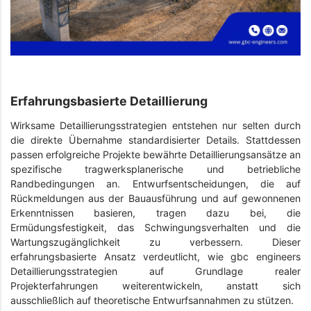
Erfahrungsbasierte Detaillierung
Wirksame Detaillierungsstrategien entstehen nur selten durch
die direkte Übernahme standardisierter Details. Stattdessen
passen erfolgreiche Projekte bewährte Detaillierungsansätze an
spezifische tragwerksplanerische und betriebliche
Randbedingungen an. Entwurfsentscheidungen, die auf
Rückmeldungen aus der Bauausführung und auf gewonnenen
Erkenntnissen basieren, tragen dazu bei, die
Ermüdungsfestigkeit, das Schwingungsverhalten und die
Wartungszugänglichkeit zu verbessern. Dieser
erfahrungsbasierte Ansatz verdeutlicht, wie gbc engineers
Detaillierungsstrategien auf Grundlage realer
Projekterfahrungen weiterentwickeln, anstatt sich
ausschließlich auf theoretische Entwurfsannahmen zu stützen.