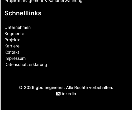
Projektmanagement & Bauüberwachung
Schnelllinks
Unternehmen
Segmente
Projekte
Karriere
Kontakt
Impressum
Datenschutzerklärung
© 2026 gbc engineers. Alle Rechte vorbehalten.
Linkedin