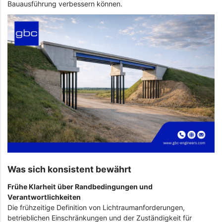
Bauausführung verbessern können.
Was sich konsistent bewährt
Frühe Klarheit über Randbedingungen und
Verantwortlichkeiten
Die frühzeitige Definition von Lichtraumanforderungen,
betrieblichen Einschränkungen und der Zuständigkeit für