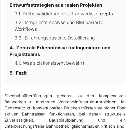
Entwurfsstrategien aus realen Projekten
Frühe Validierung des Tragwerkskonzepts
Integrierte Analyse und BIM basierte
Workflows
Erfahrungsbasierte Detaillierung
Zentrale Erkenntnisse für Ingenieure und
Projektteams
Was sich konsistent bewährt
Fazit
Eisenbahnüberführungen gehören zu den komplexesten
Bauwerken in modernen Verkehrsinfrastrukturprojekten. Im
Gegensatz zu konventionellen Brücken müssen sie sicher über
aktiven Bahntrassen funktionieren, bei denen strukturelle
Zuverlässigkeit, Bauablaufplanung und ein
unterbrechungsfreier Bahnbetrieb gleichermaßen kritisch sind.