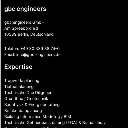
gbc engineers
gbc engineers GmbH
Am Spreebord 9d
10589 Berlin, Deutschland
Telefon:
+49 30 339 38 74-0
Email:
info@gbc-engineers.
de
Expertise
Tragwerksplanung
Tiefbauplanung
Technische Due Diligence
Grundbau / Geotechnik
Bauphysik & Energieberatung
Brückenbauplanung
Building Information Modeling / BIM
Technische Gebäudeausrüstung (TGA) & Brandschutz