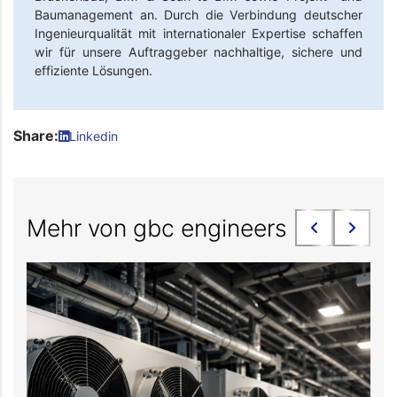
Baumanagement an. Durch die Verbindung deutscher
Ingenieurqualität mit internationaler Expertise schaffen
wir für unsere Auftraggeber nachhaltige, sichere und
effiziente Lösungen.
Share:
Linkedin
Mehr von gbc engineers