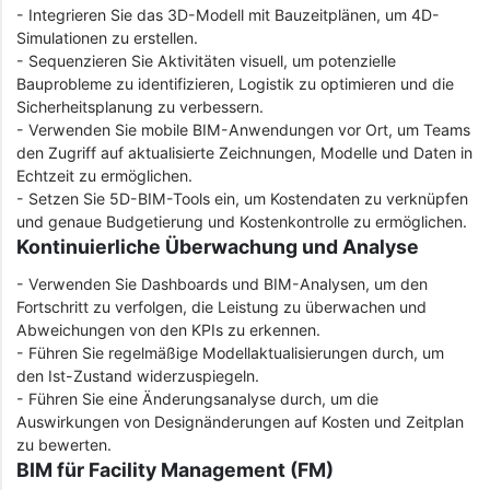
- Integrieren Sie das 3D-Modell mit Bauzeitplänen, um 4D-
Simulationen zu erstellen.
- Sequenzieren Sie Aktivitäten visuell, um potenzielle
Bauprobleme zu identifizieren, Logistik zu optimieren und die
Sicherheitsplanung zu verbessern.
- Verwenden Sie mobile BIM-Anwendungen vor Ort, um Teams
den Zugriff auf aktualisierte Zeichnungen, Modelle und Daten in
Echtzeit zu ermöglichen.
- Setzen Sie 5D-BIM-Tools ein, um Kostendaten zu verknüpfen
und genaue Budgetierung und Kostenkontrolle zu ermöglichen.
Kontinuierliche Überwachung und Analyse
- Verwenden Sie Dashboards und BIM-Analysen, um den
Fortschritt zu verfolgen, die Leistung zu überwachen und
Abweichungen von den KPIs zu erkennen.
- Führen Sie regelmäßige Modellaktualisierungen durch, um
den Ist-Zustand widerzuspiegeln.
- Führen Sie eine Änderungsanalyse durch, um die
Auswirkungen von Designänderungen auf Kosten und Zeitplan
zu bewerten.
BIM für Facility Management (FM)