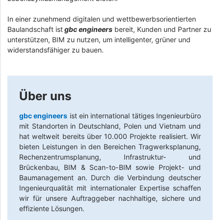
In einer zunehmend digitalen und wettbewerbsorientierten
Baulandschaft ist
gbc engineers
bereit, Kunden und Partner zu
unterstützen, BIM zu nutzen, um intelligenter, grüner und
widerstandsfähiger zu bauen.
Über uns
gbc engineers
ist ein international tätiges Ingenieurbüro
mit Standorten in Deutschland, Polen und Vietnam und
hat weltweit bereits über 10.000 Projekte realisiert. Wir
bieten Leistungen in den Bereichen Tragwerksplanung,
Rechenzentrumsplanung, Infrastruktur- und
Brückenbau, BIM & Scan-to-BIM sowie Projekt- und
Baumanagement an. Durch die Verbindung deutscher
Ingenieurqualität mit internationaler Expertise schaffen
wir für unsere Auftraggeber nachhaltige, sichere und
effiziente Lösungen.