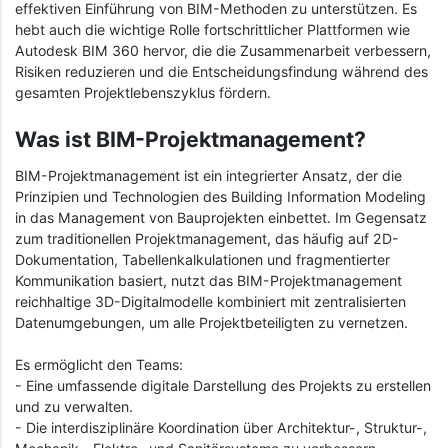
effektiven Einführung von BIM-Methoden zu unterstützen. Es
hebt auch die wichtige Rolle fortschrittlicher Plattformen wie
Autodesk BIM 360 hervor, die die Zusammenarbeit verbessern,
Risiken reduzieren und die Entscheidungsfindung während des
gesamten Projektlebenszyklus fördern.
Was ist BIM-Projektmanagement?
BIM-Projektmanagement ist ein integrierter Ansatz, der die
Prinzipien und Technologien des Building Information Modeling
in das Management von Bauprojekten einbettet. Im Gegensatz
zum traditionellen Projektmanagement, das häufig auf 2D-
Dokumentation, Tabellenkalkulationen und fragmentierter
Kommunikation basiert, nutzt das BIM-Projektmanagement
reichhaltige 3D-Digitalmodelle kombiniert mit zentralisierten
Datenumgebungen, um alle Projektbeteiligten zu vernetzen.
Es ermöglicht den Teams:
- Eine umfassende digitale Darstellung des Projekts zu erstellen
und zu verwalten.
- Die interdisziplinäre Koordination über Architektur-, Struktur-,