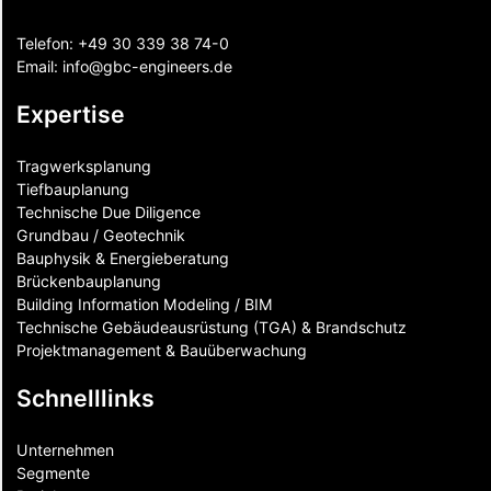
Telefon:
+49 30 339 38 74-0
Email:
info@gbc-engineers.
de
Expertise
Tragwerksplanung
Tiefbauplanung
Technische Due Diligence
Grundbau / Geotechnik
Bauphysik & Energieberatung
Brückenbauplanung
Building Information Modeling / BIM
Technische Gebäudeausrüstung (TGA) & Brandschutz
Projektmanagement & Bauüberwachung
Schnelllinks
Unternehmen
Segmente