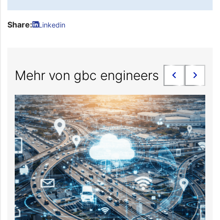
Share:
Linkedin
Mehr von gbc engineers