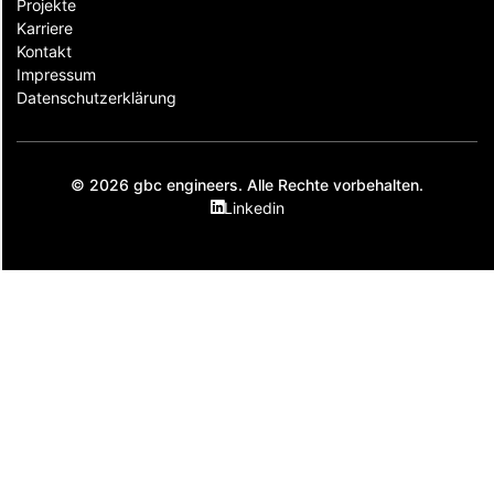
Projekte
Karriere
Kontakt
Impressum
Datenschutzerklärung
© 2026 gbc engineers. Alle Rechte vorbehalten.
Linkedin