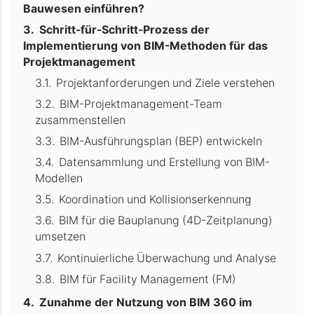
Bauwesen einführen?
Schritt-für-Schritt-Prozess der
Implementierung von BIM-Methoden für das
Projektmanagement
Projektanforderungen und Ziele verstehen
BIM-Projektmanagement-Team
zusammenstellen
BIM-Ausführungsplan (BEP) entwickeln
Datensammlung und Erstellung von BIM-
Modellen
Koordination und Kollisionserkennung
BIM für die Bauplanung (4D-Zeitplanung)
umsetzen
Kontinuierliche Überwachung und Analyse
BIM für Facility Management (FM)
Zunahme der Nutzung von BIM 360 im