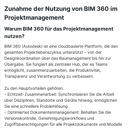
Zunahme der Nutzung von BIM 360 im
Projektmanagement
Warum BIM 360 für das Projektmanagement
nutzen?
BIM 360 (Autodesk) ist eine cloudbasierte Plattform, die den
gesamten Projektlebenszyklus unterstützt – von der
Designkoordination über das Baumanagement bis hin zur
Übergabe. Sie fungiert als zentraler Hub, der es Teams
ermöglicht, zusammenzuarbeiten, die Produktivität,
Transparenz und Verantwortung zu verbessern.
Zu den Hauptvorteilen gehören:
- Echtzeit-Zusammenarbeit: Synchronisieren Sie die Arbeit
über Disziplinen, Standorte und Geräte hinweg; ermöglichen
Sie eine schnellere Problemlösung.
- Optimiertes Dokumentenmanagement: Behalten Sie die
Versionskontrolle, Genehmigungsworkflows und
Zugriffsberechtigungen für alle Projektdokumente und Modelle