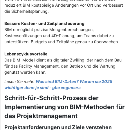
reduziert BIM kostspielige Änderungen vor Ort und verbessert
die Sicherheitsplanung.
Bessere Kosten- und Zeitplansteuerung
BIM ermöglicht präzise Mengenberechnungen,
Kostenschätzungen und 4D-Planung, um Teams dabei zu
unterstützen, Budgets und Zeitpläne genau zu überwachen.
Lebenszyklusvorteile
Das BIM-Modell dient als digitaler Zwilling, der nach dem Bau
für das Facility Management, den Betrieb und die Wartung
genutzt werden kann.
Lesen Sie mehr:
Was sind BIM-Daten? Warum sie 2025
wichtiger denn je sind - gbc engineers
Schritt-für-Schritt-Prozess der
Implementierung von BIM-Methoden für
das Projektmanagement
Projektanforderungen und Ziele verstehen