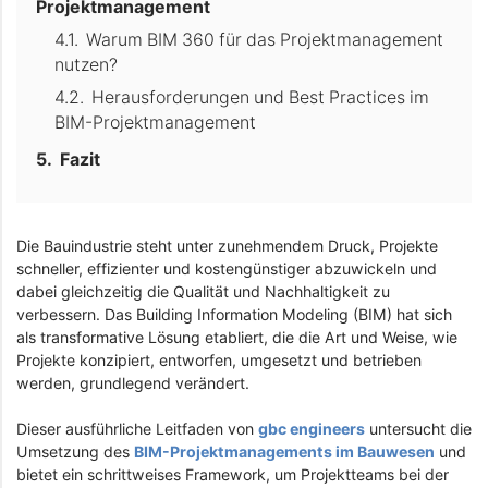
Projektmanagement
Warum BIM 360 für das Projektmanagement
nutzen?
Herausforderungen und Best Practices im
BIM-Projektmanagement
Fazit
Die Bauindustrie steht unter zunehmendem Druck, Projekte
schneller, effizienter und kostengünstiger abzuwickeln und
dabei gleichzeitig die Qualität und Nachhaltigkeit zu
verbessern. Das Building Information Modeling (BIM) hat sich
als transformative Lösung etabliert, die die Art und Weise, wie
Projekte konzipiert, entworfen, umgesetzt und betrieben
werden, grundlegend verändert.
Dieser ausführliche Leitfaden von
gbc engineers
untersucht die
Umsetzung des
BIM-Projektmanagements im Bauwesen
und
bietet ein schrittweises Framework, um Projektteams bei der