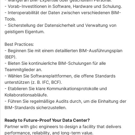
- Vorab-Investitionen in Software, Hardware und Schulung.
- Interoperabilität der Daten zwischen verschiedenen BIM-
Tools.
- Sicherstellung der Datensicherheit und Verwaltung von
geistigem Eigentum.
Best Practices:
- Beginnen Sie mit einem detaillierten BIM-Ausführungsplan
(BEP).
- Bieten Sie kontinuierliche BIM-Schulungen für alle
Teammitglieder an.
- Wählen Sie Softwareplattformen, die offene Standards
unterstützen (z. B. IFC, BCF).
- Etablieren Sie klare Kommunikationsprotokolle und
Kollaborationsabläufe.
- Führen Sie regelmäßige Audits durch, um die Einhaltung der
BIM-Standards sicherzustellen.
Ready to Future-Proof Your Data Center?
Partner with gbc engineers to design a facility that delivers
performance, reliability, and long-term value.