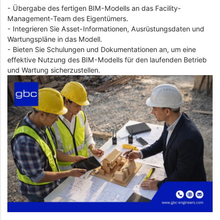
- Übergabe des fertigen BIM-Modells an das Facility-
Management-Team des Eigentümers.
- Integrieren Sie Asset-Informationen, Ausrüstungsdaten und
Wartungspläne in das Modell.
- Bieten Sie Schulungen und Dokumentationen an, um eine
effektive Nutzung des BIM-Modells für den laufenden Betrieb
und Wartung sicherzustellen.