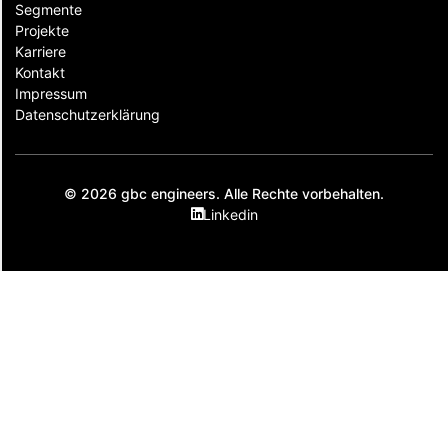
Segmente
Projekte
Karriere
Kontakt
Impressum
Datenschutzerklärung
© 2026 gbc engineers. Alle Rechte vorbehalten.
Linkedin