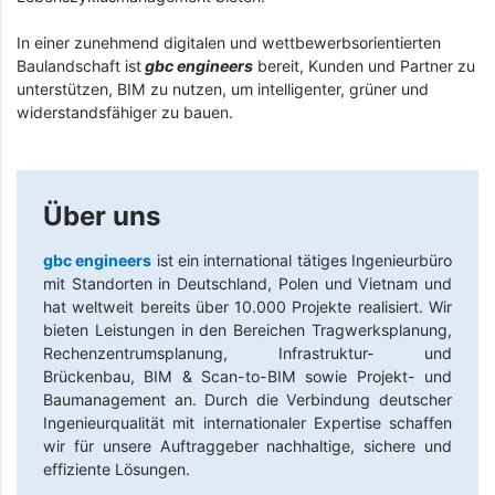
In einer zunehmend digitalen und wettbewerbsorientierten
Baulandschaft ist
gbc engineers
bereit, Kunden und Partner zu
unterstützen, BIM zu nutzen, um intelligenter, grüner und
widerstandsfähiger zu bauen.
Über uns
gbc engineers
ist ein international tätiges Ingenieurbüro
mit Standorten in Deutschland, Polen und Vietnam und
hat weltweit bereits über 10.000 Projekte realisiert. Wir
bieten Leistungen in den Bereichen Tragwerksplanung,
Rechenzentrumsplanung, Infrastruktur- und
Brückenbau, BIM & Scan-to-BIM sowie Projekt- und
Baumanagement an. Durch die Verbindung deutscher
Ingenieurqualität mit internationaler Expertise schaffen
wir für unsere Auftraggeber nachhaltige, sichere und
effiziente Lösungen.