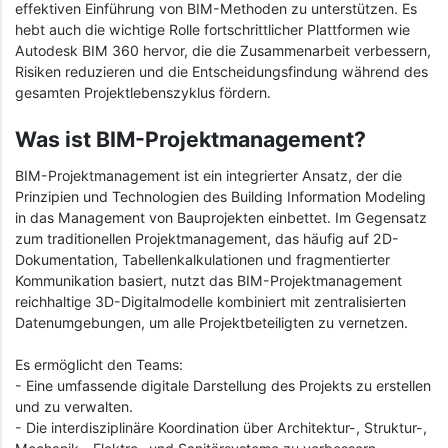
effektiven Einführung von BIM-Methoden zu unterstützen. Es
hebt auch die wichtige Rolle fortschrittlicher Plattformen wie
Autodesk BIM 360 hervor, die die Zusammenarbeit verbessern,
Risiken reduzieren und die Entscheidungsfindung während des
gesamten Projektlebenszyklus fördern.
Was ist BIM-Projektmanagement?
BIM-Projektmanagement ist ein integrierter Ansatz, der die
Prinzipien und Technologien des Building Information Modeling
in das Management von Bauprojekten einbettet. Im Gegensatz
zum traditionellen Projektmanagement, das häufig auf 2D-
Dokumentation, Tabellenkalkulationen und fragmentierter
Kommunikation basiert, nutzt das BIM-Projektmanagement
reichhaltige 3D-Digitalmodelle kombiniert mit zentralisierten
Datenumgebungen, um alle Projektbeteiligten zu vernetzen.
Es ermöglicht den Teams:
- Eine umfassende digitale Darstellung des Projekts zu erstellen
und zu verwalten.
- Die interdisziplinäre Koordination über Architektur-, Struktur-,