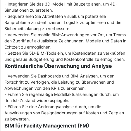
- Integrieren Sie das 3D-Modell mit Bauzeitplänen, um 4D-
Simulationen zu erstellen.
- Sequenzieren Sie Aktivitäten visuell, um potenzielle
Bauprobleme zu identifizieren, Logistik zu optimieren und die
Sicherheitsplanung zu verbessern.
- Verwenden Sie mobile BIM-Anwendungen vor Ort, um Teams
den Zugriff auf aktualisierte Zeichnungen, Modelle und Daten in
Echtzeit zu ermöglichen.
- Setzen Sie 5D-BIM-Tools ein, um Kostendaten zu verknüpfen
und genaue Budgetierung und Kostenkontrolle zu ermöglichen.
Kontinuierliche Überwachung und Analyse
- Verwenden Sie Dashboards und BIM-Analysen, um den
Fortschritt zu verfolgen, die Leistung zu überwachen und
Abweichungen von den KPIs zu erkennen.
- Führen Sie regelmäßige Modellaktualisierungen durch, um
den Ist-Zustand widerzuspiegeln.
- Führen Sie eine Änderungsanalyse durch, um die
Auswirkungen von Designänderungen auf Kosten und Zeitplan
zu bewerten.
BIM für Facility Management (FM)