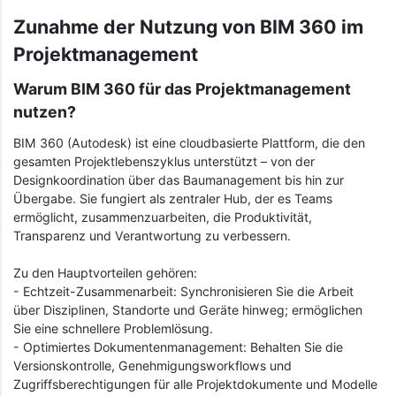
Zunahme der Nutzung von BIM 360 im
Projektmanagement
Warum BIM 360 für das Projektmanagement
nutzen?
BIM 360 (Autodesk) ist eine cloudbasierte Plattform, die den
gesamten Projektlebenszyklus unterstützt – von der
Designkoordination über das Baumanagement bis hin zur
Übergabe. Sie fungiert als zentraler Hub, der es Teams
ermöglicht, zusammenzuarbeiten, die Produktivität,
Transparenz und Verantwortung zu verbessern.
Zu den Hauptvorteilen gehören:
- Echtzeit-Zusammenarbeit: Synchronisieren Sie die Arbeit
über Disziplinen, Standorte und Geräte hinweg; ermöglichen
Sie eine schnellere Problemlösung.
- Optimiertes Dokumentenmanagement: Behalten Sie die
Versionskontrolle, Genehmigungsworkflows und
Zugriffsberechtigungen für alle Projektdokumente und Modelle