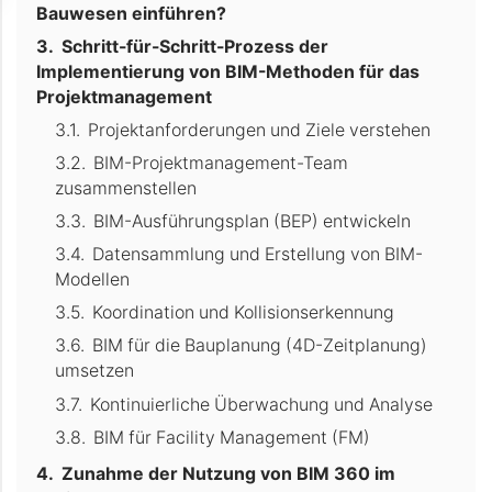
Bauwesen einführen?
Schritt-für-Schritt-Prozess der
Implementierung von BIM-Methoden für das
Projektmanagement
Projektanforderungen und Ziele verstehen
BIM-Projektmanagement-Team
zusammenstellen
BIM-Ausführungsplan (BEP) entwickeln
Datensammlung und Erstellung von BIM-
Modellen
Koordination und Kollisionserkennung
BIM für die Bauplanung (4D-Zeitplanung)
umsetzen
Kontinuierliche Überwachung und Analyse
BIM für Facility Management (FM)
Zunahme der Nutzung von BIM 360 im