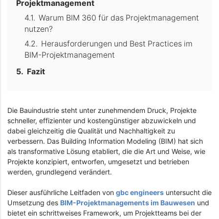
Projektmanagement
Warum BIM 360 für das Projektmanagement
nutzen?
Herausforderungen und Best Practices im
BIM-Projektmanagement
Fazit
Die Bauindustrie steht unter zunehmendem Druck, Projekte
schneller, effizienter und kostengünstiger abzuwickeln und
dabei gleichzeitig die Qualität und Nachhaltigkeit zu
verbessern. Das Building Information Modeling (BIM) hat sich
als transformative Lösung etabliert, die die Art und Weise, wie
Projekte konzipiert, entworfen, umgesetzt und betrieben
werden, grundlegend verändert.
Dieser ausführliche Leitfaden von
gbc engineers
untersucht die
Umsetzung des
BIM-Projektmanagements im Bauwesen
und
bietet ein schrittweises Framework, um Projektteams bei der