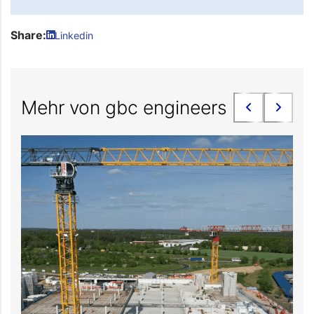
Share:
Linkedin
Mehr von gbc engineers