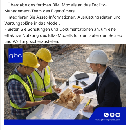
- Übergabe des fertigen BIM-Modells an das Facility-
Management-Team des Eigentümers.
- Integrieren Sie Asset-Informationen, Ausrüstungsdaten und
Wartungspläne in das Modell.
- Bieten Sie Schulungen und Dokumentationen an, um eine
effektive Nutzung des BIM-Modells für den laufenden Betrieb
und Wartung sicherzustellen.