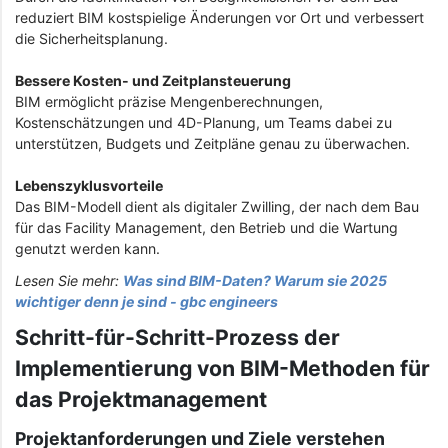
reduziert BIM kostspielige Änderungen vor Ort und verbessert
die Sicherheitsplanung.
Bessere Kosten- und Zeitplansteuerung
BIM ermöglicht präzise Mengenberechnungen,
Kostenschätzungen und 4D-Planung, um Teams dabei zu
unterstützen, Budgets und Zeitpläne genau zu überwachen.
Lebenszyklusvorteile
Das BIM-Modell dient als digitaler Zwilling, der nach dem Bau
für das Facility Management, den Betrieb und die Wartung
genutzt werden kann.
Lesen Sie mehr:
Was sind BIM-Daten? Warum sie 2025
wichtiger denn je sind - gbc engineers
Schritt-für-Schritt-Prozess der
Implementierung von BIM-Methoden für
das Projektmanagement
Projektanforderungen und Ziele verstehen