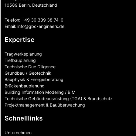
10589 Berlin, Deutschland
Telefon:
+49 30 339 38 74-0
Email:
info@gbc-engineers.
de
Expertise
Tragwerksplanung
Tiefbauplanung
Technische Due Diligence
Grundbau / Geotechnik
Bauphysik & Energieberatung
Brückenbauplanung
Building Information Modeling / BIM
Technische Gebäudeausrüstung (TGA) & Brandschutz
Projektmanagement & Bauüberwachung
Schnelllinks
Unternehmen