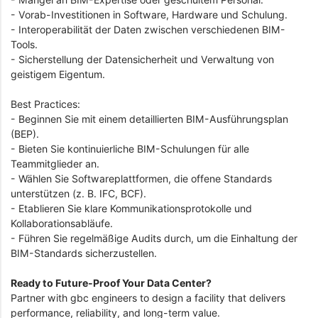
- Vorab-Investitionen in Software, Hardware und Schulung.
- Interoperabilität der Daten zwischen verschiedenen BIM-
Tools.
- Sicherstellung der Datensicherheit und Verwaltung von
geistigem Eigentum.
Best Practices:
- Beginnen Sie mit einem detaillierten BIM-Ausführungsplan
(BEP).
- Bieten Sie kontinuierliche BIM-Schulungen für alle
Teammitglieder an.
- Wählen Sie Softwareplattformen, die offene Standards
unterstützen (z. B. IFC, BCF).
- Etablieren Sie klare Kommunikationsprotokolle und
Kollaborationsabläufe.
- Führen Sie regelmäßige Audits durch, um die Einhaltung der
BIM-Standards sicherzustellen.
Ready to Future-Proof Your Data Center?
Partner with gbc engineers to design a facility that delivers
performance, reliability, and long-term value.