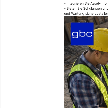
- Integrieren Sie Asset-Inf
- Bieten Sie Schulungen un
und Wartung sicherzustelle