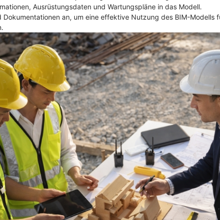
ormationen, Ausrüstungsdaten und Wartungspläne in das Modell.
d Dokumentationen an, um eine effektive Nutzung des BIM-Modells f
n.