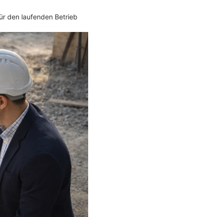
ür den laufenden Betrieb