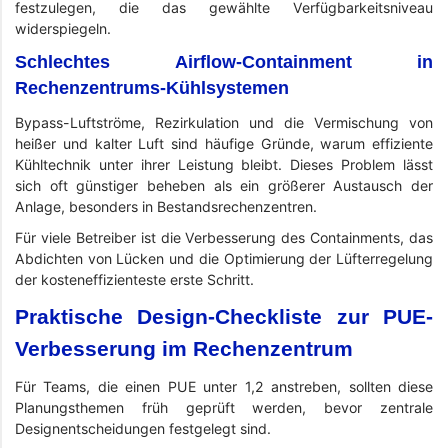
festzulegen, die das gewählte Verfügbarkeitsniveau
widerspiegeln.
Schlechtes Airflow-Containment in
Rechenzentrums-Kühlsystemen
Bypass-Luftströme, Rezirkulation und die Vermischung von
heißer und kalter Luft sind häufige Gründe, warum effiziente
Kühltechnik unter ihrer Leistung bleibt. Dieses Problem lässt
sich oft günstiger beheben als ein größerer Austausch der
Anlage, besonders in Bestandsrechenzentren.
Für viele Betreiber ist die Verbesserung des Containments, das
Abdichten von Lücken und die Optimierung der Lüfterregelung
der kosteneffizienteste erste Schritt.
Praktische Design-Checkliste zur PUE-
Verbesserung im Rechenzentrum
Für Teams, die einen PUE unter 1,2 anstreben, sollten diese
Planungsthemen früh geprüft werden, bevor zentrale
Designentscheidungen festgelegt sind.