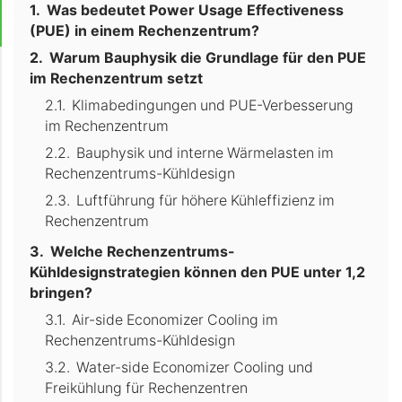
Was bedeutet Power Usage Effectiveness
(PUE) in einem Rechenzentrum?
Warum Bauphysik die Grundlage für den PUE
im Rechenzentrum setzt
Klimabedingungen und PUE-Verbesserung
im Rechenzentrum
Bauphysik und interne Wärmelasten im
Rechenzentrums-Kühldesign
Luftführung für höhere Kühleffizienz im
Rechenzentrum
Welche Rechenzentrums-
Kühldesignstrategien können den PUE unter 1,2
bringen?
Air-side Economizer Cooling im
Rechenzentrums-Kühldesign
Water-side Economizer Cooling und
Freikühlung für Rechenzentren