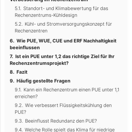
Standort- und Klimabewertung für das
Rechenzentrums-Kühldesign
Kühl- und Stromversorgungskonzept für
Rechenzentren
Wie PUE, WUE, CUE und ERF Nachhaltigkeit
beeinflussen
Ist ein PUE unter 1,2 das richtige Ziel für Ihr
Rechenzentrumsprojekt?
Fazit
Häufig gestellte Fragen
Kann ein Rechenzentrum einen PUE unter 1,1
erreichen?
Wie verbessert Flüssigkeitskühlung den
PUE?
Beeinflusst Redundanz den PUE?
Welche Rolle spielt das Klima für niedrige