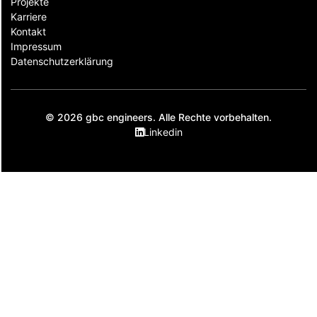
Projekte
Karriere
Kontakt
Impressum
Datenschutzerklärung
© 2026 gbc engineers. Alle Rechte vorbehalten.
Linkedin