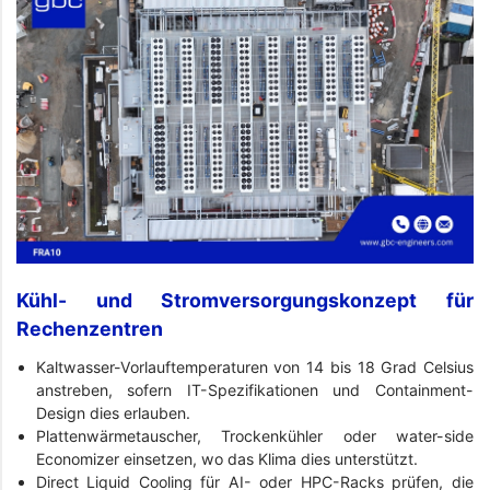
Kühl- und Stromversorgungskonzept für
Rechenzentren
Kaltwasser-Vorlauftemperaturen von 14 bis 18 Grad Celsius
anstreben, sofern IT-Spezifikationen und Containment-
Design dies erlauben.
Plattenwärmetauscher, Trockenkühler oder water-side
Economizer einsetzen, wo das Klima dies unterstützt.
Direct Liquid Cooling für AI- oder HPC-Racks prüfen, die