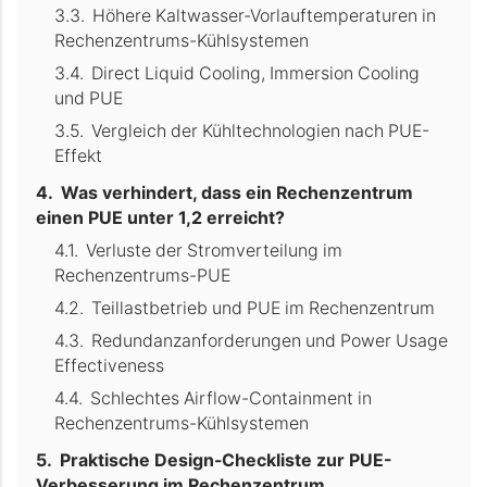
Höhere Kaltwasser-Vorlauftemperaturen in
Rechenzentrums-Kühlsystemen
Direct Liquid Cooling, Immersion Cooling
und PUE
Vergleich der Kühltechnologien nach PUE-
Effekt
Was verhindert, dass ein Rechenzentrum
einen PUE unter 1,2 erreicht?
Verluste der Stromverteilung im
Rechenzentrums-PUE
Teillastbetrieb und PUE im Rechenzentrum
Redundanzanforderungen und Power Usage
Effectiveness
Schlechtes Airflow-Containment in
Rechenzentrums-Kühlsystemen
Praktische Design-Checkliste zur PUE-
Verbesserung im Rechenzentrum