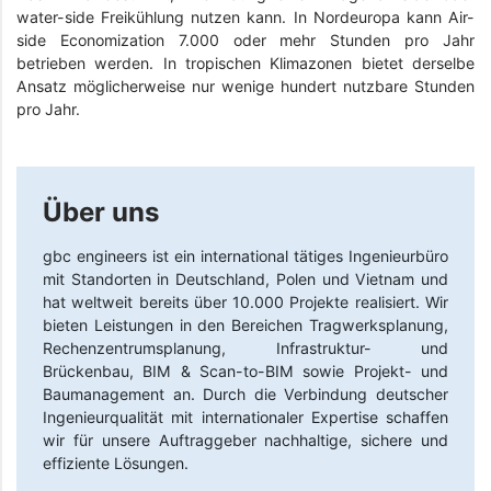
water-side Freikühlung nutzen kann. In Nordeuropa kann Air-
side Economization 7.000 oder mehr Stunden pro Jahr
betrieben werden. In tropischen Klimazonen bietet derselbe
Ansatz möglicherweise nur wenige hundert nutzbare Stunden
pro Jahr.
Über uns
gbc engineers
ist ein international tätiges Ingenieurbüro
mit Standorten in Deutschland, Polen und Vietnam und
hat weltweit bereits über 10.000 Projekte realisiert. Wir
bieten Leistungen in den Bereichen Tragwerksplanung,
Rechenzentrumsplanung, Infrastruktur- und
Brückenbau, BIM & Scan-to-BIM sowie Projekt- und
Baumanagement an. Durch die Verbindung deutscher
Ingenieurqualität mit internationaler Expertise schaffen
wir für unsere Auftraggeber nachhaltige, sichere und
effiziente Lösungen.