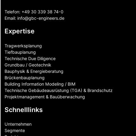
Telefon:
+49 30 339 38 74-0
Email:
info@gbc-engineers.
de
Expertise
Tragwerksplanung
Tiefbauplanung
Technische Due Diligence
Grundbau / Geotechnik
Bauphysik & Energieberatung
Brückenbauplanung
Building Information Modeling / BIM
Technische Gebäudeausrüstung (TGA) & Brandschutz
Projektmanagement & Bauüberwachung
Schnelllinks
Unternehmen
Segmente