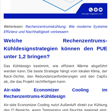
Weiterlesen:
Rechenzentrumskühlung: Wie moderne Systeme
Effizienz und Nachhaltigkeit verbessern
Welche Rechenzentrums-
Kühldesignstrategien können den PUE
unter 1,2 bringen?
Das Kühldesign bestimmt, wie effizient Wärme abgeführt
werden kann. Die beste Strategie hängt vom lokalen Klima, der
Rack-Dichte, den Redundanzanforderungen und den CapEx
ab, die das Projekt rechtfertigen kann.
Air-side Economizer Cooling im
Rechenzentrums-Kühldesign
Air-side Economizer Cooling nutzt Außenluft direkt zur Kühlung
des IT-Bereichs, wenn Temperatur und Feuchte geeignet sind.