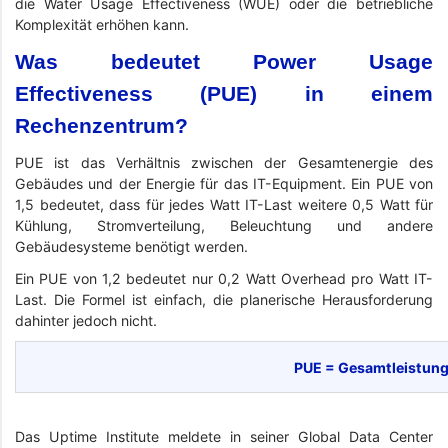
die Water Usage Effectiveness (WUE) oder die betriebliche
Komplexität erhöhen kann.
Was bedeutet Power Usage
Effectiveness (PUE) in einem
Rechenzentrum?
PUE ist das Verhältnis zwischen der Gesamtenergie des
Gebäudes und der Energie für das IT-Equipment. Ein PUE von
1,5 bedeutet, dass für jedes Watt IT-Last weitere 0,5 Watt für
Kühlung, Stromverteilung, Beleuchtung und andere
Gebäudesysteme benötigt werden.
Ein PUE von 1,2 bedeutet nur 0,2 Watt Overhead pro Watt IT-
Last. Die Formel ist einfach, die planerische Herausforderung
dahinter jedoch nicht.
PUE = Gesamtleistung 
Das Uptime Institute meldete in seiner Global Data Center