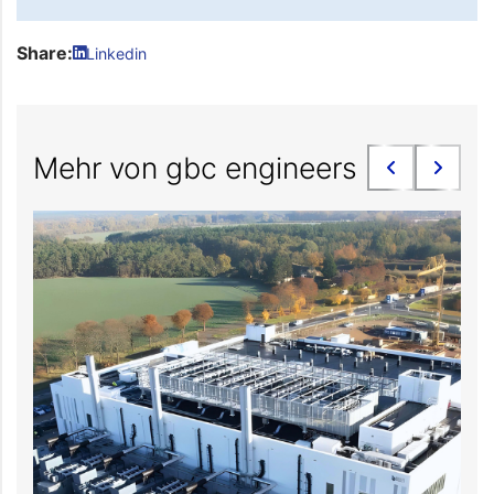
Share:
Linkedin
Mehr von gbc engineers