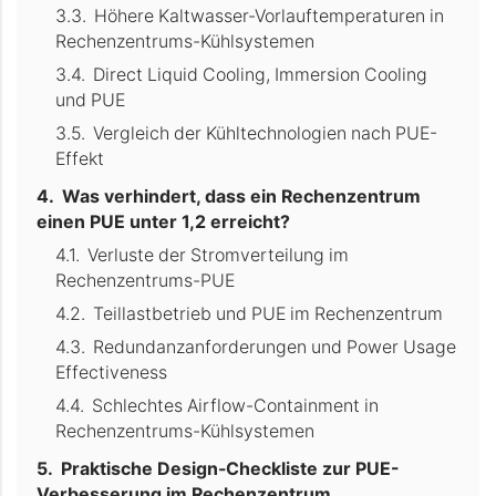
Höhere Kaltwasser-Vorlauftemperaturen in
Rechenzentrums-Kühlsystemen
Direct Liquid Cooling, Immersion Cooling
und PUE
Vergleich der Kühltechnologien nach PUE-
Effekt
Was verhindert, dass ein Rechenzentrum
einen PUE unter 1,2 erreicht?
Verluste der Stromverteilung im
Rechenzentrums-PUE
Teillastbetrieb und PUE im Rechenzentrum
Redundanzanforderungen und Power Usage
Effectiveness
Schlechtes Airflow-Containment in
Rechenzentrums-Kühlsystemen
Praktische Design-Checkliste zur PUE-
Verbesserung im Rechenzentrum