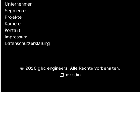
Unternehmen
Segmente
Projekte
Karriere
Kontakt
Impressum
Datenschutzerklärung
© 2026 gbc engineers. Alle Rechte vorbehalten.
Linkedin