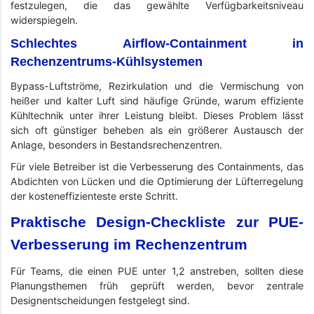
festzulegen, die das gewählte Verfügbarkeitsniveau
widerspiegeln.
Schlechtes Airflow-Containment in
Rechenzentrums-Kühlsystemen
Bypass-Luftströme, Rezirkulation und die Vermischung von
heißer und kalter Luft sind häufige Gründe, warum effiziente
Kühltechnik unter ihrer Leistung bleibt. Dieses Problem lässt
sich oft günstiger beheben als ein größerer Austausch der
Anlage, besonders in Bestandsrechenzentren.
Für viele Betreiber ist die Verbesserung des Containments, das
Abdichten von Lücken und die Optimierung der Lüfterregelung
der kosteneffizienteste erste Schritt.
Praktische Design-Checkliste zur PUE-
Verbesserung im Rechenzentrum
Für Teams, die einen PUE unter 1,2 anstreben, sollten diese
Planungsthemen früh geprüft werden, bevor zentrale
Designentscheidungen festgelegt sind.