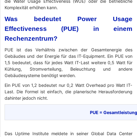
die Water Usage Effectiveness (WUE) oder die betriebliche
Komplexität erhöhen kann.
Was bedeutet Power Usage
Effectiveness (PUE) in einem
Rechenzentrum?
PUE ist das Verhältnis zwischen der Gesamtenergie des
Gebäudes und der Energie für das IT-Equipment. Ein PUE von
1,5 bedeutet, dass für jedes Watt IT-Last weitere 0,5 Watt für
Kühlung, Stromverteilung, Beleuchtung und andere
Gebäudesysteme benötigt werden.
Ein PUE von 1,2 bedeutet nur 0,2 Watt Overhead pro Watt IT-
Last. Die Formel ist einfach, die planerische Herausforderung
dahinter jedoch nicht.
PUE = Gesamtleistung 
Das Uptime Institute meldete in seiner Global Data Center