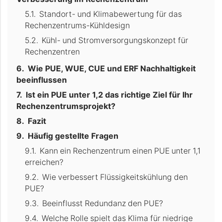
Standort- und Klimabewertung für das
Rechenzentrums-Kühldesign
Kühl- und Stromversorgungskonzept für
Rechenzentren
Wie PUE, WUE, CUE und ERF Nachhaltigkeit
beeinflussen
Ist ein PUE unter 1,2 das richtige Ziel für Ihr
Rechenzentrumsprojekt?
Fazit
Häufig gestellte Fragen
Kann ein Rechenzentrum einen PUE unter 1,1
erreichen?
Wie verbessert Flüssigkeitskühlung den
PUE?
Beeinflusst Redundanz den PUE?
Welche Rolle spielt das Klima für niedrige