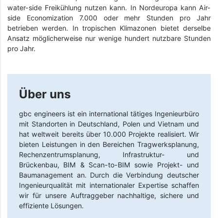
water-side Freikühlung nutzen kann. In Nordeuropa kann Air-
side Economization 7.000 oder mehr Stunden pro Jahr
betrieben werden. In tropischen Klimazonen bietet derselbe
Ansatz möglicherweise nur wenige hundert nutzbare Stunden
pro Jahr.
Über uns
gbc engineers
ist ein international tätiges Ingenieurbüro
mit Standorten in Deutschland, Polen und Vietnam und
hat weltweit bereits über 10.000 Projekte realisiert. Wir
bieten Leistungen in den Bereichen Tragwerksplanung,
Rechenzentrumsplanung, Infrastruktur- und
Brückenbau, BIM & Scan-to-BIM sowie Projekt- und
Baumanagement an. Durch die Verbindung deutscher
Ingenieurqualität mit internationaler Expertise schaffen
wir für unsere Auftraggeber nachhaltige, sichere und
effiziente Lösungen.