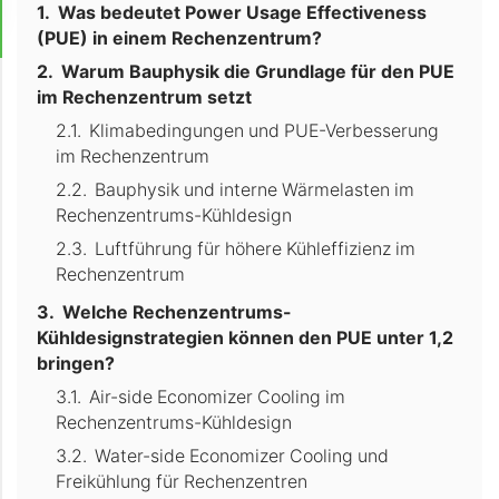
Was bedeutet Power Usage Effectiveness
(PUE) in einem Rechenzentrum?
Warum Bauphysik die Grundlage für den PUE
im Rechenzentrum setzt
Klimabedingungen und PUE-Verbesserung
im Rechenzentrum
Bauphysik und interne Wärmelasten im
Rechenzentrums-Kühldesign
Luftführung für höhere Kühleffizienz im
Rechenzentrum
Welche Rechenzentrums-
Kühldesignstrategien können den PUE unter 1,2
bringen?
Air-side Economizer Cooling im
Rechenzentrums-Kühldesign
Water-side Economizer Cooling und
Freikühlung für Rechenzentren