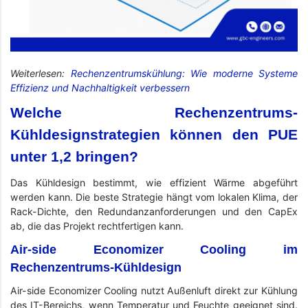
Weiterlesen:
Rechenzentrumskühlung: Wie moderne Systeme
Effizienz und Nachhaltigkeit verbessern
Welche Rechenzentrums-
Kühldesignstrategien können den PUE
unter 1,2 bringen?
Das Kühldesign bestimmt, wie effizient Wärme abgeführt
werden kann. Die beste Strategie hängt vom lokalen Klima, der
Rack-Dichte, den Redundanzanforderungen und den CapEx
ab, die das Projekt rechtfertigen kann.
Air-side Economizer Cooling im
Rechenzentrums-Kühldesign
Air-side Economizer Cooling nutzt Außenluft direkt zur Kühlung
des IT-Bereichs, wenn Temperatur und Feuchte geeignet sind.