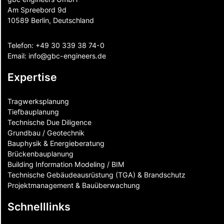
Am Spreebord 9d
10589 Berlin, Deutschland
Telefon:
+49 30 339 38 74-0
Email:
info@gbc-engineers.
de
Expertise
Tragwerksplanung
Tiefbauplanung
Technische Due Diligence
Grundbau / Geotechnik
Bauphysik & Energieberatung
Brückenbauplanung
Building Information Modeling / BIM
Technische Gebäudeausrüstung (TGA) & Brandschutz
Projektmanagement & Bauüberwachung
Schnelllinks