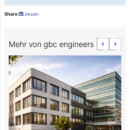
Share:
Linkedin
Mehr von gbc engineers