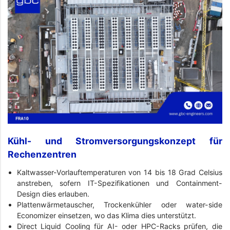
Kühl- und Stromversorgungskonzept für
Rechenzentren
Kaltwasser-Vorlauftemperaturen von 14 bis 18 Grad Celsius
anstreben, sofern IT-Spezifikationen und Containment-
Design dies erlauben.
Plattenwärmetauscher, Trockenkühler oder water-side
Economizer einsetzen, wo das Klima dies unterstützt.
Direct Liquid Cooling für AI- oder HPC-Racks prüfen, die