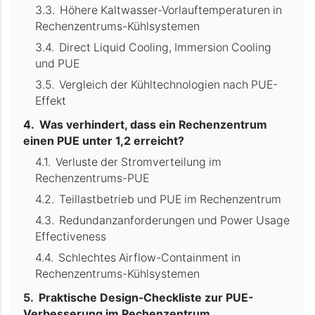
Höhere Kaltwasser-Vorlauftemperaturen in
Rechenzentrums-Kühlsystemen
Direct Liquid Cooling, Immersion Cooling
und PUE
Vergleich der Kühltechnologien nach PUE-
Effekt
Was verhindert, dass ein Rechenzentrum
einen PUE unter 1,2 erreicht?
Verluste der Stromverteilung im
Rechenzentrums-PUE
Teillastbetrieb und PUE im Rechenzentrum
Redundanzanforderungen und Power Usage
Effectiveness
Schlechtes Airflow-Containment in
Rechenzentrums-Kühlsystemen
Praktische Design-Checkliste zur PUE-
Verbesserung im Rechenzentrum