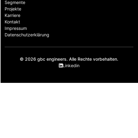
Segmente
Projekte
Karriere
Kontakt
Impressum
Datenschutzerklärung
© 2026 gbc engineers. Alle Rechte vorbehalten.
Linkedin