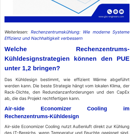
Weiterlesen:
Rechenzentrumskühlung: Wie moderne Systeme
Effizienz und Nachhaltigkeit verbessern
Welche Rechenzentrums-
Kühldesignstrategien können den PUE
unter 1,2 bringen?
Das Kühldesign bestimmt, wie effizient Wärme abgeführt
werden kann. Die beste Strategie hängt vom lokalen Klima, der
Rack-Dichte, den Redundanzanforderungen und den CapEx
ab, die das Projekt rechtfertigen kann.
Air-side Economizer Cooling im
Rechenzentrums-Kühldesign
Air-side Economizer Cooling nutzt Außenluft direkt zur Kühlung
des IT-Bereichs, wenn Temperatur und Feuchte geeignet sind.