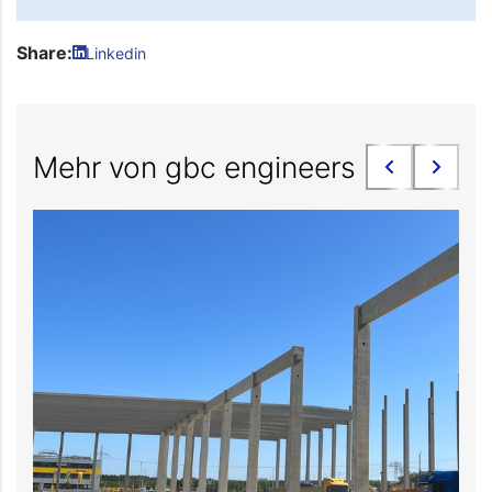
Share:
Linkedin
Mehr von gbc engineers