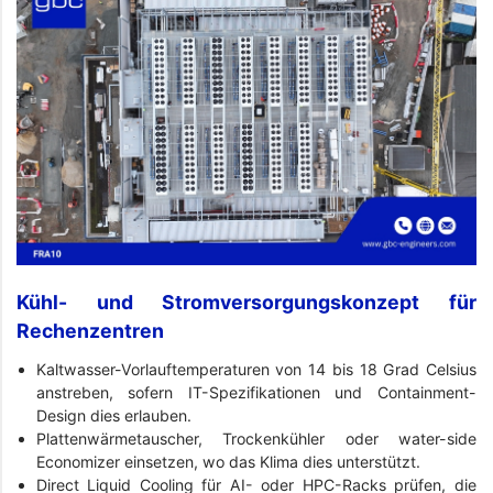
Kühl- und Stromversorgungskonzept für
Rechenzentren
Kaltwasser-Vorlauftemperaturen von 14 bis 18 Grad Celsius
anstreben, sofern IT-Spezifikationen und Containment-
Design dies erlauben.
Plattenwärmetauscher, Trockenkühler oder water-side
Economizer einsetzen, wo das Klima dies unterstützt.
Direct Liquid Cooling für AI- oder HPC-Racks prüfen, die