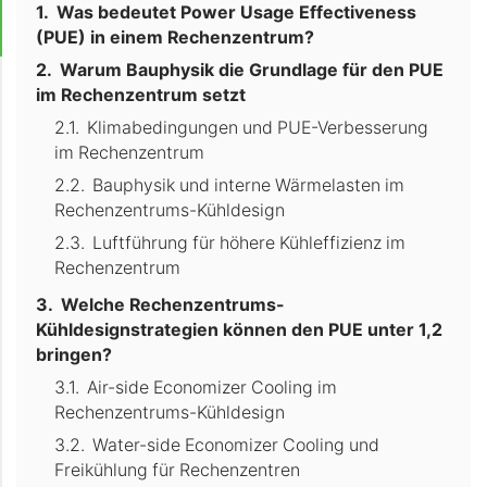
Was bedeutet Power Usage Effectiveness
(PUE) in einem Rechenzentrum?
Warum Bauphysik die Grundlage für den PUE
im Rechenzentrum setzt
Klimabedingungen und PUE-Verbesserung
im Rechenzentrum
Bauphysik und interne Wärmelasten im
Rechenzentrums-Kühldesign
Luftführung für höhere Kühleffizienz im
Rechenzentrum
Welche Rechenzentrums-
Kühldesignstrategien können den PUE unter 1,2
bringen?
Air-side Economizer Cooling im
Rechenzentrums-Kühldesign
Water-side Economizer Cooling und
Freikühlung für Rechenzentren