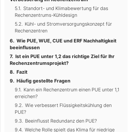
Standort- und Klimabewertung für das
Rechenzentrums-Kühldesign
Kühl- und Stromversorgungskonzept für
Rechenzentren
Wie PUE, WUE, CUE und ERF Nachhaltigkeit
beeinflussen
Ist ein PUE unter 1,2 das richtige Ziel für Ihr
Rechenzentrumsprojekt?
Fazit
Häufig gestellte Fragen
Kann ein Rechenzentrum einen PUE unter 1,1
erreichen?
Wie verbessert Flüssigkeitskühlung den
PUE?
Beeinflusst Redundanz den PUE?
Welche Rolle spielt das Klima für niedrige