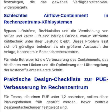
festzulegen, die das gewählte Verfügbarkeitsniveau
widerspiegeln.
Schlechtes Airflow-Containment in
Rechenzentrums-Kühlsystemen
Bypass-Luftströme, Rezirkulation und die Vermischung von
heißer und kalter Luft sind häufige Gründe, warum effiziente
Kühltechnik unter ihrer Leistung bleibt. Dieses Problem lässt
sich oft günstiger beheben als ein größerer Austausch der
Anlage, besonders in Bestandsrechenzentren.
Für viele Betreiber ist die Verbesserung des Containments, das
Abdichten von Lücken und die Optimierung der Lüfterregelung
der kosteneffizienteste erste Schritt.
Praktische Design-Checkliste zur PUE-
Verbesserung im Rechenzentrum
Für Teams, die einen PUE unter 1,2 anstreben, sollten diese
Planungsthemen früh geprüft werden, bevor zentrale
Designentscheidungen festgelegt sind.