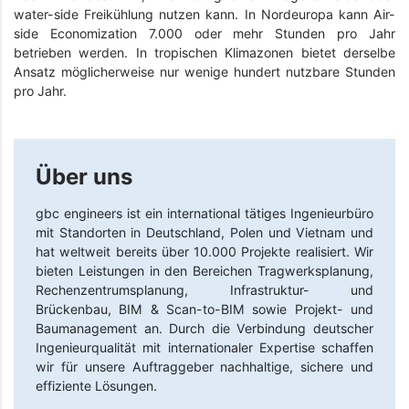
water-side Freikühlung nutzen kann. In Nordeuropa kann Air-
side Economization 7.000 oder mehr Stunden pro Jahr
betrieben werden. In tropischen Klimazonen bietet derselbe
Ansatz möglicherweise nur wenige hundert nutzbare Stunden
pro Jahr.
Über uns
gbc engineers
ist ein international tätiges Ingenieurbüro
mit Standorten in Deutschland, Polen und Vietnam und
hat weltweit bereits über 10.000 Projekte realisiert. Wir
bieten Leistungen in den Bereichen Tragwerksplanung,
Rechenzentrumsplanung, Infrastruktur- und
Brückenbau, BIM & Scan-to-BIM sowie Projekt- und
Baumanagement an. Durch die Verbindung deutscher
Ingenieurqualität mit internationaler Expertise schaffen
wir für unsere Auftraggeber nachhaltige, sichere und
effiziente Lösungen.