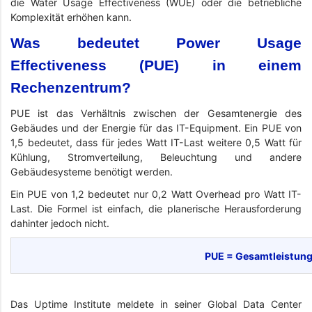
die Water Usage Effectiveness (WUE) oder die betriebliche
Komplexität erhöhen kann.
Was bedeutet Power Usage
Effectiveness (PUE) in einem
Rechenzentrum?
PUE ist das Verhältnis zwischen der Gesamtenergie des
Gebäudes und der Energie für das IT-Equipment. Ein PUE von
1,5 bedeutet, dass für jedes Watt IT-Last weitere 0,5 Watt für
Kühlung, Stromverteilung, Beleuchtung und andere
Gebäudesysteme benötigt werden.
Ein PUE von 1,2 bedeutet nur 0,2 Watt Overhead pro Watt IT-
Last. Die Formel ist einfach, die planerische Herausforderung
dahinter jedoch nicht.
PUE = Gesamtleistung 
Das Uptime Institute meldete in seiner Global Data Center