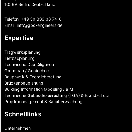
10589 Berlin, Deutschland
Telefon:
+49 30 339 38 74-0
Email:
info@gbc-engineers.
de
Expertise
Tragwerksplanung
Tiefbauplanung
Technische Due Diligence
Grundbau / Geotechnik
Bauphysik & Energieberatung
Brückenbauplanung
Building Information Modeling / BIM
Technische Gebäudeausrüstung (TGA) & Brandschutz
Projektmanagement & Bauüberwachung
Schnelllinks
Unternehmen