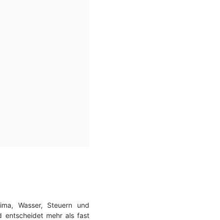
lima, Wasser, Steuern und
 entscheidet mehr als fast