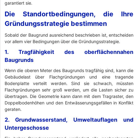
garantiert sie.
Die Standortbedingungen, die Ihre
Gründungsstrategie bestimmen
Sobald der Baugrund ausreichend beschrieben ist, entscheiden
vor allem vier Bedingungen über die Gründungsstrategie.
1. Tragfähigkeit des oberflächennahen
Baugrunds
Wenn die oberen Meter des Baugrunds tragfähig sind, kann die
Gebäudelast über Flachgründungen und eine tragende
Bodenplatte verteilt werden. Sind sie schwach, müssten
Flachgründungen sehr groß werden, um die Lasten sicher zu
übertragen. Die Geometrie kann dann mit dem Tragraster, den
Doppelbodenhöhen und den Entwässerungsgefällen in Konflikt
geraten.
2. Grundwasserstand, Umweltauflagen und
Untergeschosse