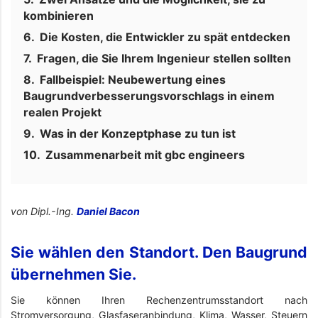
kombinieren
Die Kosten, die Entwickler zu spät entdecken
Fragen, die Sie Ihrem Ingenieur stellen sollten
Fallbeispiel: Neubewertung eines
Baugrundverbesserungsvorschlags in einem
realen Projekt
Was in der Konzeptphase zu tun ist
Zusammenarbeit mit gbc engineers
von Dipl.-Ing.
Daniel Bacon
Sie wählen den Standort. Den Baugrund
übernehmen Sie.
Sie können Ihren Rechenzentrumsstandort nach
Stromversorgung, Glasfaseranbindung, Klima, Wasser, Steuern