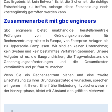
Das Ergebnis ist kein Entwurf. Es ist die Sicherheit, die richtige
Entscheidung zu treffen, solange diese Entscheidung noch
kostengünstig getroffen werden kann.
Zusammenarbeit mit gbc engineers
gbc engineers bietet unabhängige, herstellerneutrale
Prüfungen von Gründungskonzepten für
Rechenzentrumsprojekte in Europa, von Enterprise-Anlagen bis
zu Hyperscale-Campussen. Wir sind an keinen Unternehmer,
kein System und kein bestimmtes Verfahren gebunden. Unsere
Aufgabe ist es, die Baugrundrisiken, die Tragwerkslasten, die
Genehmigungsanforderungen und die Gesamtkosten
verständlich und prüfbar zu machen.
Wenn Sie ein Rechenzentrum planen und eine zweite
Einschätzung zu Ihrer Gründungsstrategie wünschen, sprechen
wir gerne mit Ihnen. Eine frühe Einbindung, typischerweise in
der Konzeptphase, bietet mit Abstand den größten Mehrwert.