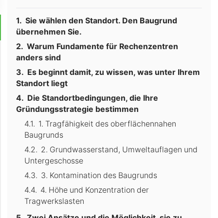
Sie wählen den Standort. Den Baugrund
übernehmen Sie.
Warum Fundamente für Rechenzentren
anders sind
Es beginnt damit, zu wissen, was unter Ihrem
Standort liegt
Die Standortbedingungen, die Ihre
Gründungsstrategie bestimmen
1. Tragfähigkeit des oberflächennahen
Baugrunds
2. Grundwasserstand, Umweltauflagen und
Untergeschosse
3. Kontamination des Baugrunds
4. Höhe und Konzentration der
Tragwerkslasten
Zwei Ansätze und die Möglichkeit, sie zu