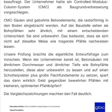
beauftragt. Der Unternehmer hatte ein Controlled-Modulus-
Column-System (CMC) als Baugrundverbesserung
vorgeschlagen.
CMC-Säulen sind gebohrte Betonelemente, die rasterförmig in
den Boden eingebracht werden. Auf der Baustelle sehen sie
Bohrpfählen sehr ähnlich, mit einem entscheidenden
Unterschied: Sie sind unbewehrt. Das bedeutet, dass sie sich
nicht auf dieselbe Weise wie tragende Pfähle nachweisen
lassen.
Unsere Prüfung brachte die eigentliche Entwurfsfrage zum
Vorschein. Wenn der Unternehmer bereit ist, Betonsäulen mit
ähnlichem Durchmesser und ähnlicher Tiefe wie Bohrpfähle
herzustellen, diese aber unbewehrt zu lassen und auf einen
Schotterpolster plus große Flachfundamente zu setzen, spart
das dann wirklich Geld gegenüber bewehrten Pfählen mit
kleineren, optimierten Pfahlköpfen?
Die Vergleichszeichnungen machten den Fall deutlich.