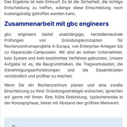
Das Ergebnis ist kein Entwurf. Es ist die Sicherheit, die richtige
Entscheidung zu treffen, solange diese Entscheidung noch
kostengünstig getroffen werden kann.
Zusammenarbeit mit gbc engineers
gbc engineers bietet unabhängige, herstellerneutrale
Prüfungen von Gründungskonzepten für
Rechenzentrumsprojekte in Europa, von Enterprise-Anlagen bis
zu Hyperscale-Campussen. Wir sind an keinen Unternehmer,
kein System und kein bestimmtes Verfahren gebunden. Unsere
Aufgabe ist es, die Baugrundrisiken, die Tragwerkslasten, die
Genehmigungsanforderungen und die Gesamtkosten
verständlich und prüfbar zu machen.
Wenn Sie ein Rechenzentrum planen und eine zweite
Einschätzung zu Ihrer Gründungsstrategie wünschen, sprechen
wir gerne mit Ihnen. Eine frühe Einbindung, typischerweise in
der Konzeptphase, bietet mit Abstand den größten Mehrwert.