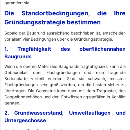
garantiert sie.
Die Standortbedingungen, die Ihre
Gründungsstrategie bestimmen
Sobald der Baugrund ausreichend beschrieben ist, entscheiden
vor allem vier Bedingungen über die Gründungsstrategie.
1. Tragfähigkeit des oberflächennahen
Baugrunds
Wenn die oberen Meter des Baugrunds tragfähig sind, kann die
Gebäudelast über Flachgründungen und eine tragende
Bodenplatte verteilt werden. Sind sie schwach, müssten
Flachgründungen sehr groß werden, um die Lasten sicher zu
übertragen. Die Geometrie kann dann mit dem Tragraster, den
Doppelbodenhöhen und den Entwässerungsgefällen in Konflikt
geraten.
2. Grundwasserstand, Umweltauflagen und
Untergeschosse