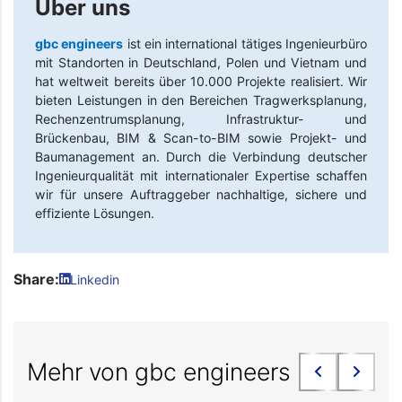
Über uns
gbc engineers
ist ein international tätiges Ingenieurbüro
mit Standorten in Deutschland, Polen und Vietnam und
hat weltweit bereits über 10.000 Projekte realisiert. Wir
bieten Leistungen in den Bereichen Tragwerksplanung,
Rechenzentrumsplanung, Infrastruktur- und
Brückenbau, BIM & Scan-to-BIM sowie Projekt- und
Baumanagement an. Durch die Verbindung deutscher
Ingenieurqualität mit internationaler Expertise schaffen
wir für unsere Auftraggeber nachhaltige, sichere und
effiziente Lösungen.
Share:
Linkedin
Mehr von gbc engineers