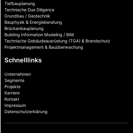
Tiefbauplanung
Technische Due Diligence
Grundbau / Geotechnik
Bauphysik & Energieberatung
Brückenbauplanung
Building Information Modeling / BIM
Technische Gebäudeausrüstung (TGA) & Brandschutz
Projektmanagement & Bauüberwachung
Schnelllinks
Unternehmen
Segmente
Projekte
Karriere
Kontakt
Impressum
Datenschutzerklärung