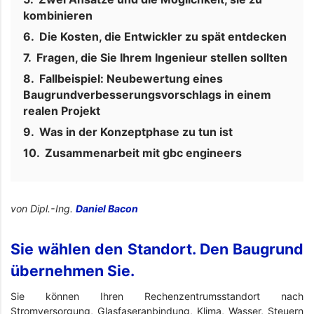
kombinieren
Die Kosten, die Entwickler zu spät entdecken
Fragen, die Sie Ihrem Ingenieur stellen sollten
Fallbeispiel: Neubewertung eines
Baugrundverbesserungsvorschlags in einem
realen Projekt
Was in der Konzeptphase zu tun ist
Zusammenarbeit mit gbc engineers
von Dipl.-Ing.
Daniel Bacon
Sie wählen den Standort. Den Baugrund
übernehmen Sie.
Sie können Ihren Rechenzentrumsstandort nach
Stromversorgung, Glasfaseranbindung, Klima, Wasser, Steuern