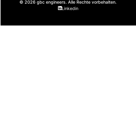
© 2026 gbc engineers. Alle Rechte vorbehalten.
Linkedin