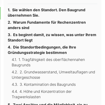
Sie wählen den Standort. Den Baugrund
übernehmen Sie.
Warum Fundamente für Rechenzentren
anders sind
Es beginnt damit, zu wissen, was unter Ihrem
Standort liegt
Die Standortbedingungen, die Ihre
Gründungsstrategie bestimmen
1. Tragfähigkeit des oberflächennahen
Baugrunds
2. Grundwasserstand, Umweltauflagen und
Untergeschosse
3. Kontamination des Baugrunds
4. Höhe und Konzentration der
Tragwerkslasten
Zwei Ansätze und die Möglichkeit, sie zu