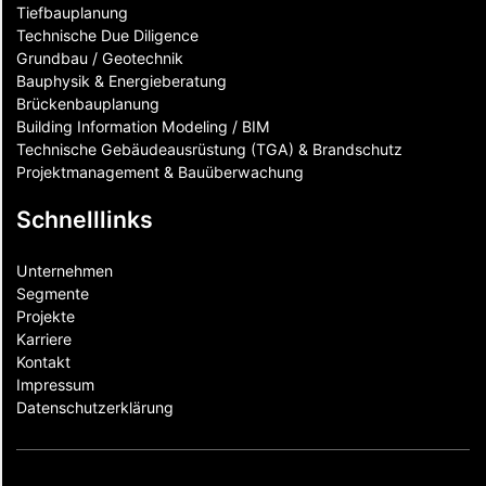
Tiefbauplanung
Technische Due Diligence
Grundbau / Geotechnik
Bauphysik & Energieberatung
Brückenbauplanung
Building Information Modeling / BIM
Technische Gebäudeausrüstung (TGA) & Brandschutz
Projektmanagement & Bauüberwachung
Schnelllinks
Unternehmen
Segmente
Projekte
Karriere
Kontakt
Impressum
Datenschutzerklärung