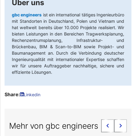
Über uns
gbc engineers
ist ein international tätiges Ingenieurbüro
mit Standorten in Deutschland, Polen und Vietnam und
hat weltweit bereits über 10.000 Projekte realisiert. Wir
bieten Leistungen in den Bereichen Tragwerksplanung,
Rechenzentrumsplanung, Infrastruktur- und
Brückenbau, BIM & Scan-to-BIM sowie Projekt- und
Baumanagement an. Durch die Verbindung deutscher
Ingenieurqualität mit internationaler Expertise schaffen
wir für unsere Auftraggeber nachhaltige, sichere und
effiziente Lösungen.
Share:
Linkedin
Mehr von gbc engineers