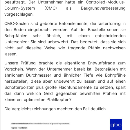
beauftragt. Der Unternehmer hatte ein Controlled-Modulus-
Column-System (CMC) als Baugrundverbesserung
vorgeschlagen.
CMC-Säulen sind gebohrte Betonelemente, die rasterförmig in
den Boden eingebracht werden. Auf der Baustelle sehen sie
Bohrpfählen sehr ähnlich, mit einem entscheidenden
Unterschied: Sie sind unbewehrt. Das bedeutet, dass sie sich
nicht auf dieselbe Weise wie tragende Pfähle nachweisen
lassen.
Unsere Prüfung brachte die eigentliche Entwurfsfrage zum
Vorschein. Wenn der Unternehmer bereit ist, Betonsäulen mit
ähnlichem Durchmesser und ähnlicher Tiefe wie Bohrpfähle
herzustellen, diese aber unbewehrt zu lassen und auf einen
Schotterpolster plus große Flachfundamente zu setzen, spart
das dann wirklich Geld gegenüber bewehrten Pfählen mit
kleineren, optimierten Pfahlköpfen?
Die Vergleichszeichnungen machten den Fall deutlich.