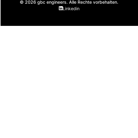
© 2026 gbc engineers. Alle Rechte vorbehalten.
Linkedin