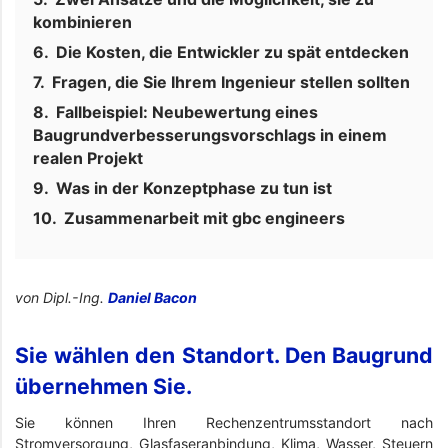
kombinieren
Die Kosten, die Entwickler zu spät entdecken
Fragen, die Sie Ihrem Ingenieur stellen sollten
Fallbeispiel: Neubewertung eines
Baugrundverbesserungsvorschlags in einem
realen Projekt
Was in der Konzeptphase zu tun ist
Zusammenarbeit mit gbc engineers
von Dipl.-Ing.
Daniel Bacon
Sie wählen den Standort. Den Baugrund
übernehmen Sie.
Sie können Ihren Rechenzentrumsstandort nach
Stromversorgung, Glasfaseranbindung, Klima, Wasser, Steuern