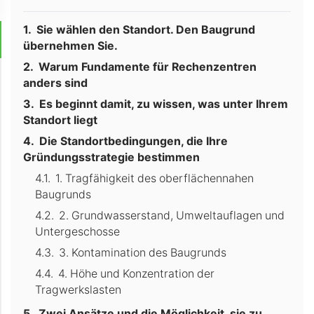
Sie wählen den Standort. Den Baugrund
übernehmen Sie.
Warum Fundamente für Rechenzentren
anders sind
Es beginnt damit, zu wissen, was unter Ihrem
Standort liegt
Die Standortbedingungen, die Ihre
Gründungsstrategie bestimmen
1. Tragfähigkeit des oberflächennahen
Baugrunds
2. Grundwasserstand, Umweltauflagen und
Untergeschosse
3. Kontamination des Baugrunds
4. Höhe und Konzentration der
Tragwerkslasten
Zwei Ansätze und die Möglichkeit, sie zu