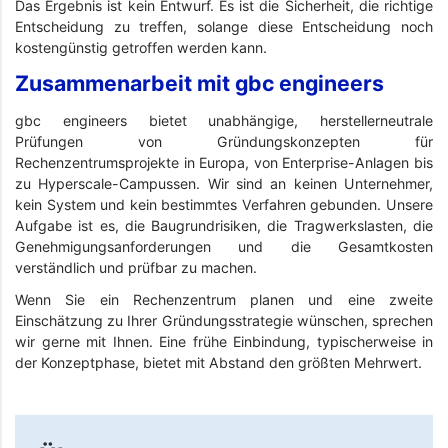
Das Ergebnis ist kein Entwurf. Es ist die Sicherheit, die richtige
Entscheidung zu treffen, solange diese Entscheidung noch
kostengünstig getroffen werden kann.
Zusammenarbeit mit gbc engineers
gbc engineers bietet unabhängige, herstellerneutrale
Prüfungen von Gründungskonzepten für
Rechenzentrumsprojekte in Europa, von Enterprise-Anlagen bis
zu Hyperscale-Campussen. Wir sind an keinen Unternehmer,
kein System und kein bestimmtes Verfahren gebunden. Unsere
Aufgabe ist es, die Baugrundrisiken, die Tragwerkslasten, die
Genehmigungsanforderungen und die Gesamtkosten
verständlich und prüfbar zu machen.
Wenn Sie ein Rechenzentrum planen und eine zweite
Einschätzung zu Ihrer Gründungsstrategie wünschen, sprechen
wir gerne mit Ihnen. Eine frühe Einbindung, typischerweise in
der Konzeptphase, bietet mit Abstand den größten Mehrwert.