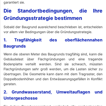
garantiert sie.
Die Standortbedingungen, die Ihre
Gründungsstrategie bestimmen
Sobald der Baugrund ausreichend beschrieben ist, entscheiden
vor allem vier Bedingungen über die Gründungsstrategie.
1. Tragfähigkeit des oberflächennahen
Baugrunds
Wenn die oberen Meter des Baugrunds tragfähig sind, kann die
Gebäudelast über Flachgründungen und eine tragende
Bodenplatte verteilt werden. Sind sie schwach, müssten
Flachgründungen sehr groß werden, um die Lasten sicher zu
übertragen. Die Geometrie kann dann mit dem Tragraster, den
Doppelbodenhöhen und den Entwässerungsgefällen in Konflikt
geraten.
2. Grundwasserstand, Umweltauflagen und
Untergeschosse