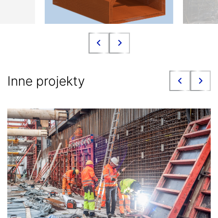
Inne projekty