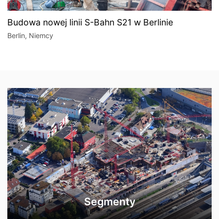
Budowa nowej linii S-Bahn S21 w Berlinie
Berlin, Niemcy
Segmenty