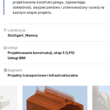
projektowania konstrukcyjnego, zapewniając
dokładność, bezpieczeństwo i zrównoważony rozwój na
każdym etapie projektu.
Lokalizacja
Stuttgart, Niemcy
Usługi
Projektowanie konstrukcji, etap 5 (LP5)
Usługi BIM
Segment
Projekty transportowe i infrastrukturalne