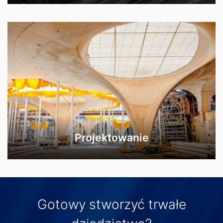
Projektowanie
Gotowy stworzyć trwałe