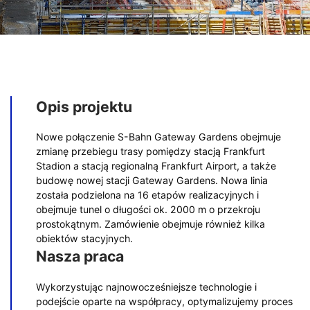
Opis projektu
Nowe połączenie S-Bahn Gateway Gardens obejmuje
zmianę przebiegu trasy pomiędzy stacją Frankfurt
Stadion a stacją regionalną Frankfurt Airport, a także
budowę nowej stacji Gateway Gardens. Nowa linia
została podzielona na 16 etapów realizacyjnych i
obejmuje tunel o długości ok. 2000 m o przekroju
prostokątnym. Zamówienie obejmuje również kilka
obiektów stacyjnych.
Nasza praca
Wykorzystując najnowocześniejsze technologie i
podejście oparte na współpracy, optymalizujemy proces