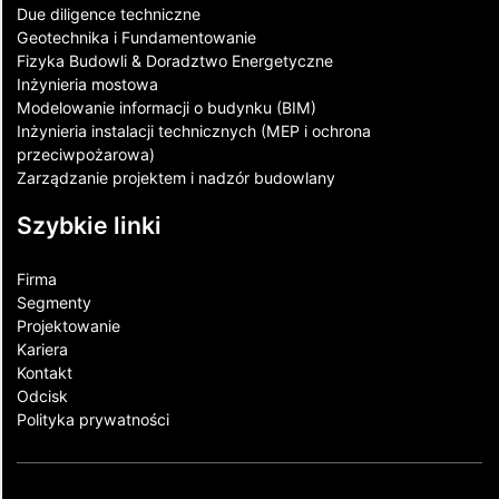
Due diligence techniczne
Geotechnika i Fundamentowanie
Fizyka Budowli & Doradztwo Energetyczne
Inżynieria mostowa
Modelowanie informacji o budynku (BIM)
Inżynieria instalacji technicznych (MEP i ochrona
przeciwpożarowa)
Zarządzanie projektem i nadzór budowlany
Szybkie linki
Firma
Segmenty
Projektowanie
Kariera
Kontakt​
Odcisk
Polityka prywatności