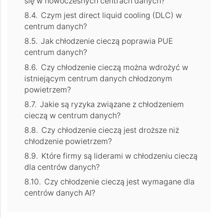
się w nowoczesnych centrach danych?
Czym jest direct liquid cooling (DLC) w
centrum danych?
Jak chłodzenie cieczą poprawia PUE
centrum danych?
Czy chłodzenie cieczą można wdrożyć w
istniejącym centrum danych chłodzonym
powietrzem?
Jakie są ryzyka związane z chłodzeniem
cieczą w centrum danych?
Czy chłodzenie cieczą jest droższe niż
chłodzenie powietrzem?
Które firmy są liderami w chłodzeniu cieczą
dla centrów danych?
Czy chłodzenie cieczą jest wymagane dla
centrów danych AI?