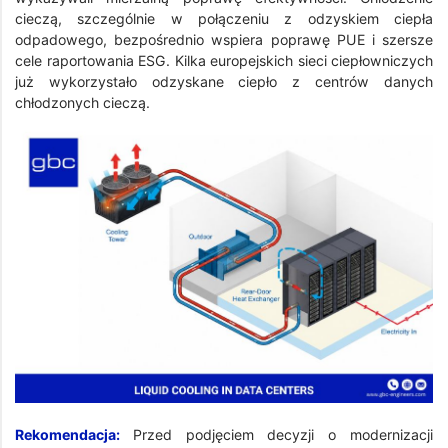
cieczą, szczególnie w połączeniu z odzyskiem ciepła
odpadowego, bezpośrednio wspiera poprawę PUE i szersze
cele raportowania ESG. Kilka europejskich sieci ciepłowniczych
już wykorzystało odzyskane ciepło z centrów danych
chłodzonych cieczą.
Rekomendacja:
Przed podjęciem decyzji o modernizacji