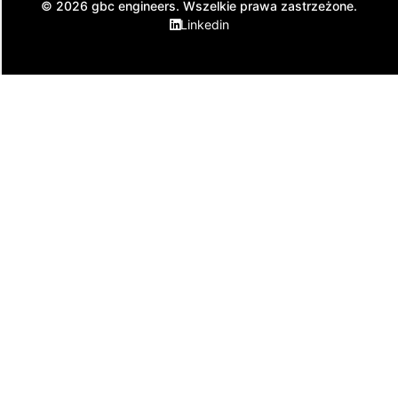
© 2026 gbc engineers. Wszelkie prawa zastrzeżone.
Linkedin