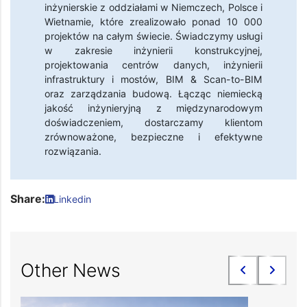
inżynierskie z oddziałami w Niemczech, Polsce i
Wietnamie, które zrealizowało ponad 10 000
projektów na całym świecie. Świadczymy usługi
w zakresie inżynierii konstrukcyjnej,
projektowania centrów danych, inżynierii
infrastruktury i mostów, BIM & Scan-to-BIM
oraz zarządzania budową. Łącząc niemiecką
jakość inżynieryjną z międzynarodowym
doświadczeniem, dostarczamy klientom
zrównoważone, bezpieczne i efektywne
rozwiązania.
Share:
Linkedin
Other News