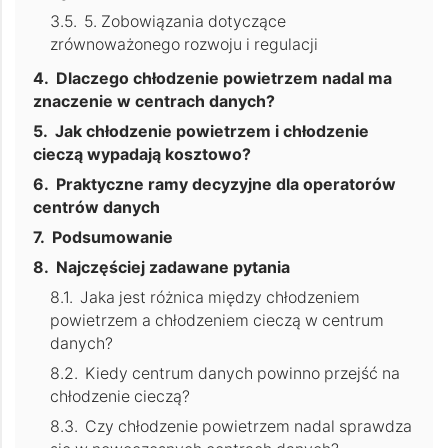
5. Zobowiązania dotyczące
zrównoważonego rozwoju i regulacji
Dlaczego chłodzenie powietrzem nadal ma
znaczenie w centrach danych?
Jak chłodzenie powietrzem i chłodzenie
cieczą wypadają kosztowo?
Praktyczne ramy decyzyjne dla operatorów
centrów danych
Podsumowanie
Najczęściej zadawane pytania
Jaka jest różnica między chłodzeniem
powietrzem a chłodzeniem cieczą w centrum
danych?
Kiedy centrum danych powinno przejść na
chłodzenie cieczą?
Czy chłodzenie powietrzem nadal sprawdza