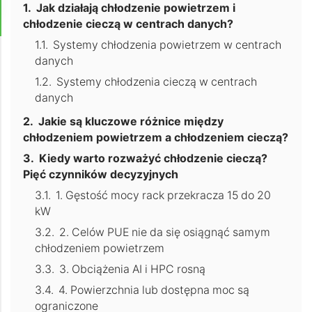
Jak działają chłodzenie powietrzem i
chłodzenie cieczą w centrach danych?
Systemy chłodzenia powietrzem w centrach
danych
Systemy chłodzenia cieczą w centrach
danych
Jakie są kluczowe różnice między
chłodzeniem powietrzem a chłodzeniem cieczą?
Kiedy warto rozważyć chłodzenie cieczą?
Pięć czynników decyzyjnych
1. Gęstość mocy rack przekracza 15 do 20
kW
2. Celów PUE nie da się osiągnąć samym
chłodzeniem powietrzem
3. Obciążenia AI i HPC rosną
4. Powierzchnia lub dostępna moc są
ograniczone