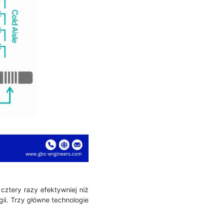
cztery razy efektywniej niż
ii. Trzy główne technologie