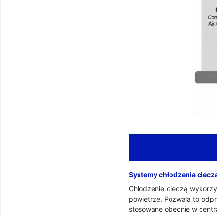
Systemy chłodzenia ciecz
Chłodzenie cieczą wykorzys
powietrze. Pozwala to odpr
stosowane obecnie w centr