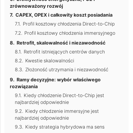
zrównoważony rozwój
CAPEX, OPEX i całkowity koszt posiadania
Profil kosztowy chłodzenia Direct-to-Chip
Profil kosztowy chłodzenia immersyjnego
Retrofit, skalowalność i niezawodność
Retrofit istniejących centrów danych
Kwestie skalowalności
Złożoność utrzymania i niezawodność
Ramy decyzyjne: wybór właściwego
rozwiązania
Kiedy chłodzenie Direct-to-Chip jest
najbardziej odpowiednie
Kiedy chłodzenie immersyjne jest
najbardziej odpowiednie
Kiedy strategia hybrydowa ma sens