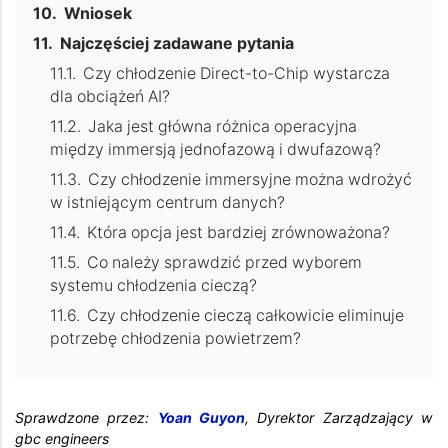
Wniosek
Najczęściej zadawane pytania
Czy chłodzenie Direct-to-Chip wystarcza
dla obciążeń AI?
Jaka jest główna różnica operacyjna
między immersją jednofazową i dwufazową?
Czy chłodzenie immersyjne można wdrożyć
w istniejącym centrum danych?
Która opcja jest bardziej zrównoważona?
Co należy sprawdzić przed wyborem
systemu chłodzenia cieczą?
Czy chłodzenie cieczą całkowicie eliminuje
potrzebę chłodzenia powietrzem?
Sprawdzone przez:
Yoan Guyon
, Dyrektor Zarządzający w
gbc engineers