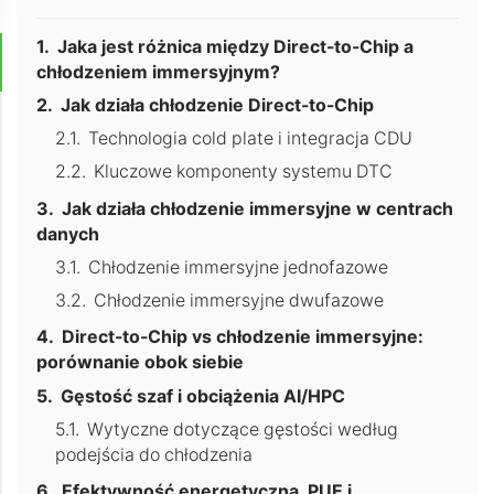
Jaka jest różnica między Direct-to-Chip a
chłodzeniem immersyjnym?
Jak działa chłodzenie Direct-to-Chip
Technologia cold plate i integracja CDU
Kluczowe komponenty systemu DTC
Jak działa chłodzenie immersyjne w centrach
danych
Chłodzenie immersyjne jednofazowe
Chłodzenie immersyjne dwufazowe
Direct-to-Chip vs chłodzenie immersyjne:
porównanie obok siebie
Gęstość szaf i obciążenia AI/HPC
Wytyczne dotyczące gęstości według
podejścia do chłodzenia
Efektywność energetyczna, PUE i