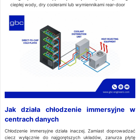
ciepłej wody, dry coolerami lub wymiennikami rear-door
Jak działa chłodzenie immersyjne w
centrach danych
Chłodzenie immersyjne działa inaczej. Zamiast doprowadzać
ciecz wyłącznie do najgorętszych układów, zanurza płytę