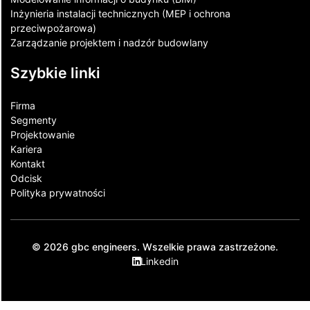
Inżynieria instalacji technicznych (MEP i ochrona
przeciwpożarowa)
Zarządzanie projektem i nadzór budowlany
Szybkie linki
Firma
Segmenty
Projektowanie
Kariera
Kontakt​
Odcisk
Polityka prywatności
© 2026 gbc engineers. Wszelkie prawa zastrzeżone.
Linkedin