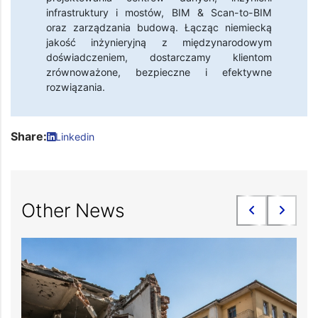
infrastruktury i mostów, BIM & Scan-to-BIM
oraz zarządzania budową. Łącząc niemiecką
jakość inżynieryjną z międzynarodowym
doświadczeniem, dostarczamy klientom
zrównoważone, bezpieczne i efektywne
rozwiązania.
Share:
Linkedin
Other News