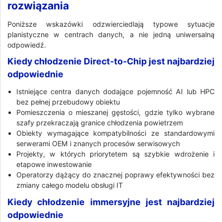
rozwiązania
Poniższe wskazówki odzwierciedlają typowe sytuacje
planistyczne w centrach danych, a nie jedną uniwersalną
odpowiedź.
Kiedy chłodzenie Direct-to-Chip jest najbardziej
odpowiednie
Istniejące centra danych dodające pojemność AI lub HPC
bez pełnej przebudowy obiektu
Pomieszczenia o mieszanej gęstości, gdzie tylko wybrane
szafy przekraczają granice chłodzenia powietrzem
Obiekty wymagające kompatybilności ze standardowymi
serwerami OEM i znanych procesów serwisowych
Projekty, w których priorytetem są szybkie wdrożenie i
etapowe inwestowanie
Operatorzy dążący do znacznej poprawy efektywności bez
zmiany całego modelu obsługi IT
Kiedy chłodzenie immersyjne jest najbardziej
odpowiednie