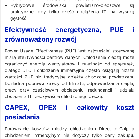
Hybrydowe środowiska powietrzno-cieczowe są
praktyczne, gdy tylko część obciążenia IT ma wysoką
gęstość
Efektywność energetyczna, PUE i
zrównoważony rozwój
Power Usage Effectiveness (PUE) jest najczęściej stosowaną
miarą efektywności centrów danych. Chłodzenie cieczą może
ograniczyć energię wentylatorów i zależność od sprężarek,
dlatego DTC i chłodzenie immersyjne często osiągają niższe
wartości PUE niż tradycyjne obiekty chłodzone powietrzem.
Dokładna poprawa zależy od klimatu, odprowadzania ciepła,
pracy przy częściowym obciążeniu, redundancji i udziału
obciążenia IT rzeczywiście chłodzonego cieczą.
CAPEX, OPEX i całkowity koszt
posiadania
Porównanie kosztów między chłodzeniem Direct-to-Chip a
chłodzeniem immersyjnym nie dotyczy tylko ceny zakupu.