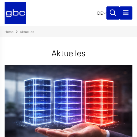
DE
Home
Aktuelles
Aktuelles