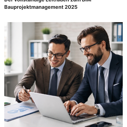
Bauprojektmanagement 2025