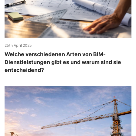
25th April 2025
Welche verschiedenen Arten von BIM-
Dienstleistungen gibt es und warum sind sie
entscheidend?