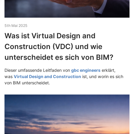
5th Mai 2025
Was ist Virtual Design and
Construction (VDC) und wie
unterscheidet es sich von BIM?
Dieser umfassende Leitfaden von
gbc engineers
erklärt,
was
Virtual Design and Construction
ist, und worin es sich
von BIM unterscheidet.