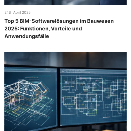
24th April 2025
Top 5 BIM-Softwarelösungen im Bauwesen
2025: Funktionen, Vorteile und
Anwendungsfälle