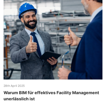
28th April 2025
Warum BIM für effektives Facility Management
unerlässlich ist