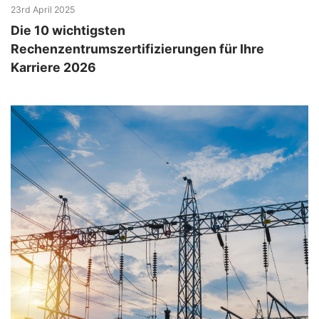
23rd April 2025
Die 10 wichtigsten
Rechenzentrumszertifizierungen für Ihre
Karriere 2026