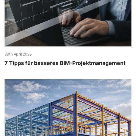
29th April 2025
7 Tipps für besseres BIM-Projektmanagement