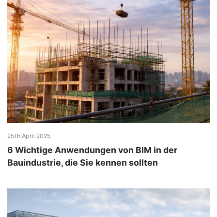
25th April 2025
6 Wichtige Anwendungen von BIM in der
Bauindustrie, die Sie kennen sollten