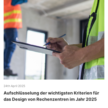
24th April 2025
Aufschlüsselung der wichtigsten Kriterien für
das Design von Rechenzentren im Jahr 2025