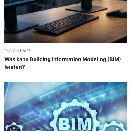
24th April 2025
Was kann Building Information Modeling (BIM)
leisten?