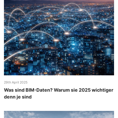
29th April 2025
Was sind BIM-Daten? Warum sie 2025 wichtiger
denn je sind