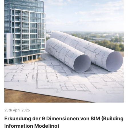
25th April 2025
Erkundung der 9 Dimensionen von BIM (Building
Information Modeling)