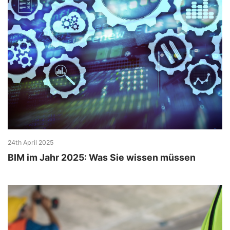
24th April 2025
​BIM im Jahr 2025: Was Sie wissen müssen