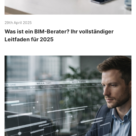
29th April 2025
Was ist ein BIM-Berater? Ihr vollständiger
Leitfaden für 2025