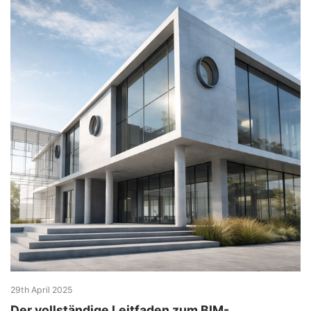
29th April 2025
Der vollständige Leitfaden zum BIM-