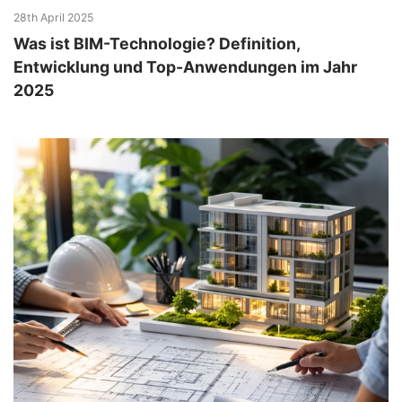
28th April 2025
Was ist BIM-Technologie? Definition,
Entwicklung und Top-Anwendungen im Jahr
2025