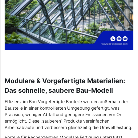
Modulare & Vorgefertigte Materialien:
Das schnelle, saubere Bau-Modell
Effizienz im Bau Vorgefertigte Bauteile werden außerhalb der
Baustelle in einer kontrollierten Umgebung gefertigt, was
Präzision, weniger Abfall und geringere Emissionen vor Ort
ermöglicht. Diese „sauberen“ Produkte vereinfachen
Arbeitsabläufe und verbessern gleichzeitig die Umweltleistung.
Vorteile für Rechenzentren Modulare Fertigung unterstützt