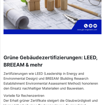
Grüne Gebäudezertifizierungen: LEED,
BREEAM & mehr
Zertifizierungen wie LEED (Leadership in Energy and
Environmental Design) und BREEAM (Building Research
Establishment Environmental Assessment Method) honorieren
den Einsatz nachhaltiger Materialien und Bauweisen.
Vorteile für Rechenzentren
Der Erhalt grüner Zertifikate steigert die Glaubwürdigkeit und