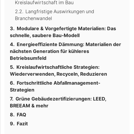
Kreislaufwirtschaft im Bau
Langfristige Auswirkungen und
Branchenwandel
Modulare & Vorgefertigte Materialien: Das
schnelle, saubere Bau-Modell
Energieeffiziente Dämmung: Materialien der
nächsten Generation für kühleres
Betriebsumfeld
Kreislaufwirtschaftliche Strategien:
Wiederverwenden, Recyceln, Reduzieren
Fortschrittliche Abfallmanagement-
Strategien
Grüne Gebäudezertifizierungen: LEED,
BREEAM & mehr
FAQ
Fazit