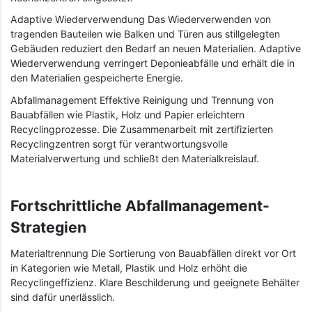
Adaptive Wiederverwendung Das Wiederverwenden von
tragenden Bauteilen wie Balken und Türen aus stillgelegten
Gebäuden reduziert den Bedarf an neuen Materialien. Adaptive
Wiederverwendung verringert Deponieabfälle und erhält die in
den Materialien gespeicherte Energie.
Abfallmanagement Effektive Reinigung und Trennung von
Bauabfällen wie Plastik, Holz und Papier erleichtern
Recyclingprozesse. Die Zusammenarbeit mit zertifizierten
Recyclingzentren sorgt für verantwortungsvolle
Materialverwertung und schließt den Materialkreislauf.
Fortschrittliche Abfallmanagement-
Strategien
Materialtrennung Die Sortierung von Bauabfällen direkt vor Ort
in Kategorien wie Metall, Plastik und Holz erhöht die
Recyclingeffizienz. Klare Beschilderung und geeignete Behälter
sind dafür unerlässlich.