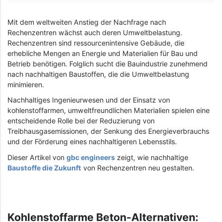
Mit dem weltweiten Anstieg der Nachfrage nach
Rechenzentren wächst auch deren Umweltbelastung.
Rechenzentren sind ressourcenintensive Gebäude, die
erhebliche Mengen an Energie und Materialien für Bau und
Betrieb benötigen. Folglich sucht die Bauindustrie zunehmend
nach nachhaltigen Baustoffen, die die Umweltbelastung
minimieren.
Nachhaltiges Ingenieurwesen und der Einsatz von
kohlenstoffarmen, umweltfreundlichen Materialien spielen eine
entscheidende Rolle bei der Reduzierung von
Treibhausgasemissionen, der Senkung des Energieverbrauchs
und der Förderung eines nachhaltigeren Lebensstils.
Dieser Artikel von
gbc engineers
zeigt, wie nachhaltige
Baustoffe die Zukunft
von Rechenzentren neu gestalten.
Kohlenstoffarme Beton-Alternativen: