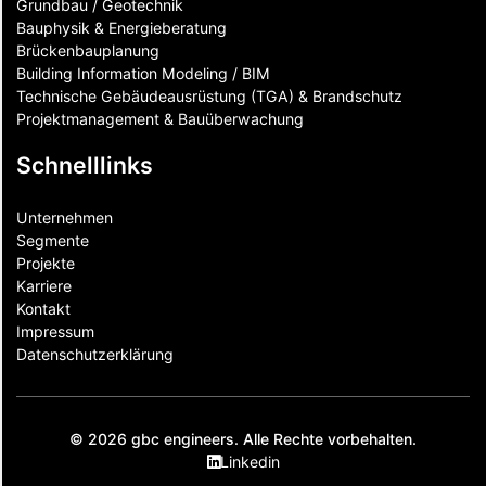
Grundbau / Geotechnik
Bauphysik & Energieberatung
Brückenbauplanung
Building Information Modeling / BIM
Technische Gebäudeausrüstung (TGA) & Brandschutz
Projektmanagement & Bauüberwachung
Schnelllinks
Unternehmen
Segmente
Projekte
Karriere
Kontakt
Impressum
Datenschutzerklärung
© 2026 gbc engineers. Alle Rechte vorbehalten.
Linkedin