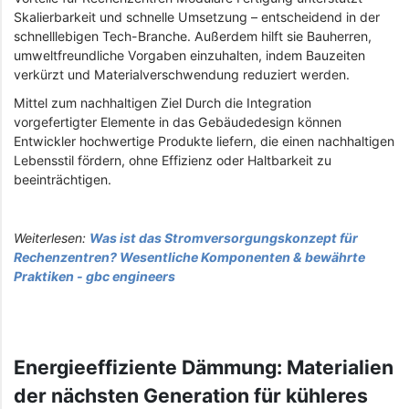
Skalierbarkeit und schnelle Umsetzung – entscheidend in der
schnelllebigen Tech-Branche. Außerdem hilft sie Bauherren,
umweltfreundliche Vorgaben einzuhalten, indem Bauzeiten
verkürzt und Materialverschwendung reduziert werden.
Mittel zum nachhaltigen Ziel Durch die Integration
vorgefertigter Elemente in das Gebäudedesign können
Entwickler hochwertige Produkte liefern, die einen nachhaltigen
Lebensstil fördern, ohne Effizienz oder Haltbarkeit zu
beeinträchtigen.
Weiterlesen:
Was ist das Stromversorgungskonzept für
Rechenzentren? Wesentliche Komponenten & bewährte
Praktiken - gbc engineers
Energieeffiziente Dämmung: Materialien
der nächsten Generation für kühleres