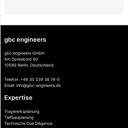
gbc engineers
gbc engineers GmbH
Am Spreebord 9d
10589 Berlin, Deutschland
Telefon:
+49 30 339 38 74-0
Email:
info@gbc-engineers.
de
Expertise
Tragwerksplanung
Tiefbauplanung
Technische Due Diligence