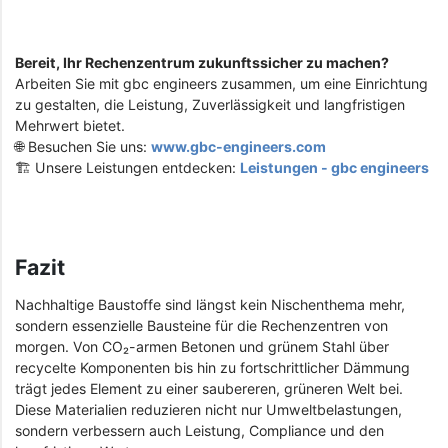
Bereit, Ihr Rechenzentrum zukunftssicher zu machen?
Arbeiten Sie mit gbc engineers zusammen, um eine Einrichtung
zu gestalten, die Leistung, Zuverlässigkeit und langfristigen
Mehrwert bietet.
🌐 Besuchen Sie uns:
www.gbc-engineers.com
🏗️ Unsere Leistungen entdecken:
Leistungen - gbc engineers
Fazit
Nachhaltige Baustoffe sind längst kein Nischenthema mehr,
sondern essenzielle Bausteine für die Rechenzentren von
morgen. Von CO₂-armen Betonen und grünem Stahl über
recycelte Komponenten bis hin zu fortschrittlicher Dämmung
trägt jedes Element zu einer saubereren, grüneren Welt bei.
Diese Materialien reduzieren nicht nur Umweltbelastungen,
sondern verbessern auch Leistung, Compliance und den