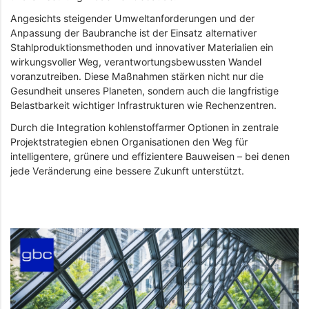
Angesichts steigender Umweltanforderungen und der
Anpassung der Baubranche ist der Einsatz alternativer
Stahlproduktionsmethoden und innovativer Materialien ein
wirkungsvoller Weg, verantwortungsbewussten Wandel
voranzutreiben. Diese Maßnahmen stärken nicht nur die
Gesundheit unseres Planeten, sondern auch die langfristige
Belastbarkeit wichtiger Infrastrukturen wie Rechenzentren.
Durch die Integration kohlenstoffarmer Optionen in zentrale
Projektstrategien ebnen Organisationen den Weg für
intelligentere, grünere und effizientere Bauweisen – bei denen
jede Veränderung eine bessere Zukunft unterstützt.