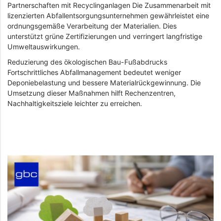
Partnerschaften mit Recyclinganlagen Die Zusammenarbeit mit
lizenzierten Abfallentsorgungsunternehmen gewährleistet eine
ordnungsgemäße Verarbeitung der Materialien. Dies
unterstützt grüne Zertifizierungen und verringert langfristige
Umweltauswirkungen.
Reduzierung des ökologischen Bau-Fußabdrucks
Fortschrittliches Abfallmanagement bedeutet weniger
Deponiebelastung und bessere Materialrückgewinnung. Die
Umsetzung dieser Maßnahmen hilft Rechenzentren,
Nachhaltigkeitsziele leichter zu erreichen.