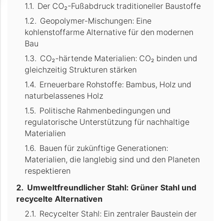
Der CO₂-Fußabdruck traditioneller Baustoffe
Geopolymer-Mischungen: Eine
kohlenstoffarme Alternative für den modernen
Bau
CO₂-härtende Materialien: CO₂ binden und
gleichzeitig Strukturen stärken
Erneuerbare Rohstoffe: Bambus, Holz und
naturbelassenes Holz
Politische Rahmenbedingungen und
regulatorische Unterstützung für nachhaltige
Materialien
Bauen für zukünftige Generationen:
Materialien, die langlebig sind und den Planeten
respektieren
Umweltfreundlicher Stahl: Grüner Stahl und
recycelte Alternativen
Recycelter Stahl: Ein zentraler Baustein der