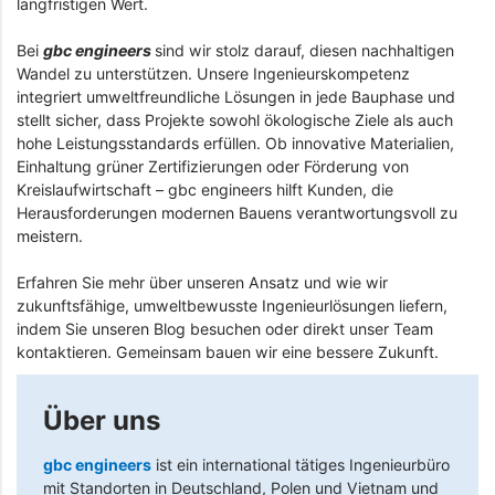
langfristigen Wert.
Bei
gbc engineers
sind wir stolz darauf, diesen nachhaltigen
Wandel zu unterstützen. Unsere Ingenieurskompetenz
integriert umweltfreundliche Lösungen in jede Bauphase und
stellt sicher, dass Projekte sowohl ökologische Ziele als auch
hohe Leistungsstandards erfüllen. Ob innovative Materialien,
Einhaltung grüner Zertifizierungen oder Förderung von
Kreislaufwirtschaft – gbc engineers hilft Kunden, die
Herausforderungen modernen Bauens verantwortungsvoll zu
meistern.
Erfahren Sie mehr über unseren Ansatz und wie wir
zukunftsfähige, umweltbewusste Ingenieurlösungen liefern,
indem Sie unseren Blog besuchen oder direkt unser Team
kontaktieren. Gemeinsam bauen wir eine bessere Zukunft.
Über uns
gbc engineers
ist ein international tätiges Ingenieurbüro
mit Standorten in Deutschland, Polen und Vietnam und