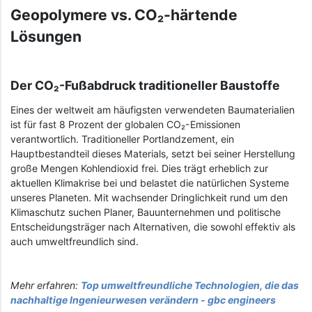
Geopolymere vs. CO₂-härtende
Lösungen
Der CO₂-Fußabdruck traditioneller Baustoffe
Eines der weltweit am häufigsten verwendeten Baumaterialien
ist für fast 8 Prozent der globalen CO₂-Emissionen
verantwortlich. Traditioneller Portlandzement, ein
Hauptbestandteil dieses Materials, setzt bei seiner Herstellung
große Mengen Kohlendioxid frei. Dies trägt erheblich zur
aktuellen Klimakrise bei und belastet die natürlichen Systeme
unseres Planeten. Mit wachsender Dringlichkeit rund um den
Klimaschutz suchen Planer, Bauunternehmen und politische
Entscheidungsträger nach Alternativen, die sowohl effektiv als
auch umweltfreundlich sind.
Mehr erfahren:
Top umweltfreundliche Technologien, die das
nachhaltige Ingenieurwesen verändern - gbc engineers