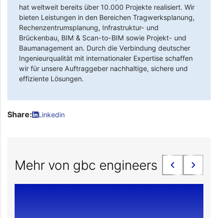
hat weltweit bereits über 10.000 Projekte realisiert. Wir
bieten Leistungen in den Bereichen Tragwerksplanung,
Rechenzentrumsplanung, Infrastruktur- und
Brückenbau, BIM & Scan-to-BIM sowie Projekt- und
Baumanagement an. Durch die Verbindung deutscher
Ingenieurqualität mit internationaler Expertise schaffen
wir für unsere Auftraggeber nachhaltige, sichere und
effiziente Lösungen.
Share:
Linkedin
Mehr von gbc engineers