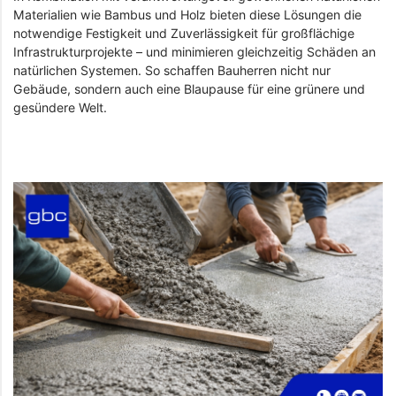
Materialien wie Bambus und Holz bieten diese Lösungen die
notwendige Festigkeit und Zuverlässigkeit für großflächige
Infrastrukturprojekte – und minimieren gleichzeitig Schäden an
natürlichen Systemen. So schaffen Bauherren nicht nur
Gebäude, sondern auch eine Blaupause für eine grünere und
gesündere Welt.