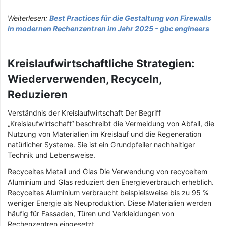
Weiterlesen:
Best Practices für die Gestaltung von Firewalls
in modernen Rechenzentren im Jahr 2025 - gbc engineers
Kreislaufwirtschaftliche Strategien:
Wiederverwenden, Recyceln,
Reduzieren
Verständnis der Kreislaufwirtschaft Der Begriff
„Kreislaufwirtschaft“ beschreibt die Vermeidung von Abfall, die
Nutzung von Materialien im Kreislauf und die Regeneration
natürlicher Systeme. Sie ist ein Grundpfeiler nachhaltiger
Technik und Lebensweise.
Recyceltes Metall und Glas Die Verwendung von recyceltem
Aluminium und Glas reduziert den Energieverbrauch erheblich.
Recyceltes Aluminium verbraucht beispielsweise bis zu 95 %
weniger Energie als Neuproduktion. Diese Materialien werden
häufig für Fassaden, Türen und Verkleidungen von
Rechenzentren eingesetzt.