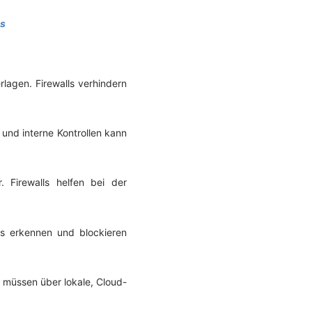
rs
lagen. Firewalls verhindern
und interne Kontrollen kann
Firewalls helfen bei der
s erkennen und blockieren
müssen über lokale, Cloud-