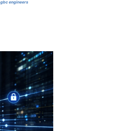
 gbc engineers