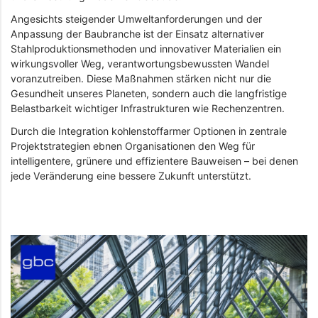
Angesichts steigender Umweltanforderungen und der
Anpassung der Baubranche ist der Einsatz alternativer
Stahlproduktionsmethoden und innovativer Materialien ein
wirkungsvoller Weg, verantwortungsbewussten Wandel
voranzutreiben. Diese Maßnahmen stärken nicht nur die
Gesundheit unseres Planeten, sondern auch die langfristige
Belastbarkeit wichtiger Infrastrukturen wie Rechenzentren.
Durch die Integration kohlenstoffarmer Optionen in zentrale
Projektstrategien ebnen Organisationen den Weg für
intelligentere, grünere und effizientere Bauweisen – bei denen
jede Veränderung eine bessere Zukunft unterstützt.