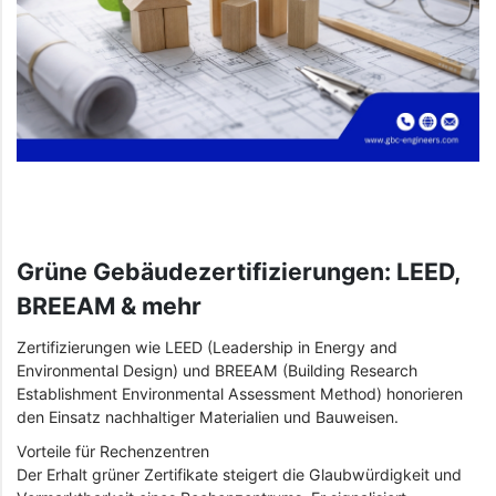
Grüne Gebäudezertifizierungen: LEED,
BREEAM & mehr
Zertifizierungen wie LEED (Leadership in Energy and
Environmental Design) und BREEAM (Building Research
Establishment Environmental Assessment Method) honorieren
den Einsatz nachhaltiger Materialien und Bauweisen.
Vorteile für Rechenzentren
Der Erhalt grüner Zertifikate steigert die Glaubwürdigkeit und