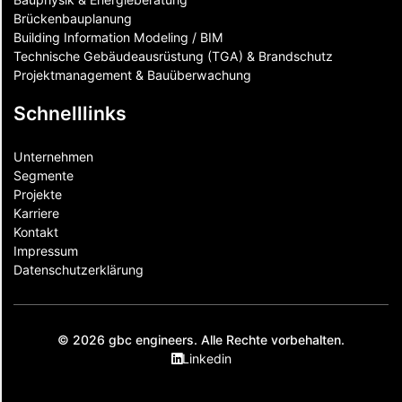
Brückenbauplanung
Building Information Modeling / BIM
Technische Gebäudeausrüstung (TGA) & Brandschutz
Projektmanagement & Bauüberwachung
Schnelllinks
Unternehmen
Segmente
Projekte
Karriere
Kontakt
Impressum
Datenschutzerklärung
© 2026 gbc engineers. Alle Rechte vorbehalten.
Linkedin