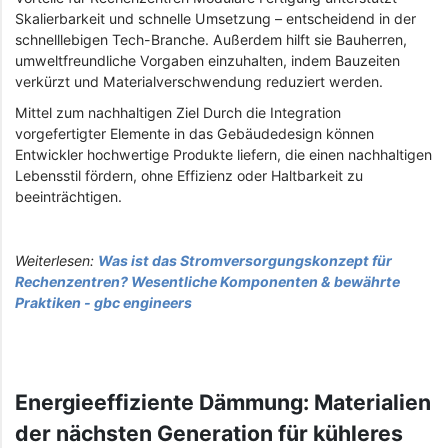
Skalierbarkeit und schnelle Umsetzung – entscheidend in der
schnelllebigen Tech-Branche. Außerdem hilft sie Bauherren,
umweltfreundliche Vorgaben einzuhalten, indem Bauzeiten
verkürzt und Materialverschwendung reduziert werden.
Mittel zum nachhaltigen Ziel Durch die Integration
vorgefertigter Elemente in das Gebäudedesign können
Entwickler hochwertige Produkte liefern, die einen nachhaltigen
Lebensstil fördern, ohne Effizienz oder Haltbarkeit zu
beeinträchtigen.
Weiterlesen:
Was ist das Stromversorgungskonzept für
Rechenzentren? Wesentliche Komponenten & bewährte
Praktiken - gbc engineers
Energieeffiziente Dämmung: Materialien
der nächsten Generation für kühleres