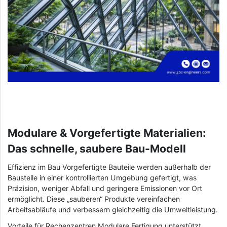
Modulare & Vorgefertigte Materialien:
Das schnelle, saubere Bau-Modell
Effizienz im Bau Vorgefertigte Bauteile werden außerhalb der
Baustelle in einer kontrollierten Umgebung gefertigt, was
Präzision, weniger Abfall und geringere Emissionen vor Ort
ermöglicht. Diese „sauberen“ Produkte vereinfachen
Arbeitsabläufe und verbessern gleichzeitig die Umweltleistung.
Vorteile für Rechenzentren Modulare Fertigung unterstützt