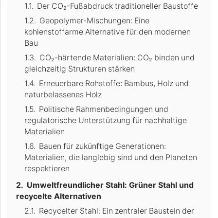
Der CO₂-Fußabdruck traditioneller Baustoffe
Geopolymer-Mischungen: Eine
kohlenstoffarme Alternative für den modernen
Bau
CO₂-härtende Materialien: CO₂ binden und
gleichzeitig Strukturen stärken
Erneuerbare Rohstoffe: Bambus, Holz und
naturbelassenes Holz
Politische Rahmenbedingungen und
regulatorische Unterstützung für nachhaltige
Materialien
Bauen für zukünftige Generationen:
Materialien, die langlebig sind und den Planeten
respektieren
Umweltfreundlicher Stahl: Grüner Stahl und
recycelte Alternativen
Recycelter Stahl: Ein zentraler Baustein der