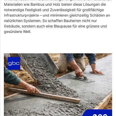
Materialien wie Bambus und Holz bieten diese Lösungen die
notwendige Festigkeit und Zuverlässigkeit für großflächige
Infrastrukturprojekte – und minimieren gleichzeitig Schäden an
natürlichen Systemen. So schaffen Bauherren nicht nur
Gebäude, sondern auch eine Blaupause für eine grünere und
gesündere Welt.