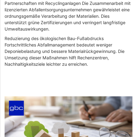
Partnerschaften mit Recyclinganlagen Die Zusammenarbeit mit
lizenzierten Abfallentsorgungsunternehmen gewährleistet eine
ordnungsgemäße Verarbeitung der Materialien. Dies
unterstützt grüne Zertifizierungen und verringert langfristige
Umweltauswirkungen.
Reduzierung des ökologischen Bau-Fußabdrucks
Fortschrittliches Abfallmanagement bedeutet weniger
Deponiebelastung und bessere Materialrückgewinnung. Die
Umsetzung dieser Maßnahmen hilft Rechenzentren,
Nachhaltigkeitsziele leichter zu erreichen.