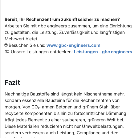
Bereit, Ihr Rechenzentrum zukunftssicher zu machen?
Arbeiten Sie mit gbc engineers zusammen, um eine Einrichtung
zu gestalten, die Leistung, Zuverlässigkeit und langfristigen
Mehrwert bietet.
🌐 Besuchen Sie uns:
www.gbc-engineers.com
🏗️ Unsere Leistungen entdecken:
Leistungen - gbc engineers
Fazit
Nachhaltige Baustoffe sind längst kein Nischenthema mehr,
sondern essenzielle Bausteine für die Rechenzentren von
morgen. Von CO₂-armen Betonen und grünem Stahl über
recycelte Komponenten bis hin zu fortschrittlicher Dämmung
trägt jedes Element zu einer saubereren, grüneren Welt bei.
Diese Materialien reduzieren nicht nur Umweltbelastungen,
sondern verbessern auch Leistung, Compliance und den