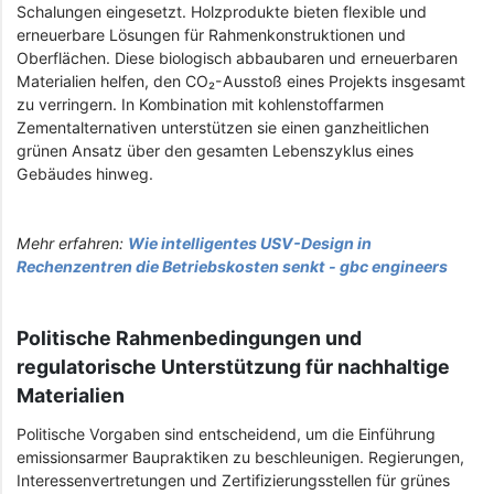
Schalungen eingesetzt. Holzprodukte bieten flexible und
erneuerbare Lösungen für Rahmenkonstruktionen und
Oberflächen. Diese biologisch abbaubaren und erneuerbaren
Materialien helfen, den CO₂-Ausstoß eines Projekts insgesamt
zu verringern. In Kombination mit kohlenstoffarmen
Zementalternativen unterstützen sie einen ganzheitlichen
grünen Ansatz über den gesamten Lebenszyklus eines
Gebäudes hinweg.
Mehr erfahren:
Wie intelligentes USV-Design in
Rechenzentren die Betriebskosten senkt - gbc engineers
Politische Rahmenbedingungen und
regulatorische Unterstützung für nachhaltige
Materialien
Politische Vorgaben sind entscheidend, um die Einführung
emissionsarmer Baupraktiken zu beschleunigen. Regierungen,
Interessenvertretungen und Zertifizierungsstellen für grünes