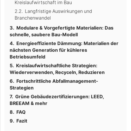
Kreislaufwirtschaft im Bau
Langfristige Auswirkungen und
Branchenwandel
Modulare & Vorgefertigte Materialien: Das
schnelle, saubere Bau-Modell
Energieeffiziente Dämmung: Materialien der
nächsten Generation für kühleres
Betriebsumfeld
Kreislaufwirtschaftliche Strategien:
Wiederverwenden, Recyceln, Reduzieren
Fortschrittliche Abfallmanagement-
Strategien
Grüne Gebäudezertifizierungen: LEED,
BREEAM & mehr
FAQ
Fazit