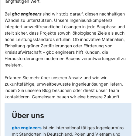
langfristigen Wert.
Bei
gbc engineers
sind wir stolz darauf, diesen nachhaltigen
Wandel zu unterstützen. Unsere Ingenieurskompetenz
integriert umweltfreundliche Lösungen in jede Bauphase und
stellt sicher, dass Projekte sowohl ökologische Ziele als auch
hohe Leistungsstandards erfüllen. Ob innovative Materialien,
Einhaltung grüner Zertifizierungen oder Förderung von
Kreislaufwirtschaft – gbc engineers hilft Kunden, die
Herausforderungen modernen Bauens verantwortungsvoll zu
meistern.
Erfahren Sie mehr über unseren Ansatz und wie wir
zukunftsfähige, umweltbewusste Ingenieurlösungen liefern,
indem Sie unseren Blog besuchen oder direkt unser Team
kontaktieren. Gemeinsam bauen wir eine bessere Zukunft.
Über uns
gbc engineers
ist ein international tätiges Ingenieurbüro
mit Standorten in Deutschland, Polen und Vietnam und