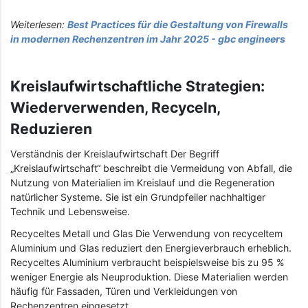
Weiterlesen:
Best Practices für die Gestaltung von Firewalls
in modernen Rechenzentren im Jahr 2025 - gbc engineers
Kreislaufwirtschaftliche Strategien:
Wiederverwenden, Recyceln,
Reduzieren
Verständnis der Kreislaufwirtschaft Der Begriff
„Kreislaufwirtschaft“ beschreibt die Vermeidung von Abfall, die
Nutzung von Materialien im Kreislauf und die Regeneration
natürlicher Systeme. Sie ist ein Grundpfeiler nachhaltiger
Technik und Lebensweise.
Recyceltes Metall und Glas Die Verwendung von recyceltem
Aluminium und Glas reduziert den Energieverbrauch erheblich.
Recyceltes Aluminium verbraucht beispielsweise bis zu 95 %
weniger Energie als Neuproduktion. Diese Materialien werden
häufig für Fassaden, Türen und Verkleidungen von
Rechenzentren eingesetzt.