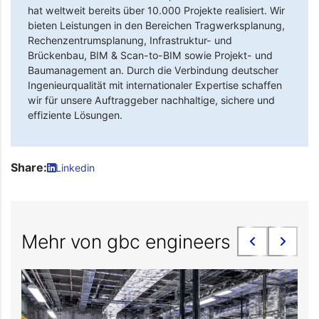
hat weltweit bereits über 10.000 Projekte realisiert. Wir
bieten Leistungen in den Bereichen Tragwerksplanung,
Rechenzentrumsplanung, Infrastruktur- und
Brückenbau, BIM & Scan-to-BIM sowie Projekt- und
Baumanagement an. Durch die Verbindung deutscher
Ingenieurqualität mit internationaler Expertise schaffen
wir für unsere Auftraggeber nachhaltige, sichere und
effiziente Lösungen.
Share:
Linkedin
Mehr von gbc engineers