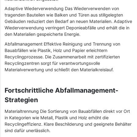
Adaptive Wiederverwendung Das Wiederverwenden von
tragenden Bauteilen wie Balken und Türen aus stillgelegten
Gebäuden reduziert den Bedarf an neuen Materialien. Adaptive
Wiederverwendung verringert Deponieabfälle und erhält die in
den Materialien gespeicherte Energie.
Abfallmanagement Effektive Reinigung und Trennung von
Bauabfällen wie Plastik, Holz und Papier erleichtern
Recyclingprozesse. Die Zusammenarbeit mit zertifizierten
Recyclingzentren sorgt für verantwortungsvolle
Materialverwertung und schließt den Materialkreislauf.
Fortschrittliche Abfallmanagement-
Strategien
Materialtrennung Die Sortierung von Bauabfällen direkt vor Ort
in Kategorien wie Metall, Plastik und Holz erhöht die
Recyclingeffizienz. Klare Beschilderung und geeignete Behälter
sind dafür unerlässlich.