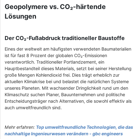
Geopolymere vs. CO₂-härtende
Lösungen
Der CO₂-Fußabdruck traditioneller Baustoffe
Eines der weltweit am häufigsten verwendeten Baumaterialien
ist für fast 8 Prozent der globalen CO₂-Emissionen
verantwortlich. Traditioneller Portlandzement, ein
Hauptbestandteil dieses Materials, setzt bei seiner Herstellung
große Mengen Kohlendioxid frei. Dies trägt erheblich zur
aktuellen Klimakrise bei und belastet die natürlichen Systeme
unseres Planeten. Mit wachsender Dringlichkeit rund um den
Klimaschutz suchen Planer, Bauunternehmen und politische
Entscheidungsträger nach Alternativen, die sowohl effektiv als
auch umweltfreundlich sind.
Mehr erfahren:
Top umweltfreundliche Technologien, die das
nachhaltige Ingenieurwesen verändern - gbc engineers