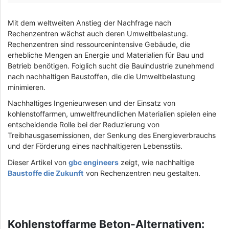
Mit dem weltweiten Anstieg der Nachfrage nach
Rechenzentren wächst auch deren Umweltbelastung.
Rechenzentren sind ressourcenintensive Gebäude, die
erhebliche Mengen an Energie und Materialien für Bau und
Betrieb benötigen. Folglich sucht die Bauindustrie zunehmend
nach nachhaltigen Baustoffen, die die Umweltbelastung
minimieren.
Nachhaltiges Ingenieurwesen und der Einsatz von
kohlenstoffarmen, umweltfreundlichen Materialien spielen eine
entscheidende Rolle bei der Reduzierung von
Treibhausgasemissionen, der Senkung des Energieverbrauchs
und der Förderung eines nachhaltigeren Lebensstils.
Dieser Artikel von
gbc engineers
zeigt, wie nachhaltige
Baustoffe die Zukunft
von Rechenzentren neu gestalten.
Kohlenstoffarme Beton-Alternativen: