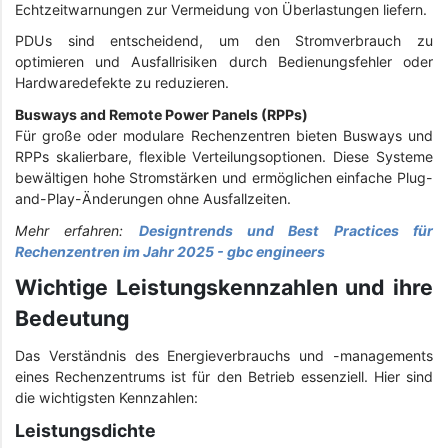
Echtzeitwarnungen zur Vermeidung von Überlastungen liefern.
PDUs sind entscheidend, um den Stromverbrauch zu
optimieren und Ausfallrisiken durch Bedienungsfehler oder
Hardwaredefekte zu reduzieren.
Busways and Remote Power Panels (RPPs)
Für große oder modulare Rechenzentren bieten Busways und
RPPs skalierbare, flexible Verteilungsoptionen. Diese Systeme
bewältigen hohe Stromstärken und ermöglichen einfache Plug-
and-Play-Änderungen ohne Ausfallzeiten.
Mehr erfahren:
Designtrends und Best Practices für
Rechenzentren im Jahr 2025 - gbc engineers
Wichtige Leistungskennzahlen und ihre
Bedeutung
Das Verständnis des Energieverbrauchs und -managements
eines Rechenzentrums ist für den Betrieb essenziell. Hier sind
die wichtigsten Kennzahlen:
Leistungsdichte