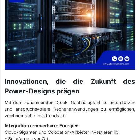
Innovationen, die die Zukunft des
Power-Designs prägen
Mit dem zunehmenden Druck, Nachhaltigkeit zu unterstützen
und anspruchsvollere Rechenanwendungen zu ermöglichen,
zeichnen sich neue Trends ab:
Integration erneuerbarer Energien
Cloud-Giganten und Colocation-Anbieter investieren in:
- Solarfarmen vor Ort