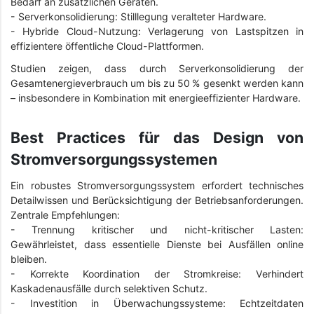
Bedarf an zusätzlichen Geräten.
-
Serverkonsolidierung: Stilllegung veralteter Hardware.
-
Hybride Cloud-Nutzung: Verlagerung von Lastspitzen in
effizientere öffentliche Cloud-Plattformen.
Studien zeigen, dass durch Serverkonsolidierung der
Gesamtenergieverbrauch um bis zu 50 % gesenkt werden kann
– insbesondere in Kombination mit energieeffizienter Hardware.
Best Practices für das Design von
Stromversorgungssystemen
Ein robustes Stromversorgungssystem erfordert technisches
Detailwissen und Berücksichtigung der Betriebsanforderungen.
Zentrale Empfehlungen:
- Trennung kritischer und nicht-kritischer Lasten:
Gewährleistet, dass essentielle Dienste bei Ausfällen online
bleiben.
-
Korrekte Koordination der Stromkreise: Verhindert
Kaskadenausfälle durch selektiven Schutz.
-
Investition in Überwachungssysteme: Echtzeitdaten