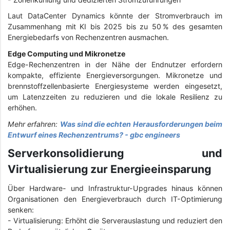
Laut DataCenter Dynamics könnte der Stromverbrauch im
Zusammenhang mit KI bis 2025 bis zu 50 % des gesamten
Energiebedarfs von Rechenzentren ausmachen.
Edge Computing und Mikronetze
Edge-Rechenzentren in der Nähe der Endnutzer erfordern
kompakte, effiziente Energieversorgungen. Mikronetze und
brennstoffzellenbasierte Energiesysteme werden eingesetzt,
um Latenzzeiten zu reduzieren und die lokale Resilienz zu
erhöhen.
Mehr erfahren:
Was sind die echten Herausforderungen beim
Entwurf eines Rechenzentrums? - gbc engineers
Serverkonsolidierung und
Virtualisierung zur Energieeinsparung
Über Hardware- und Infrastruktur-Upgrades hinaus können
Organisationen den Energieverbrauch durch IT-Optimierung
senken:
- Virtualisierung: Erhöht die Serverauslastung und reduziert den