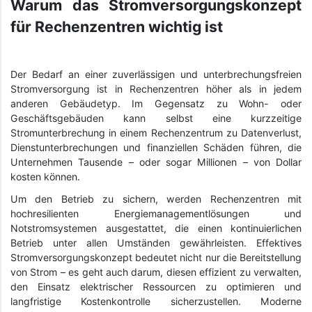
Warum das Stromversorgungskonzept
für Rechenzentren wichtig ist
Der Bedarf an einer zuverlässigen und unterbrechungsfreien
Stromversorgung ist in Rechenzentren höher als in jedem
anderen Gebäudetyp. Im Gegensatz zu Wohn- oder
Geschäftsgebäuden kann selbst eine kurzzeitige
Stromunterbrechung in einem Rechenzentrum zu Datenverlust,
Dienstunterbrechungen und finanziellen Schäden führen, die
Unternehmen Tausende – oder sogar Millionen – von Dollar
kosten können.
Um den Betrieb zu sichern, werden Rechenzentren mit
hochresilienten Energiemanagementlösungen und
Notstromsystemen ausgestattet, die einen kontinuierlichen
Betrieb unter allen Umständen gewährleisten. Effektives
Stromversorgungskonzept bedeutet nicht nur die Bereitstellung
von Strom – es geht auch darum, diesen effizient zu verwalten,
den Einsatz elektrischer Ressourcen zu optimieren und
langfristige Kostenkontrolle sicherzustellen. Moderne