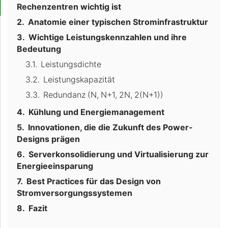
Rechenzentren wichtig ist
Anatomie einer typischen Strominfrastruktur
Wichtige Leistungskennzahlen und ihre
Bedeutung
Leistungsdichte
Leistungskapazität
Redundanz (N, N+1, 2N, 2(N+1))
Kühlung und Energiemanagement
Innovationen, die die Zukunft des Power-
Designs prägen
Serverkonsolidierung und Virtualisierung zur
Energieeinsparung
Best Practices für das Design von
Stromversorgungssystemen
Fazit