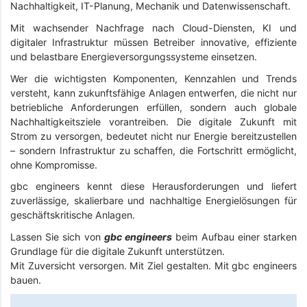
Nachhaltigkeit, IT-Planung, Mechanik und Datenwissenschaft.
Mit wachsender Nachfrage nach Cloud-Diensten, KI und
digitaler Infrastruktur müssen Betreiber innovative, effiziente
und belastbare Energieversorgungssysteme einsetzen.
Wer die wichtigsten Komponenten, Kennzahlen und Trends
versteht, kann zukunftsfähige Anlagen entwerfen, die nicht nur
betriebliche Anforderungen erfüllen, sondern auch globale
Nachhaltigkeitsziele vorantreiben. Die digitale Zukunft mit
Strom zu versorgen, bedeutet nicht nur Energie bereitzustellen
– sondern Infrastruktur zu schaffen, die Fortschritt ermöglicht,
ohne Kompromisse.
gbc engineers kennt diese Herausforderungen und liefert
zuverlässige, skalierbare und nachhaltige Energielösungen für
geschäftskritische Anlagen.
Lassen Sie sich von
gbc engineers
beim Aufbau einer starken
Grundlage für die digitale Zukunft unterstützen.
Mit Zuversicht versorgen. Mit Ziel gestalten. Mit gbc engineers
bauen.