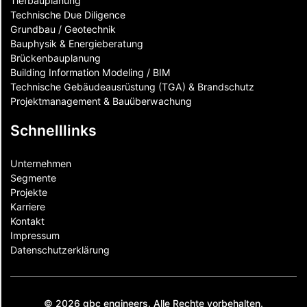
Tiefbauplanung
Technische Due Diligence
Grundbau / Geotechnik
Bauphysik & Energieberatung
Brückenbauplanung
Building Information Modeling / BIM
Technische Gebäudeausrüstung (TGA) & Brandschutz
Projektmanagement & Bauüberwachung
Schnelllinks
Unternehmen
Segmente
Projekte
Karriere
Kontakt
Impressum
Datenschutzerklärung
© 2026 gbc engineers. Alle Rechte vorbehalten.