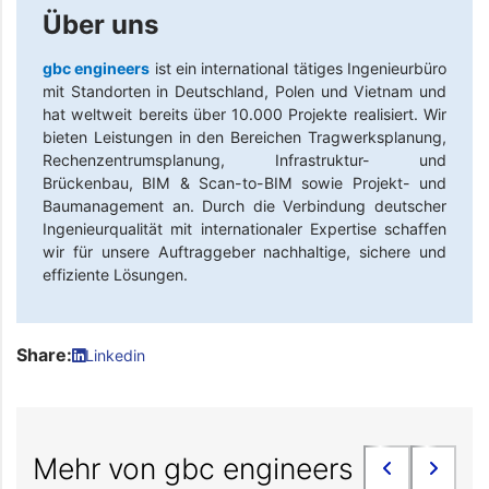
Über uns
gbc engineers
ist ein international tätiges Ingenieurbüro
mit Standorten in Deutschland, Polen und Vietnam und
hat weltweit bereits über 10.000 Projekte realisiert. Wir
bieten Leistungen in den Bereichen Tragwerksplanung,
Rechenzentrumsplanung, Infrastruktur- und
Brückenbau, BIM & Scan-to-BIM sowie Projekt- und
Baumanagement an. Durch die Verbindung deutscher
Ingenieurqualität mit internationaler Expertise schaffen
wir für unsere Auftraggeber nachhaltige, sichere und
effiziente Lösungen.
Share:
Linkedin
Mehr von gbc engineers