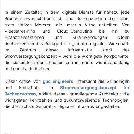
In einem Zeitalter, in dem digitale Dienste für nahezu jede
Branche unverzichtbar sind, sind Rechenzentren die stillen,
stets aktiven Motoren, die unseren Alltag antreiben. Von
Videostreaming und Cloud-Computing bis hin zu
Finanztransaktionen und KI-Anwendungen bilden
Rechenzentren das Rückgrat der globalen digitalen Wirtschaft.
Im Zentrum dieser Infrastruktur steht das
Stromversorgungskonzept – wohl die wichtigste Komponente,
die sicherstellt, dass Rechenzentren online, widerstandsfähig
und nachhaltig bleiben.
Dieser Artikel von
gbc engineers
untersucht die Grundlagen
und Fortschritte im
Stromversorgungskonzept für
Rechenzentren
, erklärt dessen grundlegende Architektur, die
wichtigsten Kennzahlen und zukunftsweisende Technologien,
die die nächste Generation digitaler Infrastruktur gestalten.