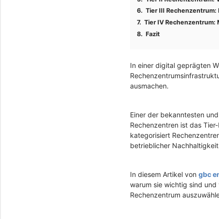
Tier III Rechenzentrum: 
Tier IV Rechenzentrum: 
Fazit
In einer digital geprägten W
Rechenzentrumsinfrastruktu
ausmachen.
Einer der bekanntesten und
Rechenzentren ist das Tier
kategorisiert Rechenzentren
betrieblicher Nachhaltigkeit
In diesem Artikel von
gbc e
warum sie wichtig sind und
Rechenzentrum auszuwähle