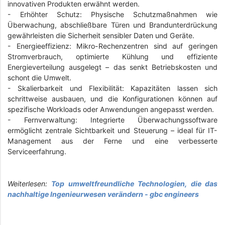
innovativen Produkten erwähnt werden.
- Erhöhter Schutz: Physische Schutzmaßnahmen wie
Überwachung, abschließbare Türen und Brandunterdrückung
gewährleisten die Sicherheit sensibler Daten und Geräte.
- Energieeffizienz: Mikro-Rechenzentren sind auf geringen
Stromverbrauch, optimierte Kühlung und effiziente
Energieverteilung ausgelegt – das senkt Betriebskosten und
schont die Umwelt.
- Skalierbarkeit und Flexibilität: Kapazitäten lassen sich
schrittweise ausbauen, und die Konfigurationen können auf
spezifische Workloads oder Anwendungen angepasst werden.
- Fernverwaltung: Integrierte Überwachungssoftware
ermöglicht zentrale Sichtbarkeit und Steuerung – ideal für IT-
Management aus der Ferne und eine verbesserte
Serviceerfahrung.
Weiterlesen:
Top umweltfreundliche Technologien, die das
nachhaltige Ingenieurwesen verändern - gbc engineers