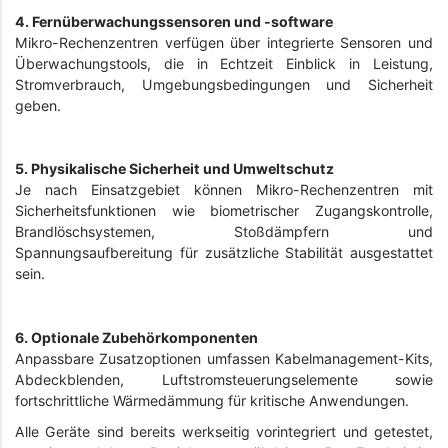
4. Fernüberwachungssensoren und -software
Mikro-Rechenzentren verfügen über integrierte Sensoren und
Überwachungstools, die in Echtzeit Einblick in Leistung,
Stromverbrauch, Umgebungsbedingungen und Sicherheit
geben.
5. Physikalische Sicherheit und Umweltschutz
Je nach Einsatzgebiet können Mikro-Rechenzentren mit
Sicherheitsfunktionen wie biometrischer Zugangskontrolle,
Brandlöschsystemen, Stoßdämpfern und
Spannungsaufbereitung für zusätzliche Stabilität ausgestattet
sein.
6. Optionale Zubehörkomponenten
Anpassbare Zusatzoptionen umfassen Kabelmanagement-Kits,
Abdeckblenden, Luftstromsteuerungselemente sowie
fortschrittliche Wärmedämmung für kritische Anwendungen.
Alle Geräte sind bereits werkseitig vorintegriert und getestet,