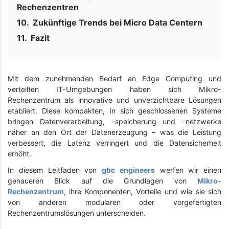
Rechenzentren
Zukünftige Trends bei Micro Data Centern
Fazit
Mit dem zunehmenden Bedarf an Edge Computing und
verteilten IT-Umgebungen haben sich Mikro-
Rechenzentrum als innovative und unverzichtbare Lösungen
etabliert. Diese kompakten, in sich geschlossenen Systeme
bringen Datenverarbeitung, -speicherung und -netzwerke
näher an den Ort der Datenerzeugung – was die Leistung
verbessert, die Latenz verringert und die Datensicherheit
erhöht.
In diesem Leitfaden von
gbc engineers
werfen wir einen
genaueren Blick auf die Grundlagen von
Mikro-
Rechenzentrum
, ihre Komponenten, Vorteile und wie sie sich
von anderen modularen oder vorgefertigten
Rechenzentrumslösungen unterscheiden.