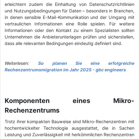
erleichtern zudem die Einhaltung von Datenschutzrichtlinien
und Nutzungsbedingungen für Daten – besonders in Branchen,
in denen sensible E-Mail-Kommunikation und der Umgang mit
vertraulichen Informationen eine Rolle spielen. Für weitere
Informationen oder den Kontakt zu einem Spezialisten sollten
Unternehmen die Anbieterunterlagen prüfen und sicherstellen,
dass alle relevanten Bedingungen eindeutig definiert sind.
Weiterlesen:
So planen Sie eine erfolgreiche
Rechenzentrumsmigration im Jahr 2025 - gbc engineers
Komponenten eines Mikro-
Rechenzentrums
Trotz ihrer kompakten Bauweise sind Mikro-Rechenzentren mit
hochentwickelter Technologie ausgestattet, die in Sachen
Leistung und Zuverlässigkeit mit herkömmlichen Rechenzentren