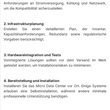
Anforderungen an Stromversorgung, Kühlung und Netzwerk,
um die Kompatibilität sicherzustellen.
2. Infrastrukturplanung
Erstellen Sie einen detaillierten Plan, der Inventar,
Kapazitätsanforderungen, Redundanz sowie regulatorische
Vorgaben berücksichtigt.
3. Hardwareintegration und Tests
Vorintegrierte Lösungen sollten vor dem Versand im Werk
getestet werden, um Installationsrisiken zu minimieren.
4. Bereitstellung und Installation
Installieren Sie das Micro Data Center vor Ort. Einige Systeme
erlauben eine Selbstinstallation, während andere minimale
professionelle Unterstützung benötigen.