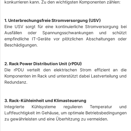
konkurrieren kann. Zu den wichtigsten Komponenten zählen:
1. Unterbrechungsfreie Stromversorgung (USV)
Eine USV sorgt für eine kontinuierliche Stromversorgung bei
Ausfällen oder Spannungsschwankungen und schützt
empfindliche IT-Geräte vor plötzlichen Abschaltungen oder
Beschädigungen.
2. Rack Power Distribution Unit (rPDU)
Die rPDU verteilt den elektrischen Strom effizient an die
Komponenten im Rack und unterstützt dabei Lastverteilung und
Redundanz.
3. Rack-Kühleinheit und Klimasteuerung
Integrierte Kühlsysteme regulieren Temperatur und
Luftfeuchtigkeit im Gehäuse, um optimale Betriebsbedingungen
zu gewährleisten und eine Überhitzung zu vermeiden.