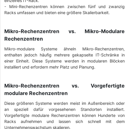
einzelnes IT-Rack.
- Mini-Rechenzentren können zwischen fünf und zwanzig
Racks umfassen und bieten eine größere Skalierbarkeit.
Mikro-Rechenzentren vs. Mikro-Modulare
Rechenzentren
Mikro-modulare Systeme ähneln Mikro-Rechenzentren,
enthalten jedoch häufig mehrere gekapselte IT-Schränke in
einer Einheit. Diese Systeme werden in modularen Blöcken
installiert und erfordern mehr Platz und Planung.
Mikro-Rechenzentren vs. Vorgefertigte
modulare Rechenzentren
Diese größeren Systeme werden meist im Außenbereich oder
an speziell dafür vorgesehenen Standorten installiert.
Vorgefertigte modulare Rechenzentren können Hunderte von
Racks aufnehmen und lassen sich schnell mit dem
Unternehmenswachstum skalieren.