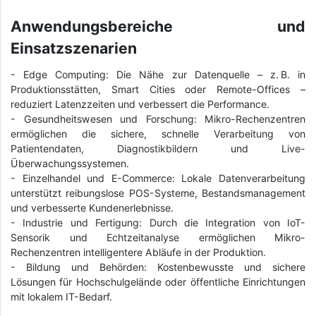
Anwendungsbereiche und
Einsatzszenarien
- Edge Computing: Die Nähe zur Datenquelle – z. B. in
Produktionsstätten, Smart Cities oder Remote-Offices –
reduziert Latenzzeiten und verbessert die Performance.
- Gesundheitswesen und Forschung: Mikro-Rechenzentren
ermöglichen die sichere, schnelle Verarbeitung von
Patientendaten, Diagnostikbildern und Live-
Überwachungssystemen.
- Einzelhandel und E-Commerce: Lokale Datenverarbeitung
unterstützt reibungslose POS-Systeme, Bestandsmanagement
und verbesserte Kundenerlebnisse.
- Industrie und Fertigung: Durch die Integration von IoT-
Sensorik und Echtzeitanalyse ermöglichen Mikro-
Rechenzentren intelligentere Abläufe in der Produktion.
- Bildung und Behörden: Kostenbewusste und sichere
Lösungen für Hochschulgelände oder öffentliche Einrichtungen
mit lokalem IT-Bedarf.