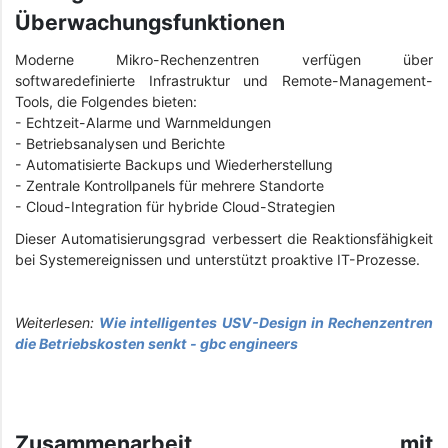
Überwachungsfunktionen
Moderne Mikro-Rechenzentren verfügen über
softwaredefinierte Infrastruktur und Remote-Management-
Tools, die Folgendes bieten:
- Echtzeit-Alarme und Warnmeldungen
- Betriebsanalysen und Berichte
- Automatisierte Backups und Wiederherstellung
- Zentrale Kontrollpanels für mehrere Standorte
- Cloud-Integration für hybride Cloud-Strategien
Dieser Automatisierungsgrad verbessert die Reaktionsfähigkeit
bei Systemereignissen und unterstützt proaktive IT-Prozesse.
Weiterlesen:
Wie intelligentes USV-Design in Rechenzentren
die Betriebskosten senkt - gbc engineers
Zusammenarbeit mit