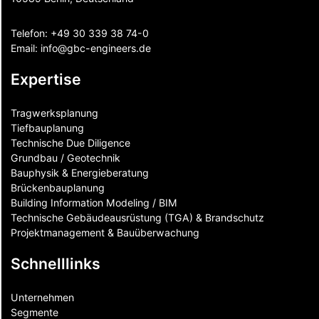
Telefon:
+49 30 339 38 74-0
Email:
info@gbc-engineers.
de
Expertise
Tragwerksplanung
Tiefbauplanung
Technische Due Diligence
Grundbau / Geotechnik
Bauphysik & Energieberatung
Brückenbauplanung
Building Information Modeling / BIM
Technische Gebäudeausrüstung (TGA) & Brandschutz
Projektmanagement & Bauüberwachung
Schnelllinks
Unternehmen
Segmente