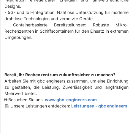
Designs.
- 5G- und IoT-Integration: Nahtlose Unterstützung für moderne
drahtlose Technologien und vernetzte Geräte.
- Containerbasierte Bereitstellungen: Robuste Mikro-
Rechenzentren in Schiffscontainern für den Einsatz in extremen
Umgebungen.
Bereit, Ihr Rechenzentrum zukunftssicher zu machen?
Arbeiten Sie mit gbc engineers zusammen, um eine Einrichtung
zu gestalten, die Leistung, Zuverlässigkeit und langfristigen
Mehrwert bietet.
🌐 Besuchen Sie uns:
www.gbc-engineers.com
🏗️ Unsere Leistungen entdecken:
Leistungen - gbc engineers