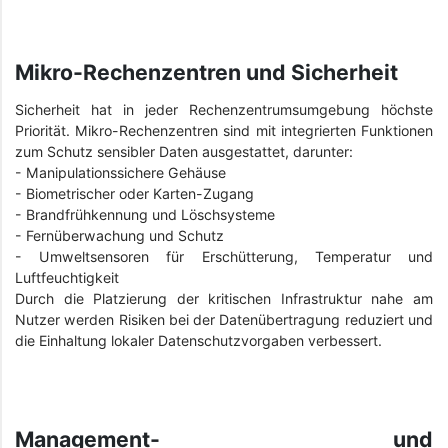
Mikro-Rechenzentren und Sicherheit
Sicherheit hat in jeder Rechenzentrumsumgebung höchste
Priorität. Mikro-Rechenzentren sind mit integrierten Funktionen
zum Schutz sensibler Daten ausgestattet, darunter:
- Manipulationssichere Gehäuse
- Biometrischer oder Karten-Zugang
- Brandfrühkennung und Löschsysteme
- Fernüberwachung und Schutz
- Umweltsensoren für Erschütterung, Temperatur und
Luftfeuchtigkeit
Durch die Platzierung der kritischen Infrastruktur nahe am
Nutzer werden Risiken bei der Datenübertragung reduziert und
die Einhaltung lokaler Datenschutzvorgaben verbessert.
Management- und