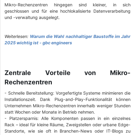
Mikro-Rechenzentren hingegen sind kleiner, in sich
geschlossen und für eine hochlokalisierte Datenverarbeitung
und -verwaltung ausgelegt.
Weiterlesen:
Warum die Wahl nachhaltiger Baustoffe im Jahr
2025 wichtig ist - gbc engineers
Zentrale Vorteile von Mikro-
Rechenzentren
- Schnelle Bereitstellung: Vorgefertigte Systeme minimieren die
Installationszeit. Dank Plug-and-Play-Funktionalität können
Unternehmen Mikro-Rechenzentren innerhalb weniger Stunden
statt Wochen oder Monate in Betrieb nehmen.
- Platzersparnis: Alle Komponenten passen in ein einzelnes
Rack – ideal für kleine Räume, Zweigstellen oder urbane Edge-
Standorte, wie sie oft in Branchen-News oder IT-Blogs zu