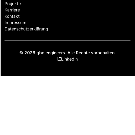
Projekte
Karriere
Kontakt
Impressum
Datenschutzerklärung
© 2026 gbc engineers. Alle Rechte vorbehalten.
Linkedin