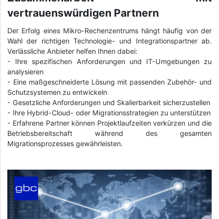
vertrauenswürdigen Partnern
Der Erfolg eines Mikro-Rechenzentrums hängt häufig von der
Wahl der richtigen Technologie- und Integrationspartner ab.
Verlässliche Anbieter helfen Ihnen dabei:
- Ihre spezifischen Anforderungen und IT-Umgebungen zu
analysieren
- Eine maßgeschneiderte Lösung mit passenden Zubehör- und
Schutzsystemen zu entwickeln
- Gesetzliche Anforderungen und Skalierbarkeit sicherzustellen
- Ihre Hybrid-Cloud- oder Migrationsstrategien zu unterstützen
- Erfahrene Partner können Projektlaufzeiten verkürzen und die
Betriebsbereitschaft während des gesamten
Migrationsprozesses gewährleisten.