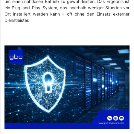
um einen nahtlosen Betrieb zu gewährleisten. Das Ergebnis ist
ein Plug-and-Play-System, das innerhalb weniger Stunden vor
Ort installiert werden kann – oft ohne den Einsatz externer
Dienstleister.