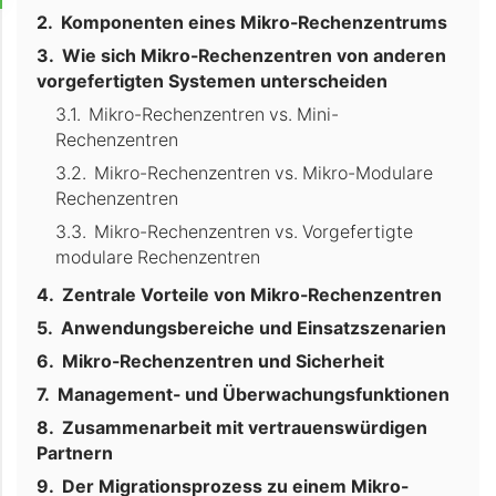
Komponenten eines Mikro-Rechenzentrums
Wie sich Mikro-Rechenzentren von anderen
vorgefertigten Systemen unterscheiden
Mikro-Rechenzentren vs. Mini-
Rechenzentren
Mikro-Rechenzentren vs. Mikro-Modulare
Rechenzentren
Mikro-Rechenzentren vs. Vorgefertigte
modulare Rechenzentren
Zentrale Vorteile von Mikro-Rechenzentren
Anwendungsbereiche und Einsatzszenarien
Mikro-Rechenzentren und Sicherheit
Management- und Überwachungsfunktionen
Zusammenarbeit mit vertrauenswürdigen
Partnern
Der Migrationsprozess zu einem Mikro-