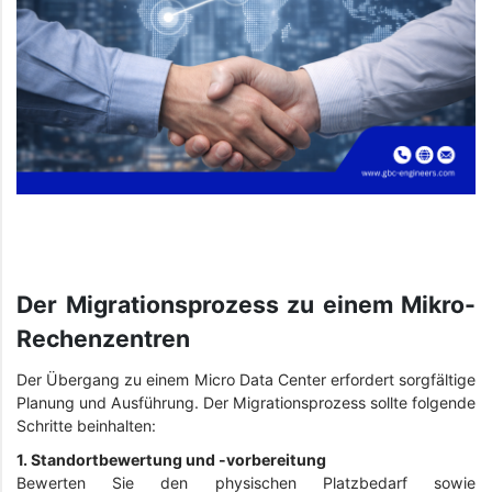
Der Migrationsprozess zu einem Mikro-
Rechenzentren
Der Übergang zu einem Micro Data Center erfordert sorgfältige
Planung und Ausführung. Der Migrationsprozess sollte folgende
Schritte beinhalten:
1. Standortbewertung und -vorbereitung
Bewerten Sie den physischen Platzbedarf sowie