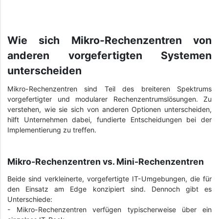
Wie sich Mikro-Rechenzentren von
anderen vorgefertigten Systemen
unterscheiden
Mikro-Rechenzentren sind Teil des breiteren Spektrums
vorgefertigter und modularer Rechenzentrumslösungen. Zu
verstehen, wie sie sich von anderen Optionen unterscheiden,
hilft Unternehmen dabei, fundierte Entscheidungen bei der
Implementierung zu treffen.
Mikro-Rechenzentren vs. Mini-Rechenzentren
Beide sind verkleinerte, vorgefertigte IT-Umgebungen, die für
den Einsatz am Edge konzipiert sind. Dennoch gibt es
Unterschiede:
- Mikro-Rechenzentren verfügen typischerweise über ein