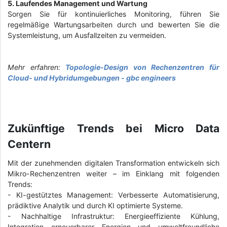
5. Laufendes Management und Wartung
Sorgen Sie für kontinuierliches Monitoring, führen Sie
regelmäßige Wartungsarbeiten durch und bewerten Sie die
Systemleistung, um Ausfallzeiten zu vermeiden.
Mehr erfahren:
Topologie-Design von Rechenzentren für
Cloud- und Hybridumgebungen - gbc engineers
Zukünftige Trends bei Micro Data
Centern
Mit der zunehmenden digitalen Transformation entwickeln sich
Mikro-Rechenzentren weiter – im Einklang mit folgenden
Trends:
- KI-gestütztes Management: Verbesserte Automatisierung,
prädiktive Analytik und durch KI optimierte Systeme.
- Nachhaltige Infrastruktur: Energieeffiziente Kühlung,
Integration erneuerbarer Energien und umweltfreundliche