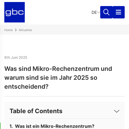
DE
Home
Aktuelles
9th Juni 2025
Was sind Mikro-Rechenzentrum und
warum sind sie im Jahr 2025 so
entscheidend?
Table of Contents
Was ist ein Mikro-Rechenzentrum?