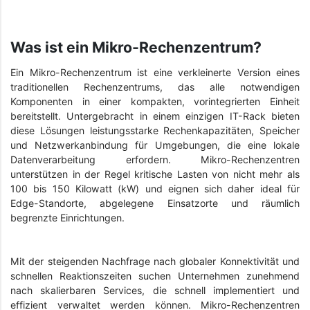
Was ist ein Mikro-Rechenzentrum?
Ein Mikro-Rechenzentrum ist eine verkleinerte Version eines
traditionellen Rechenzentrums, das alle notwendigen
Komponenten in einer kompakten, vorintegrierten Einheit
bereitstellt. Untergebracht in einem einzigen IT-Rack bieten
diese Lösungen leistungsstarke Rechenkapazitäten, Speicher
und Netzwerkanbindung für Umgebungen, die eine lokale
Datenverarbeitung erfordern. Mikro-Rechenzentren
unterstützen in der Regel kritische Lasten von nicht mehr als
100 bis 150 Kilowatt (kW) und eignen sich daher ideal für
Edge-Standorte, abgelegene Einsatzorte und räumlich
begrenzte Einrichtungen.
Mit der steigenden Nachfrage nach globaler Konnektivität und
schnellen Reaktionszeiten suchen Unternehmen zunehmend
nach skalierbaren Services, die schnell implementiert und
effizient verwaltet werden können. Mikro-Rechenzentren