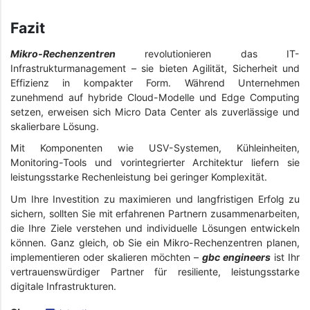
Fazit
Mikro-Rechenzentren
revolutionieren das IT-
Infrastrukturmanagement – sie bieten Agilität, Sicherheit und
Effizienz in kompakter Form. Während Unternehmen
zunehmend auf hybride Cloud-Modelle und Edge Computing
setzen, erweisen sich Micro Data Center als zuverlässige und
skalierbare Lösung.
Mit Komponenten wie USV-Systemen, Kühleinheiten,
Monitoring-Tools und vorintegrierter Architektur liefern sie
leistungsstarke Rechenleistung bei geringer Komplexität.
Um Ihre Investition zu maximieren und langfristigen Erfolg zu
sichern, sollten Sie mit erfahrenen Partnern zusammenarbeiten,
die Ihre Ziele verstehen und individuelle Lösungen entwickeln
können. Ganz gleich, ob Sie ein Mikro-Rechenzentren planen,
implementieren oder skalieren möchten –
gbc engineers
ist Ihr
vertrauenswürdiger Partner für resiliente, leistungsstarke
digitale Infrastrukturen.