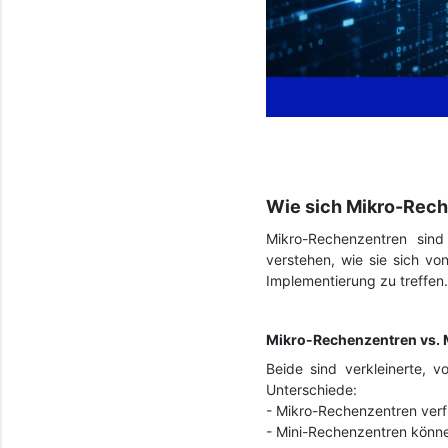
Wie sich Mikro-Rech
Mikro-Rechenzentren sind
verstehen, wie sie sich vo
Implementierung zu treffen.
Mikro-Rechenzentren vs. 
Beide sind verkleinerte, 
Unterschiede:
- Mikro-Rechenzentren verf
- Mini-Rechenzentren könne