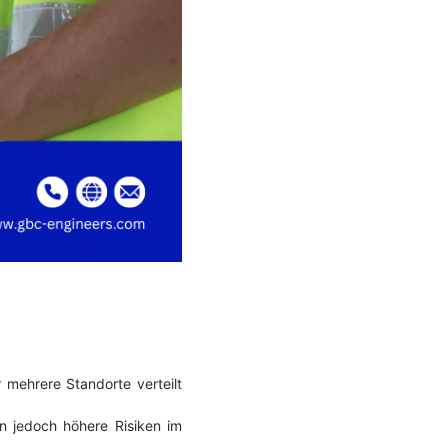
 mehrere Standorte verteilt
n jedoch höhere Risiken im