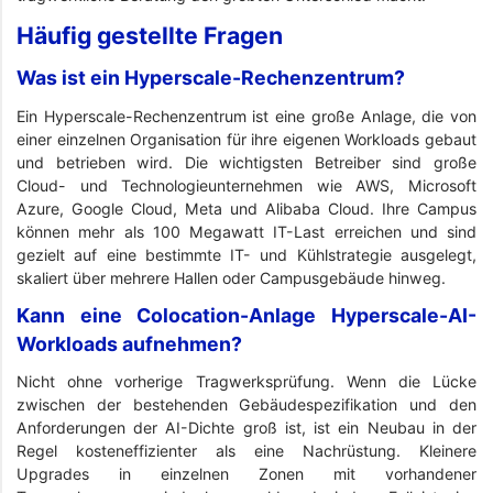
Häufig gestellte Fragen
Was ist ein Hyperscale-Rechenzentrum?
Ein Hyperscale-Rechenzentrum ist eine große Anlage, die von
einer einzelnen Organisation für ihre eigenen Workloads gebaut
und betrieben wird. Die wichtigsten Betreiber sind große
Cloud- und Technologieunternehmen wie AWS, Microsoft
Azure, Google Cloud, Meta und Alibaba Cloud. Ihre Campus
können mehr als 100 Megawatt IT-Last erreichen und sind
gezielt auf eine bestimmte IT- und Kühlstrategie ausgelegt,
skaliert über mehrere Hallen oder Campusgebäude hinweg.
Kann eine Colocation-Anlage Hyperscale-AI-
Workloads aufnehmen?
Nicht ohne vorherige Tragwerksprüfung. Wenn die Lücke
zwischen der bestehenden Gebäudespezifikation und den
Anforderungen der AI-Dichte groß ist, ist ein Neubau in der
Regel kosteneffizienter als eine Nachrüstung. Kleinere
Upgrades in einzelnen Zonen mit vorhandener