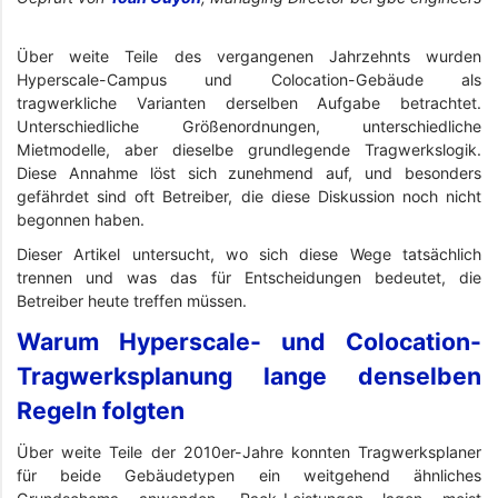
Über weite Teile des vergangenen Jahrzehnts wurden
Hyperscale-Campus und Colocation-Gebäude als
tragwerkliche Varianten derselben Aufgabe betrachtet.
Unterschiedliche Größenordnungen, unterschiedliche
Mietmodelle, aber dieselbe grundlegende Tragwerkslogik.
Diese Annahme löst sich zunehmend auf, und besonders
gefährdet sind oft Betreiber, die diese Diskussion noch nicht
begonnen haben.
Dieser Artikel untersucht, wo sich diese Wege tatsächlich
trennen und was das für Entscheidungen bedeutet, die
Betreiber heute treffen müssen.
Warum Hyperscale- und Colocation-
Tragwerksplanung lange denselben
Regeln folgten
Über weite Teile der 2010er-Jahre konnten Tragwerksplaner
für beide Gebäudetypen ein weitgehend ähnliches