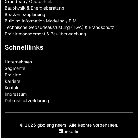
Grundbau / Geotechnik
Bauphysik & Energieberatung
Brückenbauplanung
Building Information Modeling / BIM
Technische Gebäudeausrüstung (TGA) & Brandschutz
Projektmanagement & Bauüberwachung
Schnelllinks
Unternehmen
Segmente
Projekte
Karriere
Kontakt
Impressum
Datenschutzerklärung
© 2026 gbc engineers. Alle Rechte vorbehalten.
Linkedin