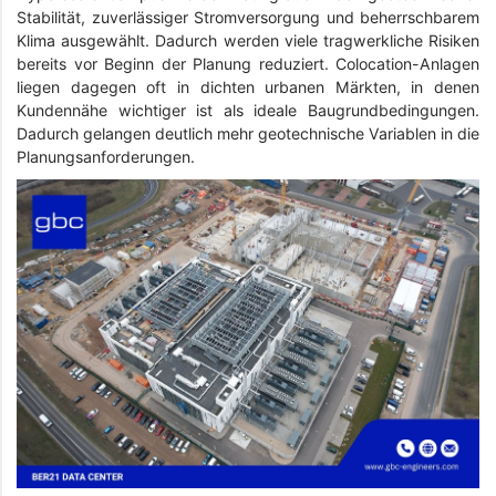
Stabilität, zuverlässiger Stromversorgung und beherrschbarem
Klima ausgewählt. Dadurch werden viele tragwerkliche Risiken
bereits vor Beginn der Planung reduziert. Colocation-Anlagen
liegen dagegen oft in dichten urbanen Märkten, in denen
Kundennähe wichtiger ist als ideale Baugrundbedingungen.
Dadurch gelangen deutlich mehr geotechnische Variablen in die
Planungsanforderungen.