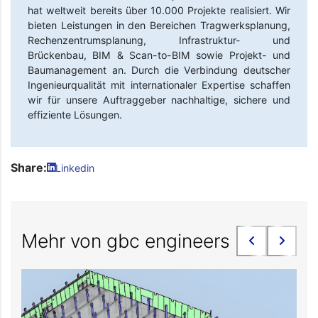
hat weltweit bereits über 10.000 Projekte realisiert. Wir
bieten Leistungen in den Bereichen Tragwerksplanung,
Rechenzentrumsplanung, Infrastruktur- und
Brückenbau, BIM & Scan-to-BIM sowie Projekt- und
Baumanagement an. Durch die Verbindung deutscher
Ingenieurqualität mit internationaler Expertise schaffen
wir für unsere Auftraggeber nachhaltige, sichere und
effiziente Lösungen.
Share:
Linkedin
Mehr von gbc engineers