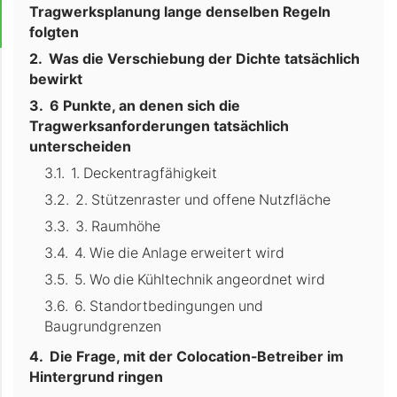
Tragwerksplanung lange denselben Regeln
folgten
Was die Verschiebung der Dichte tatsächlich
bewirkt
6 Punkte, an denen sich die
Tragwerksanforderungen tatsächlich
unterscheiden
1. Deckentragfähigkeit
2. Stützenraster und offene Nutzfläche
3. Raumhöhe
4. Wie die Anlage erweitert wird
5. Wo die Kühltechnik angeordnet wird
6. Standortbedingungen und
Baugrundgrenzen
Die Frage, mit der Colocation-Betreiber im
Hintergrund ringen