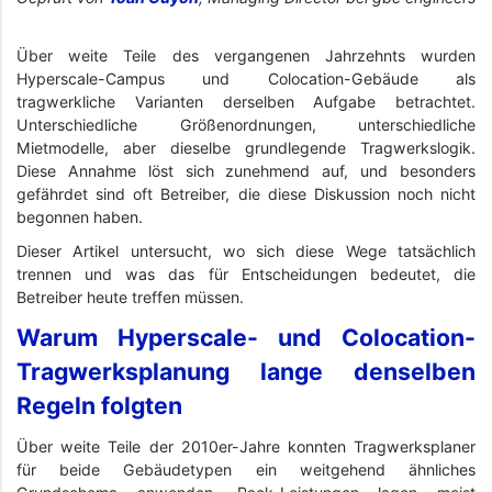
Über weite Teile des vergangenen Jahrzehnts wurden
Hyperscale-Campus und Colocation-Gebäude als
tragwerkliche Varianten derselben Aufgabe betrachtet.
Unterschiedliche Größenordnungen, unterschiedliche
Mietmodelle, aber dieselbe grundlegende Tragwerkslogik.
Diese Annahme löst sich zunehmend auf, und besonders
gefährdet sind oft Betreiber, die diese Diskussion noch nicht
begonnen haben.
Dieser Artikel untersucht, wo sich diese Wege tatsächlich
trennen und was das für Entscheidungen bedeutet, die
Betreiber heute treffen müssen.
Warum Hyperscale- und Colocation-
Tragwerksplanung lange denselben
Regeln folgten
Über weite Teile der 2010er-Jahre konnten Tragwerksplaner
für beide Gebäudetypen ein weitgehend ähnliches