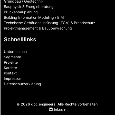
Grundbau / Geotechnik
Bauphysik & Energieberatung
Brückenbauplanung
Building Information Modeling / BIM
Technische Gebäudeausrüstung (TGA) & Brandschutz
Projektmanagement & Bauüberwachung
Schnelllinks
Unternehmen
Segmente
Projekte
Karriere
Kontakt
Impressum
Datenschutzerklärung
© 2026 gbc engineers. Alle Rechte vorbehalten.
Linkedin