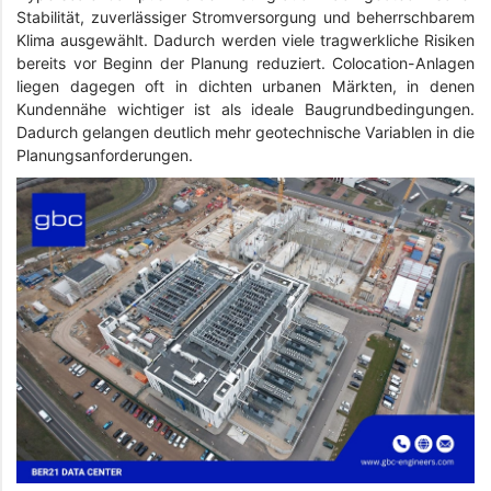
Stabilität, zuverlässiger Stromversorgung und beherrschbarem
Klima ausgewählt. Dadurch werden viele tragwerkliche Risiken
bereits vor Beginn der Planung reduziert. Colocation-Anlagen
liegen dagegen oft in dichten urbanen Märkten, in denen
Kundennähe wichtiger ist als ideale Baugrundbedingungen.
Dadurch gelangen deutlich mehr geotechnische Variablen in die
Planungsanforderungen.