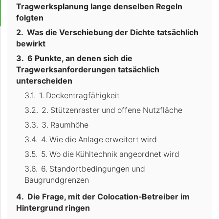
Tragwerksplanung lange denselben Regeln
folgten
Was die Verschiebung der Dichte tatsächlich
bewirkt
6 Punkte, an denen sich die
Tragwerksanforderungen tatsächlich
unterscheiden
1. Deckentragfähigkeit
2. Stützenraster und offene Nutzfläche
3. Raumhöhe
4. Wie die Anlage erweitert wird
5. Wo die Kühltechnik angeordnet wird
6. Standortbedingungen und
Baugrundgrenzen
Die Frage, mit der Colocation-Betreiber im
Hintergrund ringen