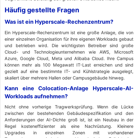
Häufig gestellte Fragen
Was ist ein Hyperscale-Rechenzentrum?
Ein Hyperscale-Rechenzentrum ist eine große Anlage, die von
einer einzelnen Organisation für ihre eigenen Workloads gebaut
und betrieben wird. Die wichtigsten Betreiber sind große
Cloud- und Technologieunternehmen wie AWS, Microsoft
Azure, Google Cloud, Meta und Alibaba Cloud. Ihre Campus
können mehr als 100 Megawatt IT-Last erreichen und sind
gezielt auf eine bestimmte IT- und Kühlstrategie ausgelegt,
skaliert über mehrere Hallen oder Campusgebäude hinweg.
Kann eine Colocation-Anlage Hyperscale-AI-
Workloads aufnehmen?
Nicht ohne vorherige Tragwerksprüfung. Wenn die Lücke
zwischen der bestehenden Gebäudespezifikation und den
Anforderungen der AI-Dichte groß ist, ist ein Neubau in der
Regel kosteneffizienter als eine Nachrüstung. Kleinere
Upgrades in einzelnen Zonen mit vorhandener