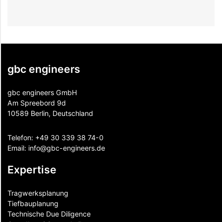
gbc engineers
gbc engineers GmbH
Am Spreebord 9d
10589 Berlin, Deutschland
Telefon:
+49 30 339 38 74-0
Email:
info@gbc-engineers.
de
Expertise
Tragwerksplanung
Tiefbauplanung
Technische Due Diligence