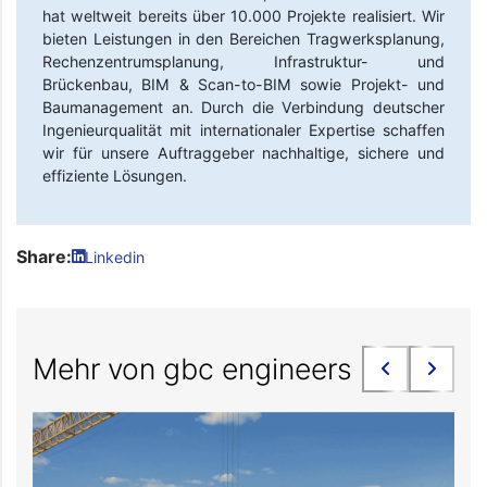
hat weltweit bereits über 10.000 Projekte realisiert. Wir
bieten Leistungen in den Bereichen Tragwerksplanung,
Rechenzentrumsplanung, Infrastruktur- und
Brückenbau, BIM & Scan-to-BIM sowie Projekt- und
Baumanagement an. Durch die Verbindung deutscher
Ingenieurqualität mit internationaler Expertise schaffen
wir für unsere Auftraggeber nachhaltige, sichere und
effiziente Lösungen.
Share:
Linkedin
Mehr von gbc engineers