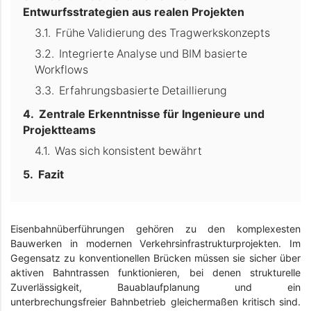
Entwurfsstrategien aus realen Projekten
Frühe Validierung des Tragwerkskonzepts
Integrierte Analyse und BIM basierte
Workflows
Erfahrungsbasierte Detaillierung
Zentrale Erkenntnisse für Ingenieure und
Projektteams
Was sich konsistent bewährt
Fazit
Eisenbahnüberführungen gehören zu den komplexesten
Bauwerken in modernen Verkehrsinfrastrukturprojekten. Im
Gegensatz zu konventionellen Brücken müssen sie sicher über
aktiven Bahntrassen funktionieren, bei denen strukturelle
Zuverlässigkeit, Bauablaufplanung und ein
unterbrechungsfreier Bahnbetrieb gleichermaßen kritisch sind.