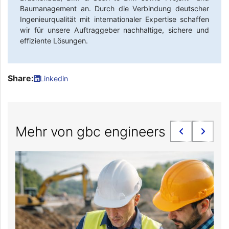
Baumanagement an. Durch die Verbindung deutscher
Ingenieurqualität mit internationaler Expertise schaffen
wir für unsere Auftraggeber nachhaltige, sichere und
effiziente Lösungen.
Share:
Linkedin
Mehr von gbc engineers