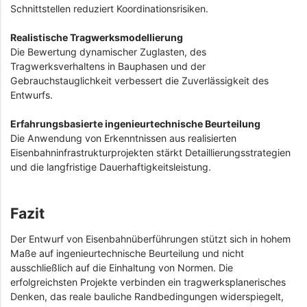
Schnittstellen reduziert Koordinationsrisiken.
Realistische Tragwerksmodellierung
Die Bewertung dynamischer Zuglasten, des
Tragwerksverhaltens in Bauphasen und der
Gebrauchstauglichkeit verbessert die Zuverlässigkeit des
Entwurfs.
Erfahrungsbasierte ingenieurtechnische Beurteilung
Die Anwendung von Erkenntnissen aus realisierten
Eisenbahninfrastrukturprojekten stärkt Detaillierungsstrategien
und die langfristige Dauerhaftigkeitsleistung.
Fazit
Der Entwurf von Eisenbahnüberführungen stützt sich in hohem
Maße auf ingenieurtechnische Beurteilung und nicht
ausschließlich auf die Einhaltung von Normen. Die
erfolgreichsten Projekte verbinden ein tragwerksplanerisches
Denken, das reale bauliche Randbedingungen widerspiegelt,