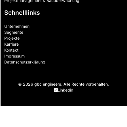
Projektmanagement & Bauüberwachung
Schnelllinks
Unternehmen
Segmente
Projekte
Karriere
Kontakt
Impressum
Datenschutzerklärung
© 2026 gbc engineers. Alle Rechte vorbehalten.
Linkedin