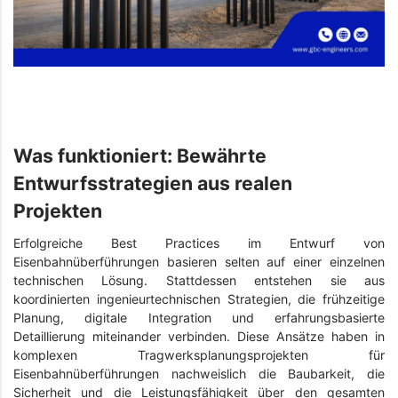
Was funktioniert: Bewährte
Entwurfsstrategien aus realen
Projekten
Erfolgreiche Best Practices im Entwurf von
Eisenbahnüberführungen basieren selten auf einer einzelnen
technischen Lösung. Stattdessen entstehen sie aus
koordinierten ingenieurtechnischen Strategien, die frühzeitige
Planung, digitale Integration und erfahrungsbasierte
Detaillierung miteinander verbinden. Diese Ansätze haben in
komplexen Tragwerksplanungsprojekten für
Eisenbahnüberführungen nachweislich die Baubarkeit, die
Sicherheit und die Leistungsfähigkeit über den gesamten