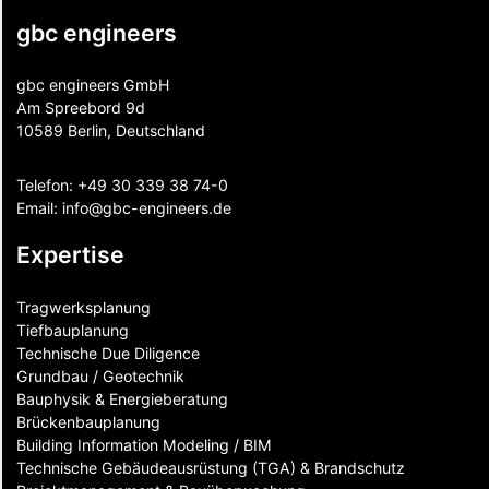
gbc engineers
gbc engineers GmbH
Am Spreebord 9d
10589 Berlin, Deutschland
Telefon:
+49 30 339 38 74-0
Email:
info@gbc-engineers.
de
Expertise
Tragwerksplanung
Tiefbauplanung
Technische Due Diligence
Grundbau / Geotechnik
Bauphysik & Energieberatung
Brückenbauplanung
Building Information Modeling / BIM
Technische Gebäudeausrüstung (TGA) & Brandschutz