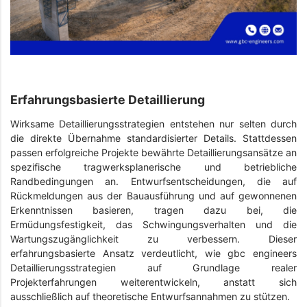
Erfahrungsbasierte Detaillierung
Wirksame Detaillierungsstrategien entstehen nur selten durch
die direkte Übernahme standardisierter Details. Stattdessen
passen erfolgreiche Projekte bewährte Detaillierungsansätze an
spezifische tragwerksplanerische und betriebliche
Randbedingungen an. Entwurfsentscheidungen, die auf
Rückmeldungen aus der Bauausführung und auf gewonnenen
Erkenntnissen basieren, tragen dazu bei, die
Ermüdungsfestigkeit, das Schwingungsverhalten und die
Wartungszugänglichkeit zu verbessern. Dieser
erfahrungsbasierte Ansatz verdeutlicht, wie gbc engineers
Detaillierungsstrategien auf Grundlage realer
Projekterfahrungen weiterentwickeln, anstatt sich
ausschließlich auf theoretische Entwurfsannahmen zu stützen.