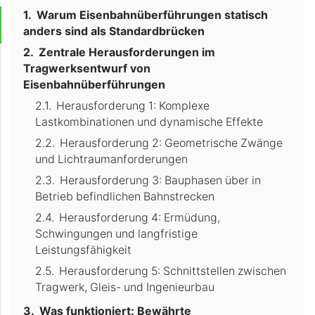
Warum Eisenbahnüberführungen statisch
anders sind als Standardbrücken
Zentrale Herausforderungen im
Tragwerksentwurf von
Eisenbahnüberführungen
Herausforderung 1: Komplexe
Lastkombinationen und dynamische Effekte
Herausforderung 2: Geometrische Zwänge
und Lichtraumanforderungen
Herausforderung 3: Bauphasen über in
Betrieb befindlichen Bahnstrecken
Herausforderung 4: Ermüdung,
Schwingungen und langfristige
Leistungsfähigkeit
Herausforderung 5: Schnittstellen zwischen
Tragwerk, Gleis- und Ingenieurbau
Was funktioniert: Bewährte