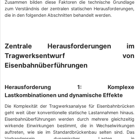
Zusammen bilden diese Faktoren die technische Grundlage
zum Verständnis der zentralen statischen Herausforderungen,
die in den folgenden Abschnitten behandelt werden.
Zentrale Herausforderungen im
Tragwerksentwurf von
Eisenbahnüberführungen
Herausforderung 1: Komplexe
Lastkombinationen und dynamische Effekte
Die Komplexität der Tragwerksanalyse für Eisenbahnbrücken
geht weit über konventionelle statische Lastannahmen hinaus.
Eisenbahnüberführungen werden durch mehrere gleichzeitig
wirkende Einwirkungen bestimmt, die in Wechselwirkungen
auftreten, wie sie im Standardbrückenbau selten sind. Das
Vorhandensein dynamischer Lasten in