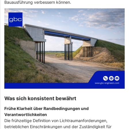
Bauausführung verbessern können.
Was sich konsistent bewährt
Frühe Klarheit über Randbedingungen und
Verantwortlichkeiten
Die frühzeitige Definition von Lichtraumanforderungen,
betrieblichen Einschränkungen und der Zuständigkeit für