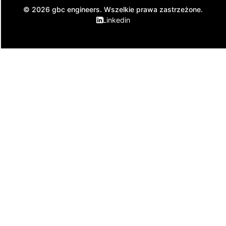
© 2026 gbc engineers. Wszelkie prawa zastrzeżone.
Linkedin