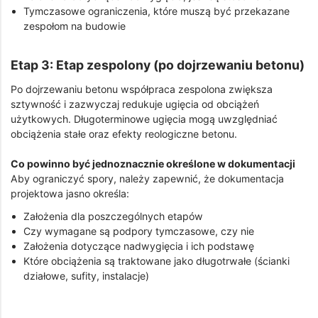
Tymczasowe ograniczenia, które muszą być przekazane
zespołom na budowie
Etap 3: Etap zespolony (po dojrzewaniu betonu)
Po dojrzewaniu betonu współpraca zespolona zwiększa
sztywność i zazwyczaj redukuje ugięcia od obciążeń
użytkowych. Długoterminowe ugięcia mogą uwzględniać
obciążenia stałe oraz efekty reologiczne betonu.
Co powinno być jednoznacznie określone w dokumentacji
Aby ograniczyć spory, należy zapewnić, że dokumentacja
projektowa jasno określa:
Założenia dla poszczególnych etapów
Czy wymagane są podpory tymczasowe, czy nie
Założenia dotyczące nadwygięcia i ich podstawę
Które obciążenia są traktowane jako długotrwałe (ścianki
działowe, sufity, instalacje)