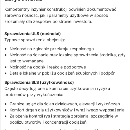
Kompetentny inżynier konstrukcji powinien dokumentować
zarówno nośność, jak i parametry użytkowe w sposób
zrozumiały dla zespołów po stronie inwestora.
Sprawdzenia ULS (nośność)
Typowe sprawdzenia obejmują:
Nośność na zginanie przekroju zespolonego
Nośność na ścinanie oraz lokalne sprawdzenia środnika, gdy
jest to wymagane
Nośność na docisk i reakcje podporowe
Detale lokalne w pobliżu obciążeń skupionych i podpór
Sprawdzenia SLS (użytkowalność)
Często decydują one o komforcie użytkowania i ryzyku
problemów przy wykończeniu:
Granice ugięć dla ścian działowych, elewacji i wykończeń
Komfort drgań dla użytkowników i wrażliwego wyposażenia
Założenia kontroli rys i strategia zbrojenia, szczególnie w
pobliżu otworów i koncentracji obciążeń