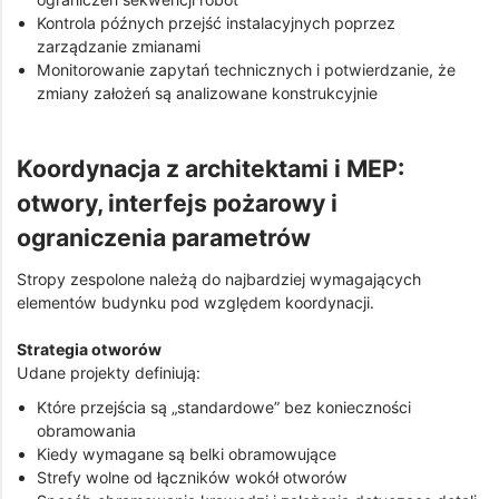
Kontrola późnych przejść instalacyjnych poprzez
zarządzanie zmianami
Monitorowanie zapytań technicznych i potwierdzanie, że
zmiany założeń są analizowane konstrukcyjnie
Koordynacja z architektami i MEP:
otwory, interfejs pożarowy i
ograniczenia parametrów
Stropy zespolone należą do najbardziej wymagających
elementów budynku pod względem koordynacji.
Strategia otworów
Udane projekty definiują:
Które przejścia są „standardowe” bez konieczności
obramowania
Kiedy wymagane są belki obramowujące
Strefy wolne od łączników wokół otworów