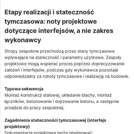
Etapy realizacji i stateczność
tymczasowa: noty projektowe
dotyczące interfejsów, a nie zakres
wykonawcy
Stropy zespolone przechodzą przez stany tymczasowe
wpływające na stateczność i parametry użytkowe. Zespoły
projektowe mogą wspierać proces poprzez doprecyzowanie
założeń i interfejsów, podczas gdy wykonawca pozostaje
odpowiedzialny za roboty tymczasowe i realizację na budowie.
Typowa sekwencja
Montaż konstrukcji stalowej, układanie blachy, montaż
łączników, betonowanie i dojrzewanie betonu, a następnie
przejście do pracy zespolonej.
Zagadnienia stateczności tymczasowej (interfejs
projektowy)
Dokumentacja projektowa może obejmować: