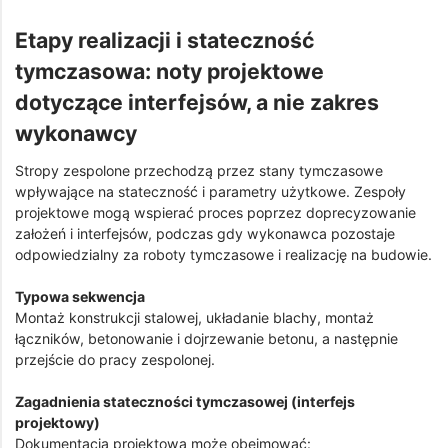
Etapy realizacji i stateczność
tymczasowa: noty projektowe
dotyczące interfejsów, a nie zakres
wykonawcy
Stropy zespolone przechodzą przez stany tymczasowe
wpływające na stateczność i parametry użytkowe. Zespoły
projektowe mogą wspierać proces poprzez doprecyzowanie
założeń i interfejsów, podczas gdy wykonawca pozostaje
odpowiedzialny za roboty tymczasowe i realizację na budowie.
Typowa sekwencja
Montaż konstrukcji stalowej, układanie blachy, montaż
łączników, betonowanie i dojrzewanie betonu, a następnie
przejście do pracy zespolonej.
Zagadnienia stateczności tymczasowej (interfejs
projektowy)
Dokumentacja projektowa może obejmować: