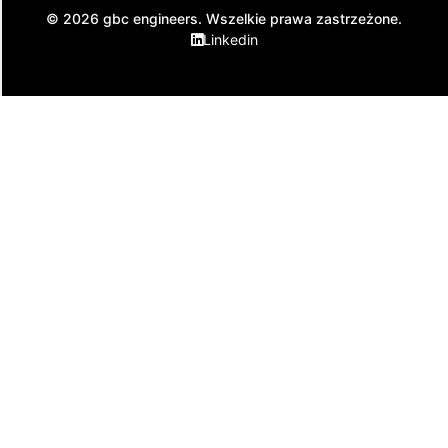
© 2026 gbc engineers. Wszelkie prawa zastrzeżone.
Linkedin