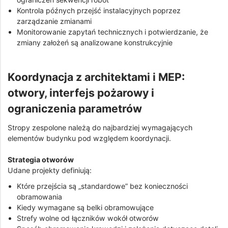
Kontrola późnych przejść instalacyjnych poprzez
zarządzanie zmianami
Monitorowanie zapytań technicznych i potwierdzanie, że
zmiany założeń są analizowane konstrukcyjnie
Koordynacja z architektami i MEP:
otwory, interfejs pożarowy i
ograniczenia parametrów
Stropy zespolone należą do najbardziej wymagających
elementów budynku pod względem koordynacji.
Strategia otworów
Udane projekty definiują:
Które przejścia są „standardowe” bez konieczności
obramowania
Kiedy wymagane są belki obramowujące
Strefy wolne od łączników wokół otworów