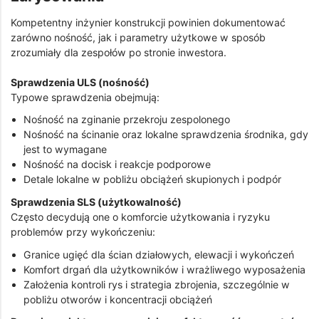
Kompetentny inżynier konstrukcji powinien dokumentować
zarówno nośność, jak i parametry użytkowe w sposób
zrozumiały dla zespołów po stronie inwestora.
Sprawdzenia ULS (nośność)
Typowe sprawdzenia obejmują:
Nośność na zginanie przekroju zespolonego
Nośność na ścinanie oraz lokalne sprawdzenia środnika, gdy
jest to wymagane
Nośność na docisk i reakcje podporowe
Detale lokalne w pobliżu obciążeń skupionych i podpór
Sprawdzenia SLS (użytkowalność)
Często decydują one o komforcie użytkowania i ryzyku
problemów przy wykończeniu:
Granice ugięć dla ścian działowych, elewacji i wykończeń
Komfort drgań dla użytkowników i wrażliwego wyposażenia
Założenia kontroli rys i strategia zbrojenia, szczególnie w
pobliżu otworów i koncentracji obciążeń