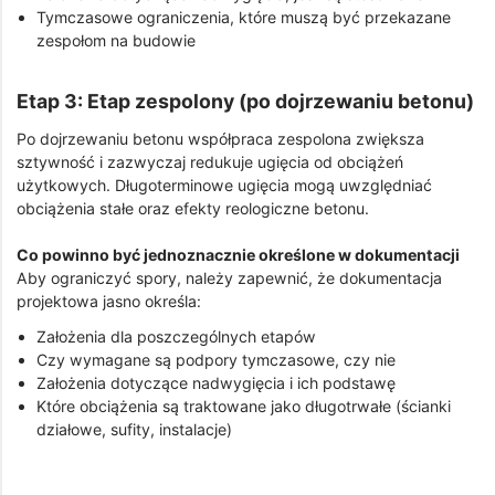
Tymczasowe ograniczenia, które muszą być przekazane
zespołom na budowie
Etap 3: Etap zespolony (po dojrzewaniu betonu)
Po dojrzewaniu betonu współpraca zespolona zwiększa
sztywność i zazwyczaj redukuje ugięcia od obciążeń
użytkowych. Długoterminowe ugięcia mogą uwzględniać
obciążenia stałe oraz efekty reologiczne betonu.
Co powinno być jednoznacznie określone w dokumentacji
Aby ograniczyć spory, należy zapewnić, że dokumentacja
projektowa jasno określa:
Założenia dla poszczególnych etapów
Czy wymagane są podpory tymczasowe, czy nie
Założenia dotyczące nadwygięcia i ich podstawę
Które obciążenia są traktowane jako długotrwałe (ścianki
działowe, sufity, instalacje)