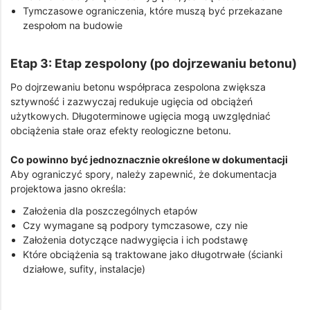
Tymczasowe ograniczenia, które muszą być przekazane
zespołom na budowie
Etap 3: Etap zespolony (po dojrzewaniu betonu)
Po dojrzewaniu betonu współpraca zespolona zwiększa
sztywność i zazwyczaj redukuje ugięcia od obciążeń
użytkowych. Długoterminowe ugięcia mogą uwzględniać
obciążenia stałe oraz efekty reologiczne betonu.
Co powinno być jednoznacznie określone w dokumentacji
Aby ograniczyć spory, należy zapewnić, że dokumentacja
projektowa jasno określa:
Założenia dla poszczególnych etapów
Czy wymagane są podpory tymczasowe, czy nie
Założenia dotyczące nadwygięcia i ich podstawę
Które obciążenia są traktowane jako długotrwałe (ścianki
działowe, sufity, instalacje)