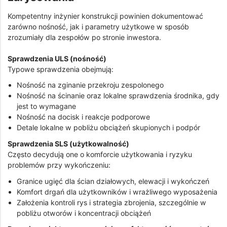
Kompetentny inżynier konstrukcji powinien dokumentować
zarówno nośność, jak i parametry użytkowe w sposób
zrozumiały dla zespołów po stronie inwestora.
Sprawdzenia ULS (nośność)
Typowe sprawdzenia obejmują:
Nośność na zginanie przekroju zespolonego
Nośność na ścinanie oraz lokalne sprawdzenia środnika, gdy
jest to wymagane
Nośność na docisk i reakcje podporowe
Detale lokalne w pobliżu obciążeń skupionych i podpór
Sprawdzenia SLS (użytkowalność)
Często decydują one o komforcie użytkowania i ryzyku
problemów przy wykończeniu:
Granice ugięć dla ścian działowych, elewacji i wykończeń
Komfort drgań dla użytkowników i wrażliwego wyposażenia
Założenia kontroli rys i strategia zbrojenia, szczególnie w
pobliżu otworów i koncentracji obciążeń