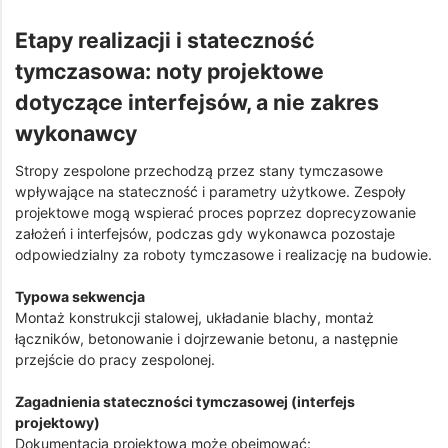
Etapy realizacji i stateczność
tymczasowa: noty projektowe
dotyczące interfejsów, a nie zakres
wykonawcy
Stropy zespolone przechodzą przez stany tymczasowe
wpływające na stateczność i parametry użytkowe. Zespoły
projektowe mogą wspierać proces poprzez doprecyzowanie
założeń i interfejsów, podczas gdy wykonawca pozostaje
odpowiedzialny za roboty tymczasowe i realizację na budowie.
Typowa sekwencja
Montaż konstrukcji stalowej, układanie blachy, montaż
łączników, betonowanie i dojrzewanie betonu, a następnie
przejście do pracy zespolonej.
Zagadnienia stateczności tymczasowej (interfejs
projektowy)
Dokumentacja projektowa może obejmować: