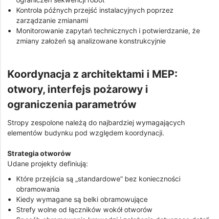
Kontrola późnych przejść instalacyjnych poprzez
zarządzanie zmianami
Monitorowanie zapytań technicznych i potwierdzanie, że
zmiany założeń są analizowane konstrukcyjnie
Koordynacja z architektami i MEP:
otwory, interfejs pożarowy i
ograniczenia parametrów
Stropy zespolone należą do najbardziej wymagających
elementów budynku pod względem koordynacji.
Strategia otworów
Udane projekty definiują:
Które przejścia są „standardowe” bez konieczności
obramowania
Kiedy wymagane są belki obramowujące
Strefy wolne od łączników wokół otworów