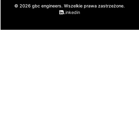
© 2026 gbc engineers. Wszelkie prawa zastrzeżone.
Linkedin