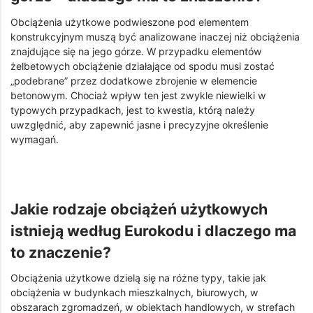
Obciążenia użytkowe podwieszone pod elementem
konstrukcyjnym muszą być analizowane inaczej niż obciążenia
znajdujące się na jego górze. W przypadku elementów
żelbetowych obciążenie działające od spodu musi zostać
„podebrane” przez dodatkowe zbrojenie w elemencie
betonowym. Chociaż wpływ ten jest zwykle niewielki w
typowych przypadkach, jest to kwestia, którą należy
uwzględnić, aby zapewnić jasne i precyzyjne określenie
wymagań.
Jakie rodzaje obciążeń użytkowych
istnieją według Eurokodu i dlaczego ma
to znaczenie?
Obciążenia użytkowe dzielą się na różne typy, takie jak
obciążenia w budynkach mieszkalnych, biurowych, w
obszarach zgromadzeń, w obiektach handlowych, w strefach