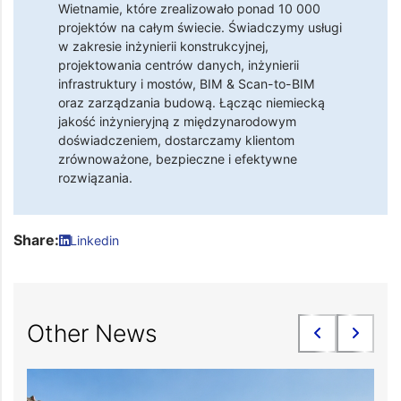
Wietnamie, które zrealizowało ponad 10 000
projektów na całym świecie. Świadczymy usługi
w zakresie inżynierii konstrukcyjnej,
projektowania centrów danych, inżynierii
infrastruktury i mostów, BIM & Scan-to-BIM
oraz zarządzania budową. Łącząc niemiecką
jakość inżynieryjną z międzynarodowym
doświadczeniem, dostarczamy klientom
zrównoważone, bezpieczne i efektywne
rozwiązania.
Share:
Linkedin
Other News