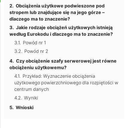
Obciążenia użytkowe podwieszone pod
stropem lub znajdujące się na jego górze –
dlaczego ma to znaczenie?
Jakie rodzaje obciążeń użytkowych istnieją
według Eurokodu i dlaczego ma to znaczenie?
Powód nr 1
Powód nr 2
Czy obciążenie szafy serwerowej jest równe
obciążeniu użytkowemu?
Przykład: Wyznaczenie obciążenia
użytkowego powierzchniowego dla rozpiętości w
centrum danych
Wyniki
Wnioski