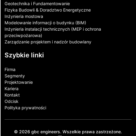
Geotechnika i Fundamentowanie
Fizyka Budowli & Doradztwo Energetyczne
Inżynieria mostowa
Modelowanie informacji o budynku (BIM)
Inżynieria instalacji technicznych (MEP i ochrona
przeciwpożarowa)
Zarządzanie projektem i nadzór budowlany
Szybkie linki
Firma
Segmenty
Projektowanie
Kariera
Kontakt​
Odcisk
Polityka prywatności
© 2026 gbc engineers. Wszelkie prawa zastrzeżone.