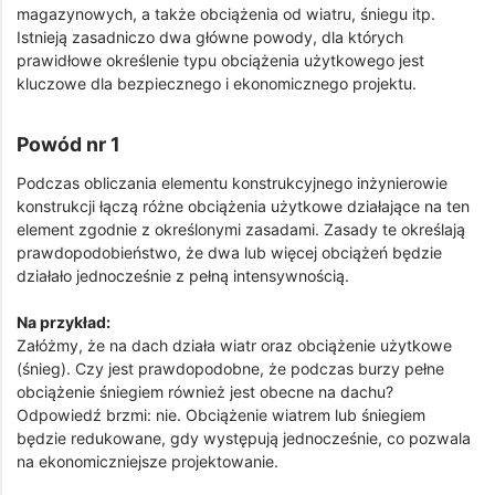
magazynowych, a także obciążenia od wiatru, śniegu itp.
Istnieją zasadniczo dwa główne powody, dla których
prawidłowe określenie typu obciążenia użytkowego jest
kluczowe dla bezpiecznego i ekonomicznego projektu.
Powód nr 1
Podczas obliczania elementu konstrukcyjnego inżynierowie
konstrukcji łączą różne obciążenia użytkowe działające na ten
element zgodnie z określonymi zasadami. Zasady te określają
prawdopodobieństwo, że dwa lub więcej obciążeń będzie
działało jednocześnie z pełną intensywnością.
Na przykład:
Załóżmy, że na dach działa wiatr oraz obciążenie użytkowe
(śnieg). Czy jest prawdopodobne, że podczas burzy pełne
obciążenie śniegiem również jest obecne na dachu?
Odpowiedź brzmi: nie. Obciążenie wiatrem lub śniegiem
będzie redukowane, gdy występują jednocześnie, co pozwala
na ekonomiczniejsze projektowanie.