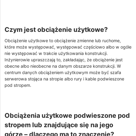
Czym jest obciążenie użytkowe?
Obciążenie użytkowe to obciążenie zmienne lub ruchome,
które może występować, występować częściowo albo w ogóle
nie występować w trakcie użytkowania konstrukcji.
Inżynierowie upraszczają to, zakładając, że obciążenie jest
obecne albo nieobecne na danym obszarze konstrukcji. W
centrum danych obciążeniem użytkowym może być szafa
serwerowa stojąca na stropie albo rury i kable podwieszone
pod stropem.
Obciążenia użytkowe podwieszone pod
stropem lub znajdujące się na jego
górze – dlaczego ma to znaczenie?