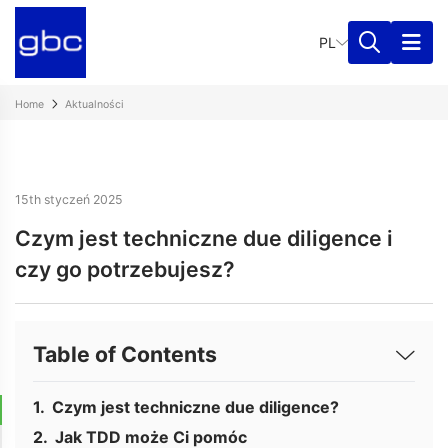
PL
Home
Aktualności
15th styczeń 2025
Czym jest techniczne due diligence i
czy go potrzebujesz?
Table of Contents
Czym jest techniczne due diligence?
Jak TDD może Ci pomóc