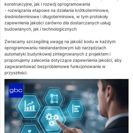
konstrukcyjne, jak i rozwój oprogramowania
- rozwiązania etapowe na działania krótkoterminowe,
średnioterminowe i długoterminowe, w tym protokoły
zapewnienia jakości zarówno dla dostarczanych usług
budowlanych, jak i technologicznych
Zwracamy szczególną uwagę na jakość kodu w każdym
oprogramowaniu niestandardowym lub narzędziach
automatyki budynkowej zintegrowanych z projektem i
proponujemy zalecenia dotyczące zapewnienia jakości, aby
zagwarantować bezproblemowe funkcjonowanie w
przyszłości.