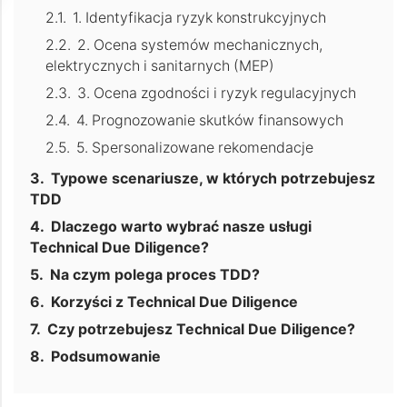
1. Identyfikacja ryzyk konstrukcyjnych
2. Ocena systemów mechanicznych,
elektrycznych i sanitarnych (MEP)
3. Ocena zgodności i ryzyk regulacyjnych
4. Prognozowanie skutków finansowych
5. Spersonalizowane rekomendacje
Typowe scenariusze, w których potrzebujesz
TDD
Dlaczego warto wybrać nasze usługi
Technical Due Diligence?
Na czym polega proces TDD?
Korzyści z Technical Due Diligence
Czy potrzebujesz Technical Due Diligence?
Podsumowanie