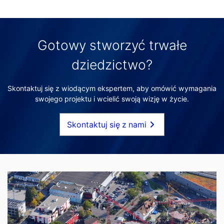
Gotowy stworzyć trwałe
dziedzictwo?
Skontaktuj się z wiodącym ekspertem, aby omówić wymagania
swojego projektu i wcielić swoją wizję w życie.
Skontaktuj się z nami