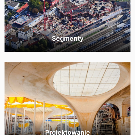
Segmenty
Projektowanie