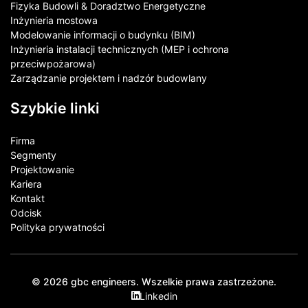
Fizyka Budowli & Doradztwo Energetyczne
Inżynieria mostowa
Modelowanie informacji o budynku (BIM)
Inżynieria instalacji technicznych (MEP i ochrona
przeciwpożarowa)
Zarządzanie projektem i nadzór budowlany
Szybkie linki
Firma
Segmenty
Projektowanie
Kariera
Kontakt​
Odcisk
Polityka prywatności
© 2026 gbc engineers. Wszelkie prawa zastrzeżone.
Linkedin