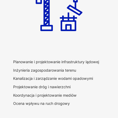
Planowanie i projektowanie infrastruktury lądowej
Inżynieria zagospodarowania terenu
Kanalizacja i zarządzanie wodami opadowymi
Projektowanie dróg i nawierzchni
Koordynacja i projektowanie mediów
Ocena wpływu na ruch drogowy