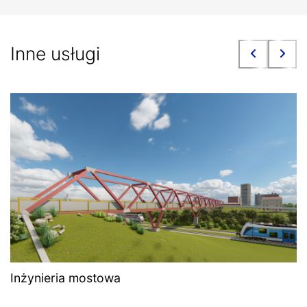
Inne usługi
Inżynieria mostowa