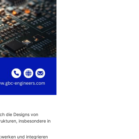
ch die Designs von
rukturen, insbesondere in
kwerken und integrieren