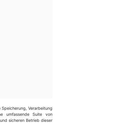
e Speicherung, Verarbeitung
ine umfassende Suite von
 und sicheren Betrieb dieser