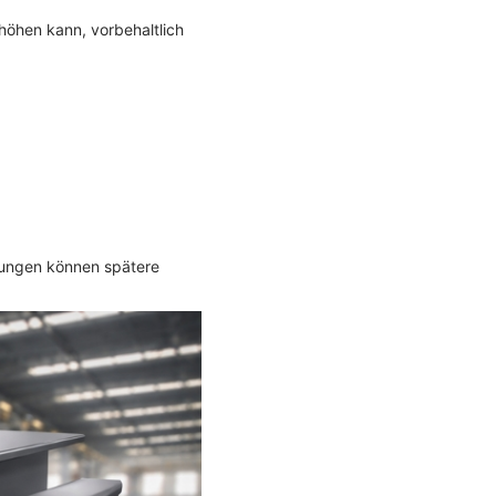
höhen kann, vorbehaltlich
idungen können spätere