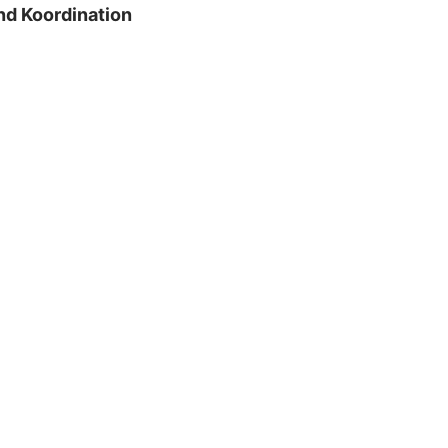
nd Koordination