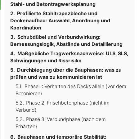
Stahl- und Betontragwerksplanung
Profilierte Stahltrapezbleche und
Deckenaufbau: Auswahl, Anordnung und
Koordination
Schubdübel und Verbundwirkung:
Bemessungslogik, Abstände und Detaillierung
Maßgebliche Tragwerksnachweise: ULS, SLS,
Schwingungen und Rissrisiko
Durchbiegung über die Bauphasen: was zu
prüfen und was zu kommunizieren ist
Phase 1: Verhalten des Decks allein (vor dem
Betonieren)
Phase 2: Frischbetonphase (nicht im
Verbund)
Phase 3: Verbundphase (nach dem
Erhärten)
Bauphasen und temporäre Stabilität: