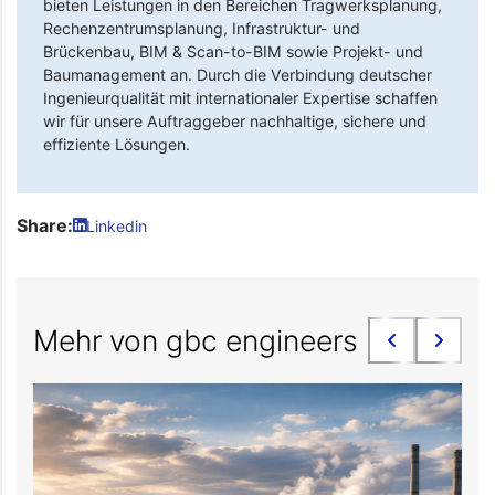
bieten Leistungen in den Bereichen Tragwerksplanung,
Rechenzentrumsplanung, Infrastruktur- und
Brückenbau, BIM & Scan-to-BIM sowie Projekt- und
Baumanagement an. Durch die Verbindung deutscher
Ingenieurqualität mit internationaler Expertise schaffen
wir für unsere Auftraggeber nachhaltige, sichere und
effiziente Lösungen.
Share:
Linkedin
Mehr von gbc engineers