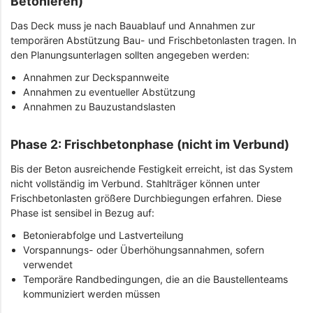
Betonieren)
Das Deck muss je nach Bauablauf und Annahmen zur
temporären Abstützung Bau- und Frischbetonlasten tragen. In
den Planungsunterlagen sollten angegeben werden:
Annahmen zur Deckspannweite
Annahmen zu eventueller Abstützung
Annahmen zu Bauzustandslasten
Phase 2: Frischbetonphase (nicht im Verbund)
Bis der Beton ausreichende Festigkeit erreicht, ist das System
nicht vollständig im Verbund. Stahlträger können unter
Frischbetonlasten größere Durchbiegungen erfahren. Diese
Phase ist sensibel in Bezug auf:
Betonierabfolge und Lastverteilung
Vorspannungs- oder Überhöhungsannahmen, sofern
verwendet
Temporäre Randbedingungen, die an die Baustellenteams
kommuniziert werden müssen