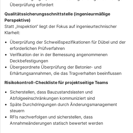
Überprüfung erfordert
Qualitätssicherungsschnittstelle (ingenieurmäßige
Perspektive)
Statt „Inspektion“ liegt der Fokus auf ingenieurtechnischer
Klarheit:
Überprüfung der Schweißspezifikationen für Dübel und der
erforderlichen Prüfverfahren
Verifikation der in der Bemessung angenommenen
Deckbefestigungen
Übergeordnete Überprüfung der Betonier- und
Erhärtungsannahmen, die das Tragverhalten beeinflussen
Risikokontroll-Checkliste für projektseitige Teams
Sicherstellen, dass Bauzustandslasten und
Abfolgeeinschränkungen kommuniziert sind
Späte Durchdringungen durch Änderungsmanagement
steuern
RFIs nachverfolgen und sicherstellen, dass
Annahmeänderungen statisch bewertet werden