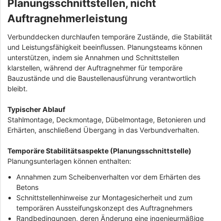
Planungsschnittstellen, nicht
Auftragnehmerleistung
Verbunddecken durchlaufen temporäre Zustände, die Stabilität
und Leistungsfähigkeit beeinflussen. Planungsteams können
unterstützen, indem sie Annahmen und Schnittstellen
klarstellen, während der Auftragnehmer für temporäre
Bauzustände und die Baustellenausführung verantwortlich
bleibt.
Typischer Ablauf
Stahlmontage, Deckmontage, Dübelmontage, Betonieren und
Erhärten, anschließend Übergang in das Verbundverhalten.
Temporäre Stabilitätsaspekte (Planungsschnittstelle)
Planungsunterlagen können enthalten:
Annahmen zum Scheibenverhalten vor dem Erhärten des
Betons
Schnittstellenhinweise zur Montagesicherheit und zum
temporären Aussteifungskonzept des Auftragnehmers
Randbedingungen, deren Änderung eine ingenieurmäßige