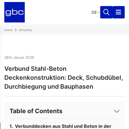
DE
Home
Aktuelles
28th Januar 2026
Verbund Stahl-Beton
Deckenkonstruktion: Deck, Schubdübel,
Durchbiegung und Bauphasen
Table of Contents
Verbunddecken aus Stahl und Beton in der