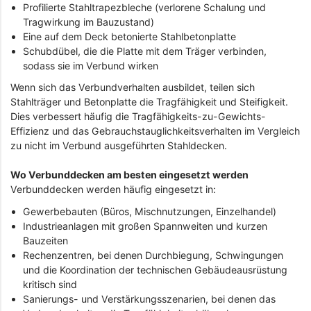
Profilierte Stahltrapezbleche (verlorene Schalung und
Tragwirkung im Bauzustand)
Eine auf dem Deck betonierte Stahlbetonplatte
Schubdübel, die die Platte mit dem Träger verbinden,
sodass sie im Verbund wirken
Wenn sich das Verbundverhalten ausbildet, teilen sich
Stahlträger und Betonplatte die Tragfähigkeit und Steifigkeit.
Dies verbessert häufig die Tragfähigkeits-zu-Gewichts-
Effizienz und das Gebrauchstauglichkeitsverhalten im Vergleich
zu nicht im Verbund ausgeführten Stahldecken.
Wo Verbunddecken am besten eingesetzt werden
Verbunddecken werden häufig eingesetzt in:
Gewerbebauten (Büros, Mischnutzungen, Einzelhandel)
Industrieanlagen mit großen Spannweiten und kurzen
Bauzeiten
Rechenzentren, bei denen Durchbiegung, Schwingungen
und die Koordination der technischen Gebäudeausrüstung
kritisch sind
Sanierungs- und Verstärkungsszenarien, bei denen das