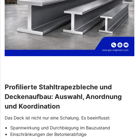
Profilierte Stahltrapezbleche und
Deckenaufbau: Auswahl, Anordnung
und Koordination
Das Deck ist nicht nur eine Schalung. Es beeinflusst:
Spannwirkung und Durchbiegung im Bauzustand
Einschränkungen der Betonierabfolge