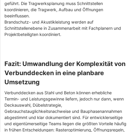
geführt. Die Tragwerksplanung muss Schnittstellen
koordinieren, die Tragwerk, Aufbau und Öffnungen
beeinflussen.
Brandschutz- und Akustikleistung werden auf
Schnittstellenebene in Zusammenarbeit mit Fachplanern und
Projektbeteiligten koordiniert.
Fazit: Umwandlung der Komplexität von
Verbunddecken in eine planbare
Umsetzung
Verbunddecken aus Stahl und Beton können erhebliche
Termin- und Leistungsgewinne liefern, jedoch nur dann, wenn
Deckauswahl, Dübelstrategie,
Gebrauchstauglichkeitsnachweise und Bauphasenannahmen
abgestimmt und klar dokumentiert sind. Für entwicklerseitige
und eigentümerseitige Teams liegen die größten Vorteile häufig
in frühen Entscheidungen: Rasteroptimierung, Öffnungsregeln,