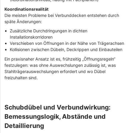
Koordinationsrealität
Die meisten Probleme bei Verbunddecken entstehen durch
späte Änderungen:
Zusätzliche Durchdringungen in dichten
Installationskorridoren
Verschieben von Öffnungen in der Nähe von Trägerachsen
Kollisionen zwischen Dübeln, Deckrippen und Einbauteilen
Ein praxisnaher Ansatz ist es, frühzeitig „Öffnungsregeln“
festzulegen: was ohne Auswechslungen zulässig ist, was
Stahlträgerauswechslungen erfordert und wo Dübel
freizuhalten sind.
Schubdübel und Verbundwirkung:
Bemessungslogik, Abstände und
Detaillierung