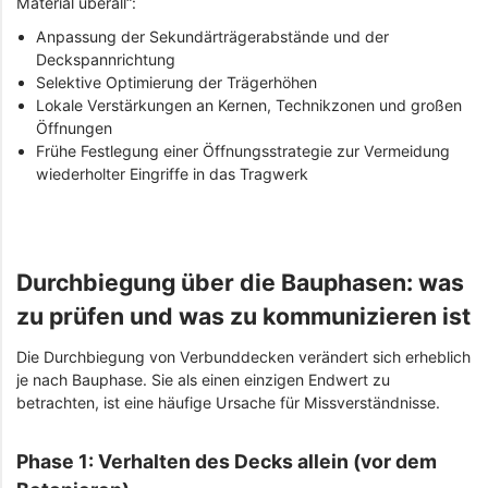
Material überall“:
Anpassung der Sekundärträgerabstände und der
Deckspannrichtung
Selektive Optimierung der Trägerhöhen
Lokale Verstärkungen an Kernen, Technikzonen und großen
Öffnungen
Frühe Festlegung einer Öffnungsstrategie zur Vermeidung
wiederholter Eingriffe in das Tragwerk
Durchbiegung über die Bauphasen: was
zu prüfen und was zu kommunizieren ist
Die Durchbiegung von Verbunddecken verändert sich erheblich
je nach Bauphase. Sie als einen einzigen Endwert zu
betrachten, ist eine häufige Ursache für Missverständnisse.
Phase 1: Verhalten des Decks allein (vor dem