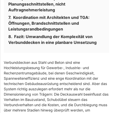
Planungsschnittstellen, nicht
Auftragnehmerleistung
Koordination mit Architekten und TGA:
Öffnungen, Brandschnittstellen und
Leistungsrandbedingungen
Fazit: Umwandlung der Komplexität von
Verbunddecken in eine planbare Umsetzung
Verbunddecken aus Stahl und Beton sind eine
Hochleistungsloesung für Gewerbe-, Industrie- und
Rechenzentrumsgebäude, bei denen Geschwindigkeit,
Spannweiteneffizienz und eine enge Koordination mit der
technischen Gebäudeausrüstung entscheidend sind. Aber das
System richtig auszulegen erfordert mehr als nur die
Dimensionierung von Trägern: Die Deckauswahl beeinflusst das
Verhalten im Bauzustand, Schubdübel steuern das
Verbundverhalten und die Kosten, und die Durchbiegung muss
über mehrere Stadien hinweg überprüft werden, um