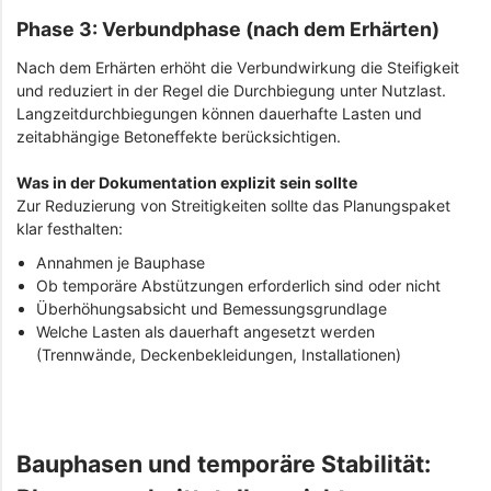
Phase 3: Verbundphase (nach dem Erhärten)
Nach dem Erhärten erhöht die Verbundwirkung die Steifigkeit
und reduziert in der Regel die Durchbiegung unter Nutzlast.
Langzeitdurchbiegungen können dauerhafte Lasten und
zeitabhängige Betoneffekte berücksichtigen.
Was in der Dokumentation explizit sein sollte
Zur Reduzierung von Streitigkeiten sollte das Planungspaket
klar festhalten:
Annahmen je Bauphase
Ob temporäre Abstützungen erforderlich sind oder nicht
Überhöhungsabsicht und Bemessungsgrundlage
Welche Lasten als dauerhaft angesetzt werden
(Trennwände, Deckenbekleidungen, Installationen)
Bauphasen und temporäre Stabilität: