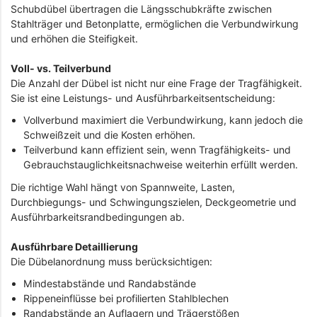
Schubdübel übertragen die Längsschubkräfte zwischen
Stahlträger und Betonplatte, ermöglichen die Verbundwirkung
und erhöhen die Steifigkeit.
Voll- vs. Teilverbund
Die Anzahl der Dübel ist nicht nur eine Frage der Tragfähigkeit.
Sie ist eine Leistungs- und Ausführbarkeitsentscheidung:
Vollverbund maximiert die Verbundwirkung, kann jedoch die
Schweißzeit und die Kosten erhöhen.
Teilverbund kann effizient sein, wenn Tragfähigkeits- und
Gebrauchstauglichkeitsnachweise weiterhin erfüllt werden.
Die richtige Wahl hängt von Spannweite, Lasten,
Durchbiegungs- und Schwingungszielen, Deckgeometrie und
Ausführbarkeitsrandbedingungen ab.
Ausführbare Detaillierung
Die Dübelanordnung muss berücksichtigen:
Mindestabstände und Randabstände
Rippeneinflüsse bei profilierten Stahlblechen
Randabstände an Auflagern und Trägerstößen