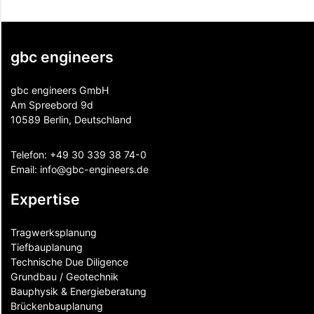
gbc engineers
gbc engineers GmbH
Am Spreebord 9d
10589 Berlin, Deutschland
Telefon:
+49 30 339 38 74-0
Email:
info@gbc-engineers.
de
Expertise
Tragwerksplanung
Tiefbauplanung
Technische Due Diligence
Grundbau / Geotechnik
Bauphysik & Energieberatung
Brückenbauplanung