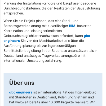
Planung der Installationskorridore und bauphasenbezogene
Durchbiegungskriterien, die den Realitäten der Bauausführung
entsprechen.
Wenn Sie ein Projekt planen, das eine Stahl- und
Betontragwerksplanung mit zuverlässiger
BIM
-basierter
Koordination und leistungsorientierten
Gebrauchstauglichkeitsnachweisen erfordert, kann
gbc
engineers
Sie von der Machbarkeitsstudie über die
Ausführungsplanung bis zur ingenieurmäßigen
Schnittstellenbegleitung in der Bauphase unterstützen, als in
Deutschland ansässiges Tragwerksplanungsbüro mit
internationaler Umsetzungserfahrung.
Über uns
gbc engineers
ist ein international tätiges Ingenieurbüro
mit Standorten in Deutschland, Polen und Vietnam und
hat weltweit bereits über 10.000 Projekte realisiert. Wir