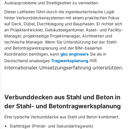
Ausbauprobleme und Streitigkeiten zu vermeiden.
Dieser Leitfaden führt durch die ingenieurtechnische Logik
hinter Verbunddeckensystemen mit einem praktischen Fokus
auf Deck, Dübel, Durchbiegung und Bauphasen. Er richtet sich
an Projektentwickler, Gebäudeeigentümer, Asset- und Facility-
Manager, projektseitige Projektmanager, Architekten und
technische Manager. Wenn Sie Unterstützung bei der Stahl-
und Betontragwerksplanung und der BIM-basierten
Koordination benötigen, kann
gbc engineers
Sie als in
mit
Deutschland ansässiges
Tragwerksplanung
internationaler Umsetzungserfahrung unterstützen.
Verbunddecken aus Stahl und Beton in
der Stahl- und Betontragwerksplanung
Eine typische Verbunddecke aus Stahl und Beton kombiniert:
Stahlträger (Primär- und Sekundärtragwerk)