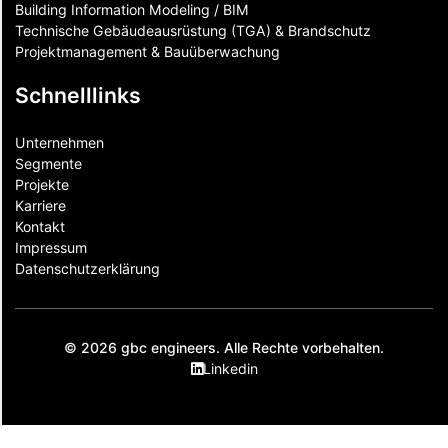
Building Information Modeling / BIM
Technische Gebäudeausrüstung (TGA) & Brandschutz
Projektmanagement & Bauüberwachung
Schnelllinks
Unternehmen
Segmente
Projekte
Karriere
Kontakt
Impressum
Datenschutzerklärung
© 2026 gbc engineers. Alle Rechte vorbehalten.
Linkedin