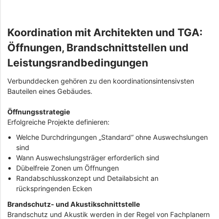
Koordination mit Architekten und TGA:
Öffnungen, Brandschnittstellen und
Leistungsrandbedingungen
Verbunddecken gehören zu den koordinationsintensivsten
Bauteilen eines Gebäudes.
Öffnungsstrategie
Erfolgreiche Projekte definieren:
Welche Durchdringungen „Standard“ ohne Auswechslungen
sind
Wann Auswechslungsträger erforderlich sind
Dübelfreie Zonen um Öffnungen
Randabschlusskonzept und Detailabsicht an
rückspringenden Ecken
Brandschutz- und Akustikschnittstelle
Brandschutz und Akustik werden in der Regel von Fachplanern