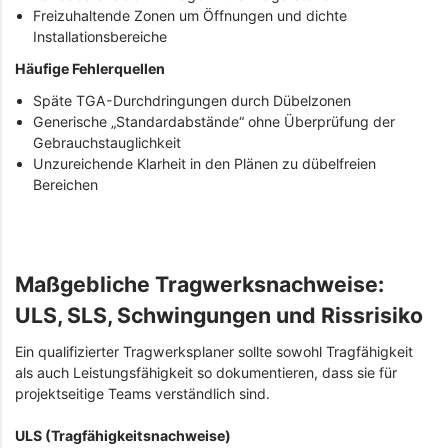
Freizuhaltende Zonen um Öffnungen und dichte
Installationsbereiche
Häufige Fehlerquellen
Späte TGA-Durchdringungen durch Dübelzonen
Generische „Standardabstände“ ohne Überprüfung der
Gebrauchstauglichkeit
Unzureichende Klarheit in den Plänen zu dübelfreien
Bereichen
Maßgebliche Tragwerksnachweise:
ULS, SLS, Schwingungen und Rissrisiko
Ein qualifizierter Tragwerksplaner sollte sowohl Tragfähigkeit
als auch Leistungsfähigkeit so dokumentieren, dass sie für
projektseitige Teams verständlich sind.
ULS (Tragfähigkeitsnachweise)