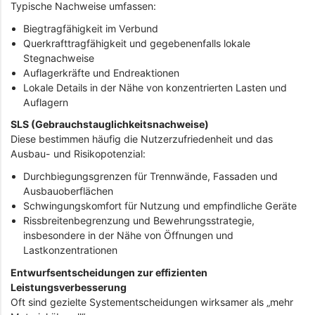
Typische Nachweise umfassen:
Biegtragfähigkeit im Verbund
Querkrafttragfähigkeit und gegebenenfalls lokale
Stegnachweise
Auflagerkräfte und Endreaktionen
Lokale Details in der Nähe von konzentrierten Lasten und
Auflagern
SLS (Gebrauchstauglichkeitsnachweise)
Diese bestimmen häufig die Nutzerzufriedenheit und das
Ausbau- und Risikopotenzial:
Durchbiegungsgrenzen für Trennwände, Fassaden und
Ausbauoberflächen
Schwingungskomfort für Nutzung und empfindliche Geräte
Rissbreitenbegrenzung und Bewehrungsstrategie,
insbesondere in der Nähe von Öffnungen und
Lastkonzentrationen
Entwurfsentscheidungen zur effizienten
Leistungsverbesserung
Oft sind gezielte Systementscheidungen wirksamer als „mehr