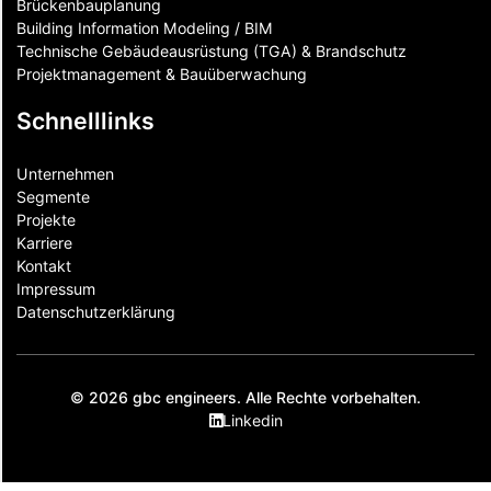
Brückenbauplanung
Building Information Modeling / BIM
Technische Gebäudeausrüstung (TGA) & Brandschutz
Projektmanagement & Bauüberwachung
Schnelllinks
Unternehmen
Segmente
Projekte
Karriere
Kontakt
Impressum
Datenschutzerklärung
© 2026 gbc engineers. Alle Rechte vorbehalten.
Linkedin