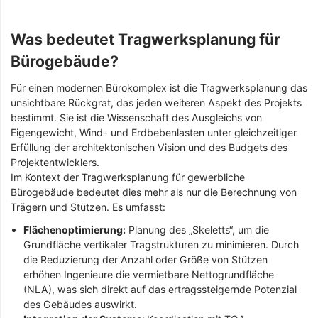
Was bedeutet Tragwerksplanung für
Bürogebäude?
Für einen modernen Bürokomplex ist die Tragwerksplanung das
unsichtbare Rückgrat, das jeden weiteren Aspekt des Projekts
bestimmt. Sie ist die Wissenschaft des Ausgleichs von
Eigengewicht, Wind- und Erdbebenlasten unter gleichzeitiger
Erfüllung der architektonischen Vision und des Budgets des
Projektentwicklers.
Im Kontext der Tragwerksplanung für gewerbliche
Bürogebäude bedeutet dies mehr als nur die Berechnung von
Trägern und Stützen. Es umfasst:
Flächenoptimierung:
Planung des „Skeletts“, um die
Grundfläche vertikaler Tragstrukturen zu minimieren. Durch
die Reduzierung der Anzahl oder Größe von Stützen
erhöhen Ingenieure die vermietbare Nettogrundfläche
(NLA), was sich direkt auf das ertragssteigernde Potenzial
des Gebäudes auswirkt.