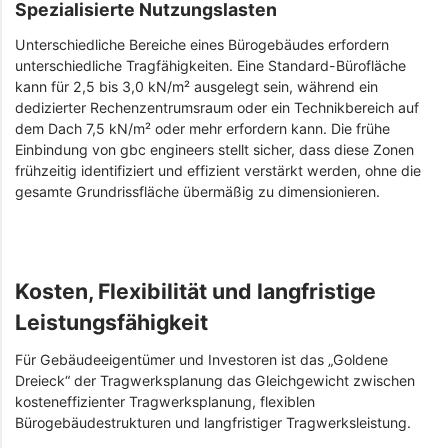
Spezialisierte Nutzungslasten
Unterschiedliche Bereiche eines Bürogebäudes erfordern
unterschiedliche Tragfähigkeiten. Eine Standard-Bürofläche
kann für 2,5 bis 3,0 kN/m² ausgelegt sein, während ein
dedizierter Rechenzentrumsraum oder ein Technikbereich auf
dem Dach 7,5 kN/m² oder mehr erfordern kann. Die frühe
Einbindung von gbc engineers stellt sicher, dass diese Zonen
frühzeitig identifiziert und effizient verstärkt werden, ohne die
gesamte Grundrissfläche übermäßig zu dimensionieren.
Kosten, Flexibilität und langfristige
Leistungsfähigkeit
Für Gebäudeeigentümer und Investoren ist das „Goldene
Dreieck“ der Tragwerksplanung das Gleichgewicht zwischen
kosteneffizienter Tragwerksplanung, flexiblen
Bürogebäudestrukturen und langfristiger Tragwerksleistung.