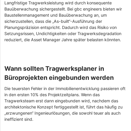
Langfristige Tragwerksleistung wird durch konsequente
Bauüberwachung sichergestellt. Bei gbc engineers bieten wir
Baustellenmanagement und Bauüberwachung an, um
sicherzustellen, dass die „As-built“-Ausführung der
Planungspräzision entspricht. Dadurch wird das Risiko von
Setzungsrissen, Undichtigkeiten oder Tragwerksdegradation
reduziert, die Asset Manager Jahre später belasten könnten.
Wann sollten Tragwerksplaner in
Büroprojekten eingebunden werden
Die teuersten Fehler in der Immobilienentwicklung passieren oft
in den ersten 10% des Projektzeitplans. Wenn das
Tragwerksteam erst dann eingebunden wird, nachdem das
architektonische Konzept fertiggestellt ist, führt das häufig zu
„erzwungenen“ Ingenieurlösungen, die sowohl teuer als auch
ineffizient sind.