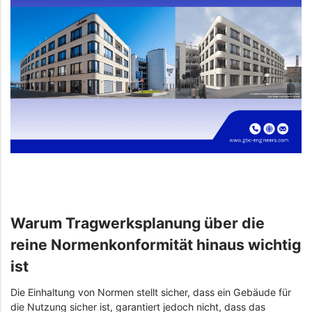
Warum Tragwerksplanung über die
reine Normenkonformität hinaus wichtig
ist
Die Einhaltung von Normen stellt sicher, dass ein Gebäude für
die Nutzung sicher ist, garantiert jedoch nicht, dass das