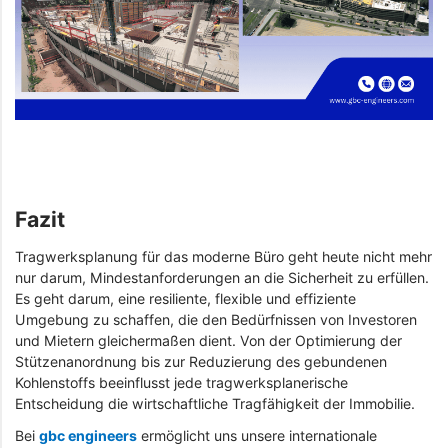
Fazit
Tragwerksplanung für das moderne Büro geht heute nicht mehr
nur darum, Mindestanforderungen an die Sicherheit zu erfüllen.
Es geht darum, eine resiliente, flexible und effiziente
Umgebung zu schaffen, die den Bedürfnissen von Investoren
und Mietern gleichermaßen dient. Von der Optimierung der
Stützenanordnung bis zur Reduzierung des gebundenen
Kohlenstoffs beeinflusst jede tragwerksplanerische
Entscheidung die wirtschaftliche Tragfähigkeit der Immobilie.
Bei
gbc engineers
ermöglicht uns unsere internationale