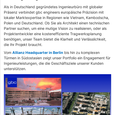
Als in Deutschland gegründetes Ingenieurbüro mit globaler
Präsenz verbindet gbc engineers europäische Präzision mit
lokaler Marktexpertise in Regionen wie Vietnam, Kambodscha,
Polen und Deutschland. Ob Sie als Architekt einen technischen
Partner suchen, um eine mutige Vision zu realisieren, oder als
Projektentwickler eine kosteneffiziente Tragwerksplanung
benötigen, unser Team bietet die Klarheit und Verlässlichkeit,
die Ihr Projekt braucht.
Vom
Allianz Headquarter in Berlin
bis hin zu komplexen
Türmen in Südostasien zeigt unser Portfolio ein Engagement für
Ingenieurleistungen, die die Geschäftsziele unserer Kunden
unterstützen.