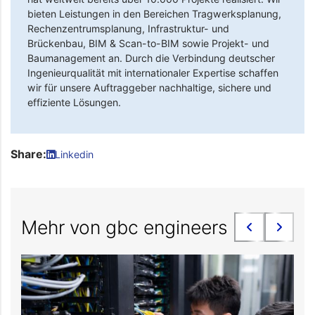
bieten Leistungen in den Bereichen Tragwerksplanung,
Rechenzentrumsplanung, Infrastruktur- und
Brückenbau, BIM & Scan-to-BIM sowie Projekt- und
Baumanagement an. Durch die Verbindung deutscher
Ingenieurqualität mit internationaler Expertise schaffen
wir für unsere Auftraggeber nachhaltige, sichere und
effiziente Lösungen.
Share:
Linkedin
Mehr von gbc engineers