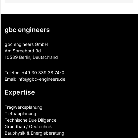
gbc engineers
gbc engineers GmbH
Am Spreebord 9d
10589 Berlin, Deutschland
Telefon:
+49 30 339 38 74-0
Email:
info@gbc-engineers.
de
Expertise
Tragwerksplanung
Tiefbauplanung
Technische Due Diligence
Grundbau / Geotechnik
Bauphysik & Energieberatung