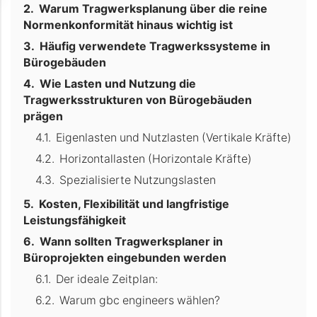
Warum Tragwerksplanung über die reine
Normenkonformität hinaus wichtig ist
Häufig verwendete Tragwerkssysteme in
Bürogebäuden
Wie Lasten und Nutzung die
Tragwerksstrukturen von Bürogebäuden
prägen
Eigenlasten und Nutzlasten (Vertikale Kräfte)
Horizontallasten (Horizontale Kräfte)
Spezialisierte Nutzungslasten
Kosten, Flexibilität und langfristige
Leistungsfähigkeit
Wann sollten Tragwerksplaner in
Büroprojekten eingebunden werden
Der ideale Zeitplan:
Warum gbc engineers wählen?