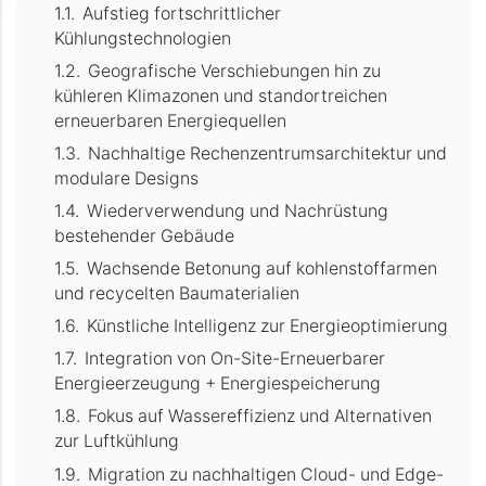
Aufstieg fortschrittlicher
Kühlungstechnologien
Geografische Verschiebungen hin zu
kühleren Klimazonen und standortreichen
erneuerbaren Energiequellen
Nachhaltige Rechenzentrumsarchitektur und
modulare Designs
Wiederverwendung und Nachrüstung
bestehender Gebäude
Wachsende Betonung auf kohlenstoffarmen
und recycelten Baumaterialien
Künstliche Intelligenz zur Energieoptimierung
Integration von On-Site-Erneuerbarer
Energieerzeugung + Energiespeicherung
Fokus auf Wassereffizienz und Alternativen
zur Luftkühlung
Migration zu nachhaltigen Cloud- und Edge-