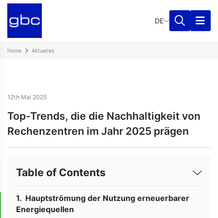
DE
Home
Aktuelles
12th Mai 2025
Top-Trends, die die Nachhaltigkeit von
Rechenzentren im Jahr 2025 prägen
Table of Contents
Hauptströmung der Nutzung erneuerbarer
Energiequellen