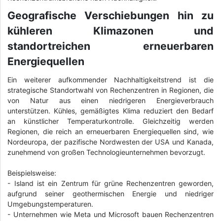
Geografische Verschiebungen hin zu
kühleren Klimazonen und
standortreichen erneuerbaren
Energiequellen
Ein weiterer aufkommender Nachhaltigkeitstrend ist die
strategische Standortwahl von Rechenzentren in Regionen, die
von Natur aus einen niedrigeren Energieverbrauch
unterstützen. Kühles, gemäßigtes Klima reduziert den Bedarf
an künstlicher Temperaturkontrolle. Gleichzeitig werden
Regionen, die reich an erneuerbaren Energiequellen sind, wie
Nordeuropa, der pazifische Nordwesten der USA und Kanada,
zunehmend von großen Technologieunternehmen bevorzugt.
Beispielsweise:
- Island ist ein Zentrum für grüne Rechenzentren geworden,
aufgrund seiner geothermischen Energie und niedriger
Umgebungstemperaturen.
-
Unternehmen wie Meta und Microsoft bauen Rechenzentren