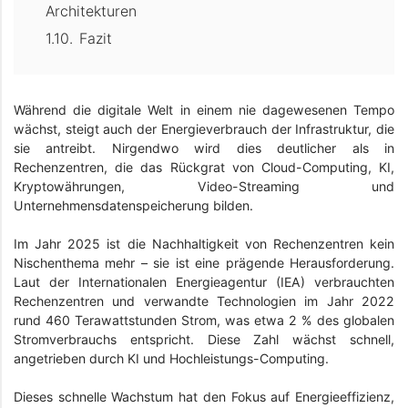
Architekturen
Fazit
Während die digitale Welt in einem nie dagewesenen Tempo
wächst, steigt auch der Energieverbrauch der Infrastruktur, die
sie antreibt. Nirgendwo wird dies deutlicher als in
Rechenzentren, die das Rückgrat von Cloud-Computing, KI,
Kryptowährungen, Video-Streaming und
Unternehmensdatenspeicherung bilden.
Im Jahr 2025 ist die Nachhaltigkeit von Rechenzentren kein
Nischenthema mehr – sie ist eine prägende Herausforderung.
Laut der Internationalen Energieagentur (IEA) verbrauchten
Rechenzentren und verwandte Technologien im Jahr 2022
rund 460 Terawattstunden Strom, was etwa 2 % des globalen
Stromverbrauchs entspricht. Diese Zahl wächst schnell,
angetrieben durch KI und Hochleistungs-Computing.
Dieses schnelle Wachstum hat den Fokus auf Energieeffizienz,