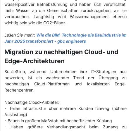
wasserpositiver Betriebsführung und haben sich verpflichtet,
mehr Wasser an die Gemeinschaften zurückzugeben, als sie
verbrauchen. Langfristig wird Wassermanagement ebenso
wichtig sein wie die CO2-Bilanz.
Lesen Sie mehr:
Wie die BIM-Technologie die Bauindustrie im
Jahr 2025 transformiert - gbc engineers
Migration zu nachhaltigen Cloud- und
Edge-Architekturen
Schließlich, während Unternehmen ihre IT-Strategien neu
bewerten, ist ein wachsender Trend der Übergang zu
nachhaltigen Cloud-Plattformen und lokalisierten Edge-
Rechenzentren.
Nachhaltige Cloud-Anbieter:
- Teilen Infrastruktur über mehrere Kunden hinweg (höhere
Auslastung)
-
Bauen in großem Maßstab mit hocheffizienter Kühlung
-
Haben größere Verhandlungsmacht beim Zugang zu