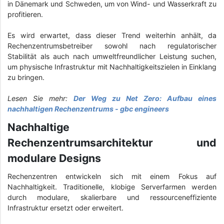
in Dänemark und Schweden, um von Wind- und Wasserkraft zu
profitieren.
Es wird erwartet, dass dieser Trend weiterhin anhält, da
Rechenzentrumsbetreiber sowohl nach regulatorischer
Stabilität als auch nach umweltfreundlicher Leistung suchen,
um physische Infrastruktur mit Nachhaltigkeitszielen in Einklang
zu bringen.
Lesen Sie mehr:
Der Weg zu Net Zero: Aufbau eines
nachhaltigen Rechenzentrums - gbc engineers
Nachhaltige
Rechenzentrumsarchitektur und
modulare Designs
Rechenzentren entwickeln sich mit einem Fokus auf
Nachhaltigkeit. Traditionelle, klobige Serverfarmen werden
durch modulare, skalierbare und ressourceneffiziente
Infrastruktur ersetzt oder erweitert.