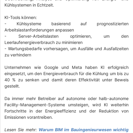
Kühlsystemen in Echtzeit.
KI-Tools können:
- Kühlsysteme basierend auf prognostizierten
Arbeitslastanforderungen anpassen
-
Server-Arbeitslasten optimieren, um den
Leerlaufenergieverbrauch zu minimieren
-
Wartungsbedarfe vorhersagen, um Ausfälle und Ausfallzeiten
zu verhindern
Unternehmen wie Google und Meta haben KI erfolgreich
eingesetzt, um den Energieverbrauch für die Kühlung um bis zu
40 % zu senken und damit deren Effektivität unter Beweis
gestellt.
Da immer mehr Betreiber auf autonome oder halb-autonome
Facility-Management-Systeme umsteigen, wird KI weiterhin
Fortschritte in der Energieeffizienz und der Reduktion von
Emissionen vorantreiben.
Lesen Sie mehr:
Warum BIM im Bauingenieurwesen wichtig