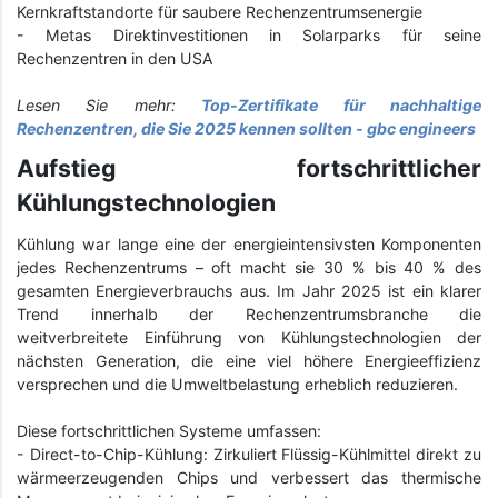
Kernkraftstandorte für saubere Rechenzentrumsenergie
- Metas Direktinvestitionen in Solarparks für seine
Rechenzentren in den USA
Lesen Sie mehr:
Top-Zertifikate für nachhaltige
Rechenzentren, die Sie 2025 kennen sollten - gbc engineers
Aufstieg fortschrittlicher
Kühlungstechnologien
Kühlung war lange eine der energieintensivsten Komponenten
jedes Rechenzentrums – oft macht sie 30 % bis 40 % des
gesamten Energieverbrauchs aus. Im Jahr 2025 ist ein klarer
Trend innerhalb der Rechenzentrumsbranche die
weitverbreitete Einführung von Kühlungstechnologien der
nächsten Generation, die eine viel höhere Energieeffizienz
versprechen und die Umweltbelastung erheblich reduzieren.
Diese fortschrittlichen Systeme umfassen:
- Direct-to-Chip-Kühlung: Zirkuliert Flüssig-Kühlmittel direkt zu
wärmeerzeugenden Chips und verbessert das thermische