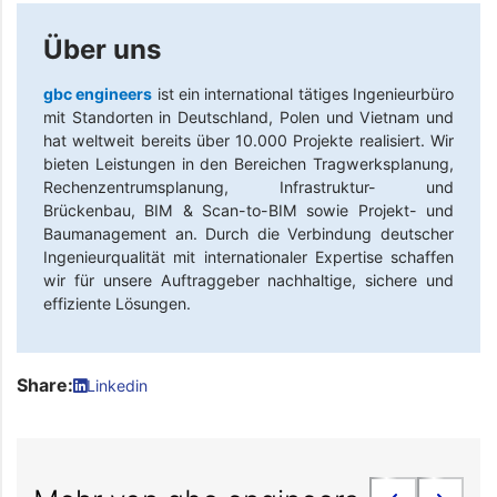
Über uns
gbc engineers
ist ein international tätiges Ingenieurbüro
mit Standorten in Deutschland, Polen und Vietnam und
hat weltweit bereits über 10.000 Projekte realisiert. Wir
bieten Leistungen in den Bereichen Tragwerksplanung,
Rechenzentrumsplanung, Infrastruktur- und
Brückenbau, BIM & Scan-to-BIM sowie Projekt- und
Baumanagement an. Durch die Verbindung deutscher
Ingenieurqualität mit internationaler Expertise schaffen
wir für unsere Auftraggeber nachhaltige, sichere und
effiziente Lösungen.
Share:
Linkedin