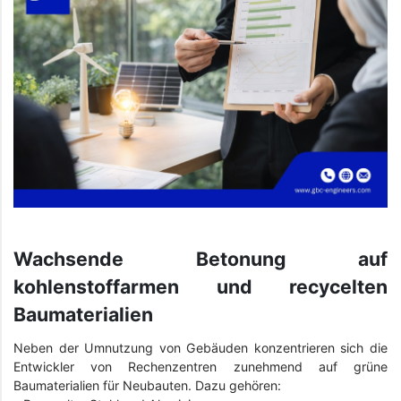
Wachsende Betonung auf
kohlenstoffarmen und recycelten
Baumaterialien
Neben der Umnutzung von Gebäuden konzentrieren sich die
Entwickler von Rechenzentren zunehmend auf grüne
Baumaterialien für Neubauten. Dazu gehören: