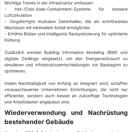
Wichtige Trends in der Infrastruktur umfassen:
- Hot-/Cold-Aisle-Containment-Systeme für bessere
Luftzirkulation
-
Vorgefertigte modulare Datenhallen, die ein schrittweises
Wachstum mit minimalem Abfall ermöglichen
-
Erhöhte Böden und intelligente Rackplatzierung für optimierte
Kühlung
Zusätzlich werden Building Information Modeling (BIM) und
digitale Zwillinge eingesetzt, um den Energieverbrauch zu
simulieren und Infrastrukturentscheidungen vor Baubeginn zu
optimieren.
Indem Nachhaltigkeit von Anfang an integriert wird, schaffen
vorausschauende Unternehmen Einrichtungen, die nicht nur
effizienter, sondern auch besser an zukünftige Technologien
und Arbeitslasten angepasst sind.
Wiederverwendung und Nachrüstung
bestehender Gebäude