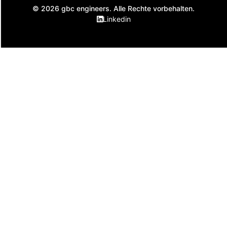
© 2026 gbc engineers. Alle Rechte vorbehalten.
Linkedin