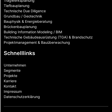
Tragwerksplanung
Tiefbauplanung
Technische Due Diligence
Grundbau / Geotechnik
Bauphysik & Energieberatung
Brückenbauplanung
Building Information Modeling / BIM
Technische Gebäudeausrüstung (TGA) & Brandschutz
Projektmanagement & Bauüberwachung
Schnelllinks
Unternehmen
Segmente
Projekte
Karriere
Kontakt
Impressum
Datenschutzerklärung