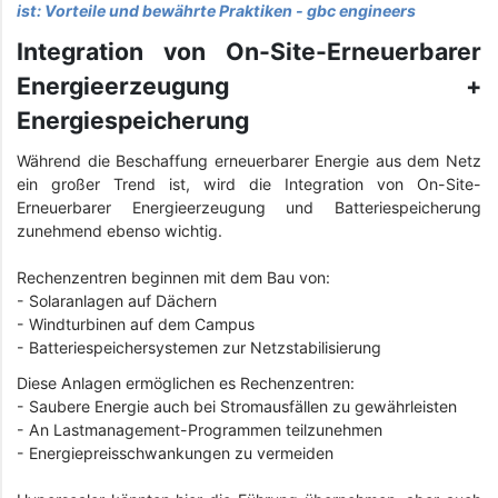
ist: Vorteile und bewährte Praktiken - gbc engineers
Integration von On-Site-Erneuerbarer
Energieerzeugung +
Energiespeicherung
Während die Beschaffung erneuerbarer Energie aus dem Netz
ein großer Trend ist, wird die Integration von On-Site-
Erneuerbarer Energieerzeugung und Batteriespeicherung
zunehmend ebenso wichtig.
Rechenzentren beginnen mit dem Bau von:
- Solaranlagen auf Dächern
-
Windturbinen auf dem Campus
-
Batteriespeichersystemen zur Netzstabilisierung
Diese Anlagen ermöglichen es Rechenzentren:
-
Saubere Energie auch bei Stromausfällen zu gewährleisten
-
An Lastmanagement-Programmen teilzunehmen
-
Energiepreisschwankungen zu vermeiden