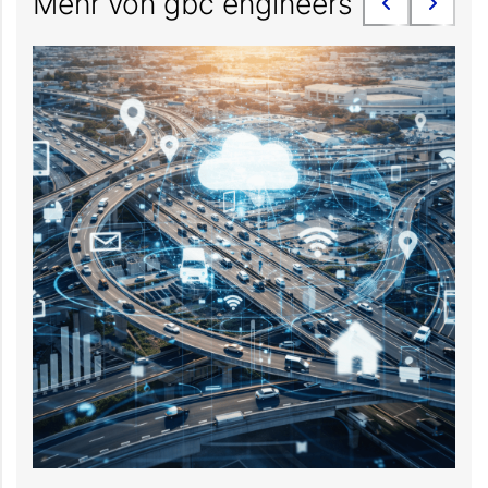
Mehr von gbc engineers