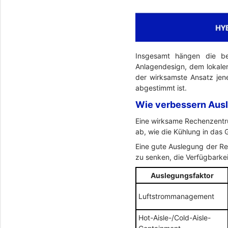
Insgesamt hängen die be
Anlagendesign, dem lokalen 
der wirksamste Ansatz jene
abgestimmt ist.
Wie verbessern Ausl
Eine wirksame Rechenzentru
ab, wie die Kühlung in das 
Eine gute Auslegung der Re
zu senken, die Verfügbarke
Auslegungsfaktor
Luftstrommanagement
Hot-Aisle-/Cold-Aisle-