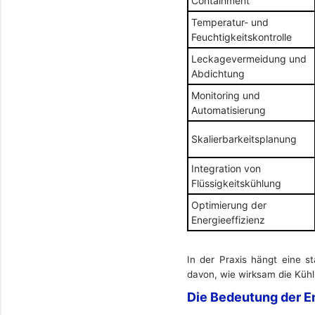
Containment
Temperatur- und
Feuchtigkeitskontrolle
Leckagevermeidung und
Abdichtung
Monitoring und
Automatisierung
Skalierbarkeitsplanung
Integration von
Flüssigkeitskühlung
Optimierung der
Energieeffizienz
In der Praxis hängt eine 
davon, wie wirksam die Kühl
Die Bedeutung der E