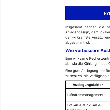
Insgesamt hängen die be
Anlagendesign, dem lokalen 
der wirksamste Ansatz jene
abgestimmt ist.
Wie verbessern Ausl
Eine wirksame Rechenzentru
ab, wie die Kühlung in das 
Eine gute Auslegung der Re
zu senken, die Verfügbarke
Auslegungsfaktor
Luftstrommanagement
Hot-Aisle-/Cold-Aisle-