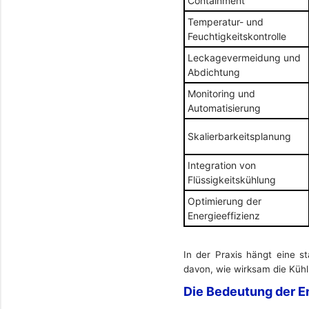
Containment
Temperatur- und
Feuchtigkeitskontrolle
Leckagevermeidung und
Abdichtung
Monitoring und
Automatisierung
Skalierbarkeitsplanung
Integration von
Flüssigkeitskühlung
Optimierung der
Energieeffizienz
In der Praxis hängt eine 
davon, wie wirksam die Kühl
Die Bedeutung der E