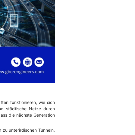
ften funktionieren, wie sich
nd städtische Netze durch
ass die nächste Generation
 zu unterirdischen Tunneln,