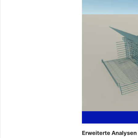
Erweiterte Analysen 