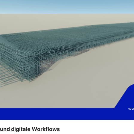
und digitale Workflows