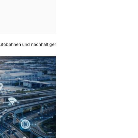
 Autobahnen und nachhaltiger