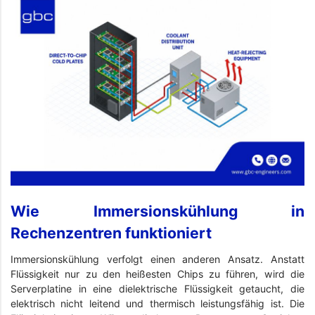
Wie Immersionskühlung in
Rechenzentren funktioniert
Immersionskühlung verfolgt einen anderen Ansatz. Anstatt
Flüssigkeit nur zu den heißesten Chips zu führen, wird die
Serverplatine in eine dielektrische Flüssigkeit getaucht, die
elektrisch nicht leitend und thermisch leistungsfähig ist. Die