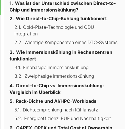
Was ist der Unterschied zwischen Direct-to-
Chip und Immersionskühlung?
Wie Direct-to-Chip-Kühlung funktioniert
Cold-Plate-Technologie und CDU-
Integration
Wichtige Komponenten eines DTC-Systems
Wie Immersionskühlung in Rechenzentren
funktioniert
Einphasige Immersionskühlung
Zweiphasige Immersionskühlung
Direct-to-Chip vs. Immersionskühlung:
Vergleich im Überblick
Rack-Dichte und AI/HPC-Workloads
Dichteempfehlung nach Kühlansatz
Energieeffizienz, PUE und Nachhaltigkeit
CAPEX, OPEX und Total Cost of Ownership