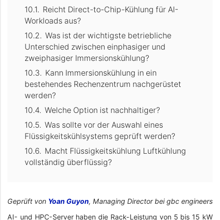
Reicht Direct-to-Chip-Kühlung für AI-
Workloads aus?
Was ist der wichtigste betriebliche
Unterschied zwischen einphasiger und
zweiphasiger Immersionskühlung?
Kann Immersionskühlung in ein
bestehendes Rechenzentrum nachgerüstet
werden?
Welche Option ist nachhaltiger?
Was sollte vor der Auswahl eines
Flüssigkeitskühlsystems geprüft werden?
Macht Flüssigkeitskühlung Luftkühlung
vollständig überflüssig?
Geprüft von
Yoan Guyon
, Managing Director bei gbc engineers
AI- und HPC-Server haben die Rack-Leistung von 5 bis 15 kW