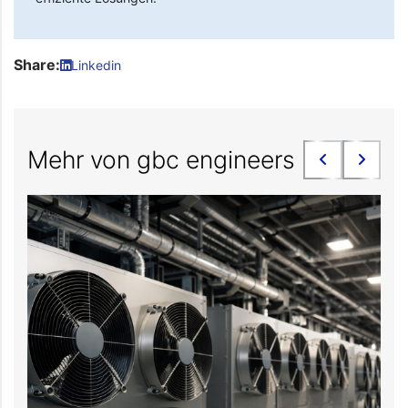
Share:
Linkedin
Mehr von gbc engineers