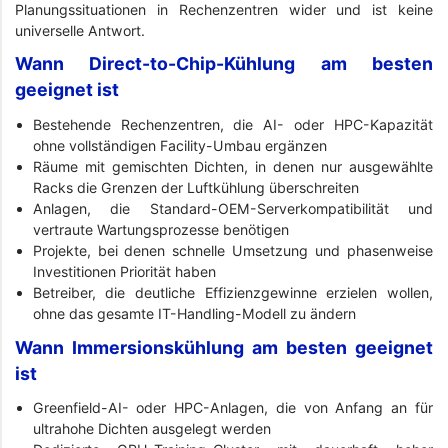
Planungssituationen in Rechenzentren wider und ist keine
universelle Antwort.
Wann Direct-to-Chip-Kühlung am besten
geeignet ist
Bestehende Rechenzentren, die AI- oder HPC-Kapazität
ohne vollständigen Facility-Umbau ergänzen
Räume mit gemischten Dichten, in denen nur ausgewählte
Racks die Grenzen der Luftkühlung überschreiten
Anlagen, die Standard-OEM-Serverkompatibilität und
vertraute Wartungsprozesse benötigen
Projekte, bei denen schnelle Umsetzung und phasenweise
Investitionen Priorität haben
Betreiber, die deutliche Effizienzgewinne erzielen wollen,
ohne das gesamte IT-Handling-Modell zu ändern
Wann Immersionskühlung am besten geeignet
ist
Greenfield-AI- oder HPC-Anlagen, die von Anfang an für
ultrahohe Dichten ausgelegt werden