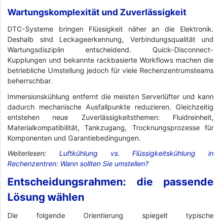
Wartungskomplexität und Zuverlässigkeit
DTC-Systeme bringen Flüssigkeit näher an die Elektronik.
Deshalb sind Leckageerkennung, Verbindungsqualität und
Wartungsdisziplin entscheidend. Quick-Disconnect-
Kupplungen und bekannte rackbasierte Workflows machen die
betriebliche Umstellung jedoch für viele Rechenzentrumsteams
beherrschbar.
Immersionskühlung entfernt die meisten Serverlüfter und kann
dadurch mechanische Ausfallpunkte reduzieren. Gleichzeitig
entstehen neue Zuverlässigkeitsthemen: Fluidreinheit,
Materialkompatibilität, Tankzugang, Trocknungsprozesse für
Komponenten und Garantiebedingungen.
Weiterlesen:
Luftkühlung vs. Flüssigkeitskühlung in
Rechenzentren: Wann sollten Sie umstellen?
Entscheidungsrahmen: die passende
Lösung wählen
Die folgende Orientierung spiegelt typische