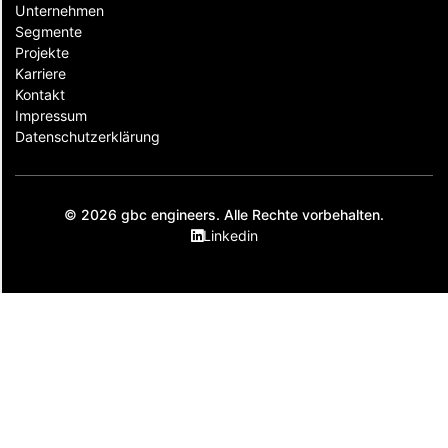
Unternehmen
Segmente
Projekte
Karriere
Kontakt
Impressum
Datenschutzerklärung
© 2026 gbc engineers. Alle Rechte vorbehalten.
Linkedin