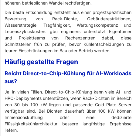
höheren betrieblichen Wandel rechtfertigen.
Die beste Entscheidung entsteht aus einer projektspezifischen
Bewertung von Rack-Dichte, Gebäuderestriktionen,
Wasserstrategie, Tragfähigkeit, Wartungskompetenz und
Lebenszykluskosten. gbc engineers unterstützt Eigentümer
und Projektteams von Rechenzentren dabei, diese
Schnittstellen früh zu prüfen, bevor Kühlentscheidungen zu
teuren Einschränkungen im Bau oder Betrieb werden.
Häufig gestellte Fragen
Reicht Direct-to-Chip-Kühlung für AI-Workloads
aus?
Ja, in vielen Fällen. Direct-to-Chip-Kühlung kann viele AI- und
HPC-Deployments unterstützen, wenn Rack-Dichten im Bereich
von 30 bis 100 kW liegen und passende Cold-Plate-Server
verfügbar sind. Bei Dichten dauerhaft über 100 kW können
Immersionskühlung oder eine dedizierte
Flüssigkeitskühlarchitektur bessere langfristige Ergebnisse
liefern.