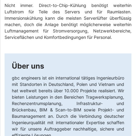
Nicht immer. Direct-to-Chip-Kühlung benötigt weiterhin
Luftstrom für Teile des Servers und für Raumlasten.
Immersionskühlung kann die meisten Serverlüfter überflüssig
machen, doch die Anlage benötigt möglicherweise weiterhin
Luftmanagement für Stromversorgung, Netzwerkbereiche,
Serviceflächen und Komfortbedingungen für Personal.
Über uns
gbc engineers
ist ein international tätiges Ingenieurbüro
mit Standorten in Deutschland, Polen und Vietnam und
hat weltweit bereits über 10.000 Projekte realisiert. Wir
bieten Leistungen in den Bereichen Tragwerksplanung,
Rechenzentrumsplanung, Infrastruktur- und
Brückenbau, BIM & Scan-to-BIM sowie Projekt- und
Baumanagement an. Durch die Verbindung deutscher
Ingenieurqualität mit internationaler Expertise schaffen
wir für unsere Auftraggeber nachhaltige, sichere und
effiziente Lösungen.