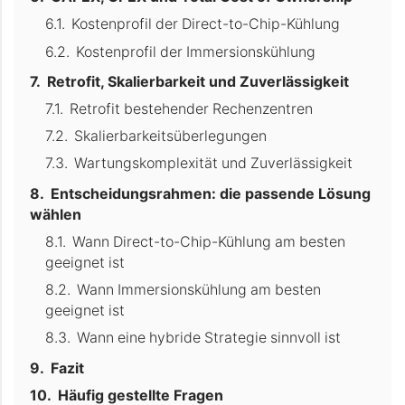
Kostenprofil der Direct-to-Chip-Kühlung
Kostenprofil der Immersionskühlung
Retrofit, Skalierbarkeit und Zuverlässigkeit
Retrofit bestehender Rechenzentren
Skalierbarkeitsüberlegungen
Wartungskomplexität und Zuverlässigkeit
Entscheidungsrahmen: die passende Lösung
wählen
Wann Direct-to-Chip-Kühlung am besten
geeignet ist
Wann Immersionskühlung am besten
geeignet ist
Wann eine hybride Strategie sinnvoll ist
Fazit
Häufig gestellte Fragen