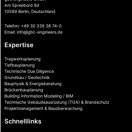
Am Spreebord 9d
10589 Berlin, Deutschland
Telefon:
+49 30 339 38 74-0
Email:
info@gbc-engineers.
de
Expertise
Tragwerksplanung
Tiefbauplanung
Technische Due Diligence
Grundbau / Geotechnik
Bauphysik & Energieberatung
Brückenbauplanung
Building Information Modeling / BIM
Technische Gebäudeausrüstung (TGA) & Brandschutz
Projektmanagement & Bauüberwachung
Schnelllinks