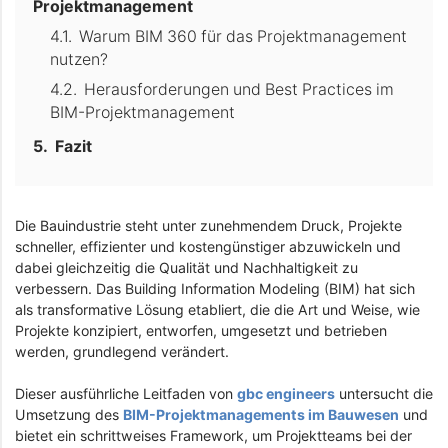
Projektmanagement
Warum BIM 360 für das Projektmanagement
nutzen?
Herausforderungen und Best Practices im
BIM-Projektmanagement
Fazit
Die Bauindustrie steht unter zunehmendem Druck, Projekte
schneller, effizienter und kostengünstiger abzuwickeln und
dabei gleichzeitig die Qualität und Nachhaltigkeit zu
verbessern. Das Building Information Modeling (BIM) hat sich
als transformative Lösung etabliert, die die Art und Weise, wie
Projekte konzipiert, entworfen, umgesetzt und betrieben
werden, grundlegend verändert.
Dieser ausführliche Leitfaden von
gbc engineers
untersucht die
Umsetzung des
BIM-Projektmanagements im Bauwesen
und
bietet ein schrittweises Framework, um Projektteams bei der