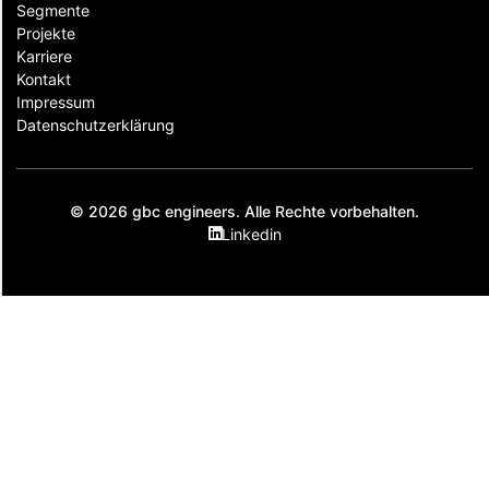
Segmente
Projekte
Karriere
Kontakt
Impressum
Datenschutzerklärung
© 2026 gbc engineers. Alle Rechte vorbehalten.
Linkedin