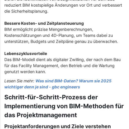
reduziert BIM kostspielige Änderungen vor Ort und verbessert
die Sicherheitsplanung.
Bessere Kosten- und Zeitplansteuerung
BIM ermöglicht präzise Mengenberechnungen,
Kostenschätzungen und 4D-Planung, um Teams dabei zu
unterstützen, Budgets und Zeitpläne genau zu überwachen.
Lebenszyklusvorteile
Das BIM-Modell dient als digitaler Zwilling, der nach dem Bau
für das Facility Management, den Betrieb und die Wartung
genutzt werden kann.
Lesen Sie mehr:
Was sind BIM-Daten? Warum sie 2025
wichtiger denn je sind - gbc engineers
Schritt-für-Schritt-Prozess der
Implementierung von BIM-Methoden für
das Projektmanagement
Projektanforderungen und Ziele verstehen