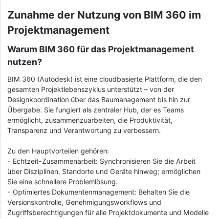
Zunahme der Nutzung von BIM 360 im
Projektmanagement
Warum BIM 360 für das Projektmanagement
nutzen?
BIM 360 (Autodesk) ist eine cloudbasierte Plattform, die den
gesamten Projektlebenszyklus unterstützt – von der
Designkoordination über das Baumanagement bis hin zur
Übergabe. Sie fungiert als zentraler Hub, der es Teams
ermöglicht, zusammenzuarbeiten, die Produktivität,
Transparenz und Verantwortung zu verbessern.
Zu den Hauptvorteilen gehören:
- Echtzeit-Zusammenarbeit: Synchronisieren Sie die Arbeit
über Disziplinen, Standorte und Geräte hinweg; ermöglichen
Sie eine schnellere Problemlösung.
- Optimiertes Dokumentenmanagement: Behalten Sie die
Versionskontrolle, Genehmigungsworkflows und
Zugriffsberechtigungen für alle Projektdokumente und Modelle