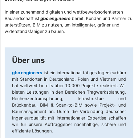
In einer zunehmend digitalen und wettbewerbsorientierten
Baulandschaft ist
gbc engineers
bereit, Kunden und Partner zu
unterstützen, BIM zu nutzen, um intelligenter, grüner und
widerstandsfähiger zu bauen.
Über uns
gbc engineers
ist ein international tätiges Ingenieurbüro
mit Standorten in Deutschland, Polen und Vietnam und
hat weltweit bereits über 10.000 Projekte realisiert. Wir
bieten Leistungen in den Bereichen Tragwerksplanung,
Rechenzentrumsplanung, Infrastruktur- und
Brückenbau, BIM & Scan-to-BIM sowie Projekt- und
Baumanagement an. Durch die Verbindung deutscher
Ingenieurqualität mit internationaler Expertise schaffen
wir für unsere Auftraggeber nachhaltige, sichere und
effiziente Lösungen.