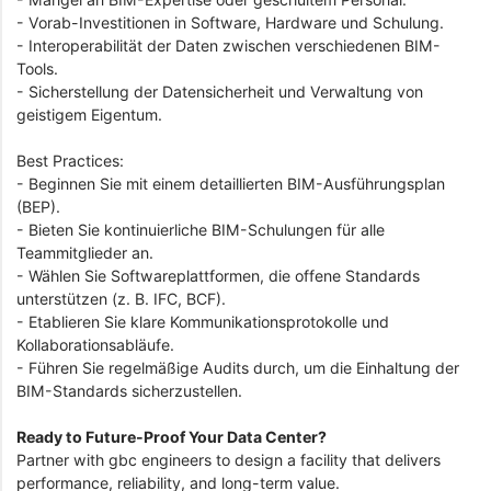
- Vorab-Investitionen in Software, Hardware und Schulung.
- Interoperabilität der Daten zwischen verschiedenen BIM-
Tools.
- Sicherstellung der Datensicherheit und Verwaltung von
geistigem Eigentum.
Best Practices:
- Beginnen Sie mit einem detaillierten BIM-Ausführungsplan
(BEP).
- Bieten Sie kontinuierliche BIM-Schulungen für alle
Teammitglieder an.
- Wählen Sie Softwareplattformen, die offene Standards
unterstützen (z. B. IFC, BCF).
- Etablieren Sie klare Kommunikationsprotokolle und
Kollaborationsabläufe.
- Führen Sie regelmäßige Audits durch, um die Einhaltung der
BIM-Standards sicherzustellen.
Ready to Future-Proof Your Data Center?
Partner with gbc engineers to design a facility that delivers
performance, reliability, and long-term value.