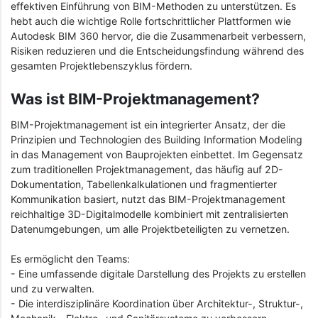
effektiven Einführung von BIM-Methoden zu unterstützen. Es
hebt auch die wichtige Rolle fortschrittlicher Plattformen wie
Autodesk BIM 360 hervor, die die Zusammenarbeit verbessern,
Risiken reduzieren und die Entscheidungsfindung während des
gesamten Projektlebenszyklus fördern.
Was ist BIM-Projektmanagement?
BIM-Projektmanagement ist ein integrierter Ansatz, der die
Prinzipien und Technologien des Building Information Modeling
in das Management von Bauprojekten einbettet. Im Gegensatz
zum traditionellen Projektmanagement, das häufig auf 2D-
Dokumentation, Tabellenkalkulationen und fragmentierter
Kommunikation basiert, nutzt das BIM-Projektmanagement
reichhaltige 3D-Digitalmodelle kombiniert mit zentralisierten
Datenumgebungen, um alle Projektbeteiligten zu vernetzen.
Es ermöglicht den Teams:
- Eine umfassende digitale Darstellung des Projekts zu erstellen
und zu verwalten.
- Die interdisziplinäre Koordination über Architektur-, Struktur-,