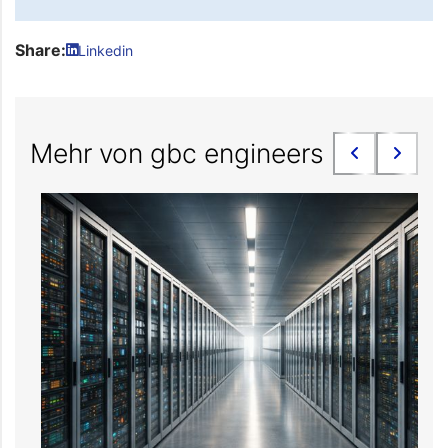
Share:
Linkedin
Mehr von gbc engineers