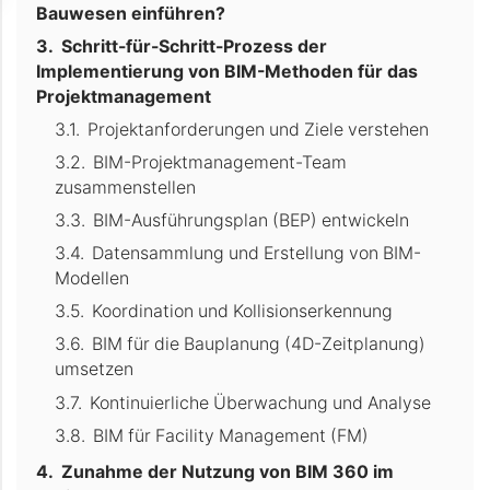
Bauwesen einführen?
Schritt-für-Schritt-Prozess der
Implementierung von BIM-Methoden für das
Projektmanagement
Projektanforderungen und Ziele verstehen
BIM-Projektmanagement-Team
zusammenstellen
BIM-Ausführungsplan (BEP) entwickeln
Datensammlung und Erstellung von BIM-
Modellen
Koordination und Kollisionserkennung
BIM für die Bauplanung (4D-Zeitplanung)
umsetzen
Kontinuierliche Überwachung und Analyse
BIM für Facility Management (FM)
Zunahme der Nutzung von BIM 360 im