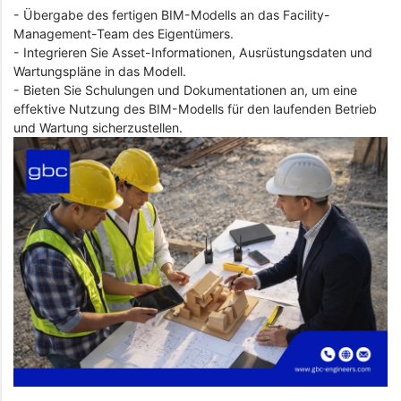
- Übergabe des fertigen BIM-Modells an das Facility-
Management-Team des Eigentümers.
- Integrieren Sie Asset-Informationen, Ausrüstungsdaten und
Wartungspläne in das Modell.
- Bieten Sie Schulungen und Dokumentationen an, um eine
effektive Nutzung des BIM-Modells für den laufenden Betrieb
und Wartung sicherzustellen.