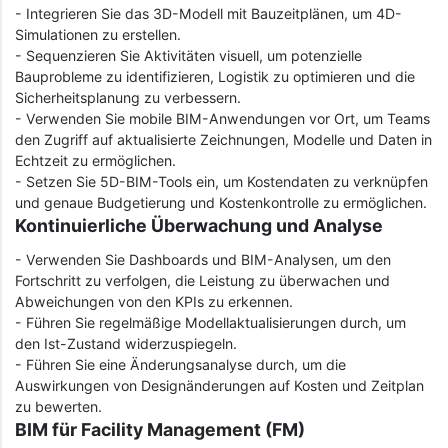
- Integrieren Sie das 3D-Modell mit Bauzeitplänen, um 4D-
Simulationen zu erstellen.
- Sequenzieren Sie Aktivitäten visuell, um potenzielle
Bauprobleme zu identifizieren, Logistik zu optimieren und die
Sicherheitsplanung zu verbessern.
- Verwenden Sie mobile BIM-Anwendungen vor Ort, um Teams
den Zugriff auf aktualisierte Zeichnungen, Modelle und Daten in
Echtzeit zu ermöglichen.
- Setzen Sie 5D-BIM-Tools ein, um Kostendaten zu verknüpfen
und genaue Budgetierung und Kostenkontrolle zu ermöglichen.
Kontinuierliche Überwachung und Analyse
- Verwenden Sie Dashboards und BIM-Analysen, um den
Fortschritt zu verfolgen, die Leistung zu überwachen und
Abweichungen von den KPIs zu erkennen.
- Führen Sie regelmäßige Modellaktualisierungen durch, um
den Ist-Zustand widerzuspiegeln.
- Führen Sie eine Änderungsanalyse durch, um die
Auswirkungen von Designänderungen auf Kosten und Zeitplan
zu bewerten.
BIM für Facility Management (FM)