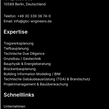
10589 Berlin, Deutschland
Telefon:
+49 30 339 38 74-0
Email:
info@gbc-engineers.
de
Expertise
Tragwerksplanung
Tiefbauplanung
Technische Due Diligence
Grundbau / Geotechnik
Bauphysik & Energieberatung
Brückenbauplanung
Building Information Modeling / BIM
Technische Gebäudeausrüstung (TGA) & Brandschutz
Projektmanagement & Bauüberwachung
Schnelllinks
Unternehmen