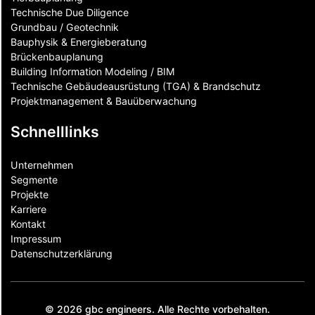
Technische Due Diligence
Grundbau / Geotechnik
Bauphysik & Energieberatung
Brückenbauplanung
Building Information Modeling / BIM
Technische Gebäudeausrüstung (TGA) & Brandschutz
Projektmanagement & Bauüberwachung
Schnelllinks
Unternehmen
Segmente
Projekte
Karriere
Kontakt
Impressum
Datenschutzerklärung
© 2026 gbc engineers. Alle Rechte vorbehalten.