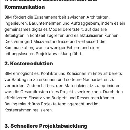
Kommunikation
BIM fördert die Zusammenarbeit zwischen Architekten,
Ingenieuren, Bauunternehmen und Auftraggebern, indem es ein
gemeinsames digitales Modell bereitstellt, auf das alle
Beteiligten in Echtzeit zugreifen und es aktualisieren können.
Dies verringert Missverständnisse und verbessert die
Kommunikation, was zu weniger Fehlern und einer
reibungsloseren Projektabwicklung führt.
2. Kostenreduktion
BIM ermöglicht es, Konflikte und Kollisionen im Entwurf bereits
vor Baubeginn zu erkennen und so teure Nacharbeiten zu
vermeiden. Zudem hilft es, den Materialeinsatz zu optimieren,
was die Gesamtkosten eines Projekts senken kann. Durch den
effektiveren Einsatz von Budgets und Ressourcen können
Bauingenieurbüros Projekte termingerecht und im
Kostenrahmen realisieren.
3. Schnellere Projektabwicklung