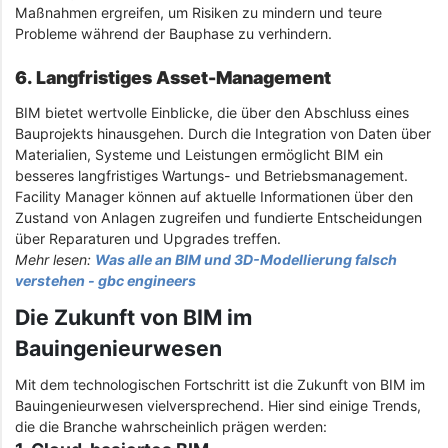
Maßnahmen ergreifen, um Risiken zu mindern und teure
Probleme während der Bauphase zu verhindern.
6. Langfristiges Asset-Management
BIM bietet wertvolle Einblicke, die über den Abschluss eines
Bauprojekts hinausgehen. Durch die Integration von Daten über
Materialien, Systeme und Leistungen ermöglicht BIM ein
besseres langfristiges Wartungs- und Betriebsmanagement.
Facility Manager können auf aktuelle Informationen über den
Zustand von Anlagen zugreifen und fundierte Entscheidungen
über Reparaturen und Upgrades treffen.
Mehr lesen:
Was alle an BIM und 3D-Modellierung falsch
verstehen - gbc engineers
Die Zukunft von BIM im
Bauingenieurwesen
Mit dem technologischen Fortschritt ist die Zukunft von BIM im
Bauingenieurwesen vielversprechend. Hier sind einige Trends,
die die Branche wahrscheinlich prägen werden: