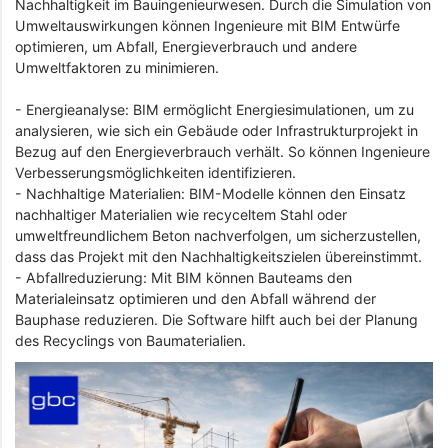
Nachhaltigkeit im Bauingenieurwesen. Durch die Simulation von
Umweltauswirkungen können Ingenieure mit BIM Entwürfe
optimieren, um Abfall, Energieverbrauch und andere
Umweltfaktoren zu minimieren.
- Energieanalyse: BIM ermöglicht Energiesimulationen, um zu
analysieren, wie sich ein Gebäude oder Infrastrukturprojekt in
Bezug auf den Energieverbrauch verhält. So können Ingenieure
Verbesserungsmöglichkeiten identifizieren.
- Nachhaltige Materialien: BIM-Modelle können den Einsatz
nachhaltiger Materialien wie recyceltem Stahl oder
umweltfreundlichem Beton nachverfolgen, um sicherzustellen,
dass das Projekt mit den Nachhaltigkeitszielen übereinstimmt.
- Abfallreduzierung: Mit BIM können Bauteams den
Materialeinsatz optimieren und den Abfall während der
Bauphase reduzieren. Die Software hilft auch bei der Planung
des Recyclings von Baumaterialien.