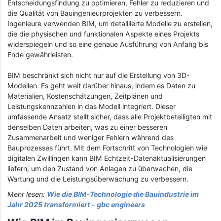
Entscheidungsfindung zu optimieren, Fehler zu reduzieren und
die Qualität von Bauingenieurprojekten zu verbessern.
Ingenieure verwenden BIM, um detaillierte Modelle zu erstellen,
die die physischen und funktionalen Aspekte eines Projekts
widerspiegeln und so eine genaue Ausführung von Anfang bis
Ende gewährleisten.
BIM beschränkt sich nicht nur auf die Erstellung von 3D-
Modellen. Es geht weit darüber hinaus, indem es Daten zu
Materialien, Kostenschätzungen, Zeitplänen und
Leistungskennzahlen in das Modell integriert. Dieser
umfassende Ansatz stellt sicher, dass alle Projektbeteiligten mit
denselben Daten arbeiten, was zu einer besseren
Zusammenarbeit und weniger Fehlern während des
Bauprozesses führt. Mit dem Fortschritt von Technologien wie
digitalen Zwillingen kann BIM Echtzeit-Datenaktualisierungen
liefern, um den Zustand von Anlagen zu überwachen, die
Wartung und die Leistungsüberwachung zu verbessern.
Mehr lesen:
Wie die BIM-Technologie die Bauindustrie im
Jahr 2025 transformiert - gbc engineers