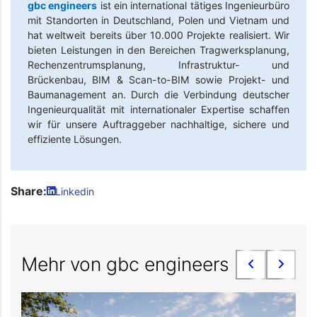
gbc engineers
ist ein international tätiges Ingenieurbüro
mit Standorten in Deutschland, Polen und Vietnam und
hat weltweit bereits über 10.000 Projekte realisiert. Wir
bieten Leistungen in den Bereichen Tragwerksplanung,
Rechenzentrumsplanung, Infrastruktur- und
Brückenbau, BIM & Scan-to-BIM sowie Projekt- und
Baumanagement an. Durch die Verbindung deutscher
Ingenieurqualität mit internationaler Expertise schaffen
wir für unsere Auftraggeber nachhaltige, sichere und
effiziente Lösungen.
Share:
Linkedin
Mehr von gbc engineers