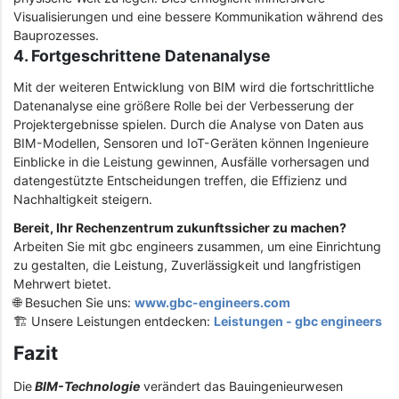
Visualisierungen und eine bessere Kommunikation während des
Bauprozesses.
4. Fortgeschrittene Datenanalyse
Mit der weiteren Entwicklung von BIM wird die fortschrittliche
Datenanalyse eine größere Rolle bei der Verbesserung der
Projektergebnisse spielen. Durch die Analyse von Daten aus
BIM-Modellen, Sensoren und IoT-Geräten können Ingenieure
Einblicke in die Leistung gewinnen, Ausfälle vorhersagen und
datengestützte Entscheidungen treffen, die Effizienz und
Nachhaltigkeit steigern.
Bereit, Ihr Rechenzentrum zukunftssicher zu machen?
Arbeiten Sie mit gbc engineers zusammen, um eine Einrichtung
zu gestalten, die Leistung, Zuverlässigkeit und langfristigen
Mehrwert bietet.
🌐 Besuchen Sie uns:
www.gbc-engineers.com
🏗️ Unsere Leistungen entdecken:
Leistungen - gbc engineers
Fazit
Die
BIM-Technologie
verändert das Bauingenieurwesen