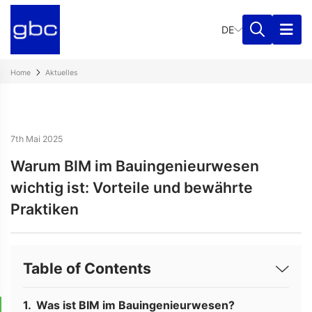
DE
Home
Aktuelles
7th Mai 2025
Warum BIM im Bauingenieurwesen
wichtig ist: Vorteile und bewährte
Praktiken
Table of Contents
Was ist BIM im Bauingenieurwesen?