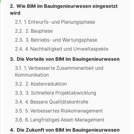
Wie BIM im Bauingenieurwesen eingesetzt
wird
1. Entwurfs- und Planungsphase
2. Bauphase
3. Betriebs- und Wartungsphase
4. Nachhaltigkeit und Umweltaspekte
Die Vorteile von BIM im Bauingenieurwesen
1. Verbesserte Zusammenarbeit und
Kommunikation
2. Kostenreduktion
3. Schnellere Projektabwicklung
4. Bessere Qualitätskontrolle
5. Verbessertes Risikomanagement
6. Langfristiges Asset-Management
Die Zukunft von BIM im Bauingenieurwesen