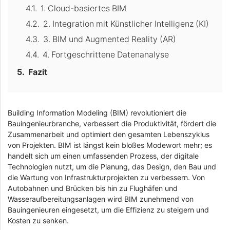
1. Cloud-basiertes BIM
2. Integration mit Künstlicher Intelligenz (KI)
3. BIM und Augmented Reality (AR)
4. Fortgeschrittene Datenanalyse
Fazit
Building Information Modeling (BIM) revolutioniert die
Bauingenieurbranche, verbessert die Produktivität, fördert die
Zusammenarbeit und optimiert den gesamten Lebenszyklus
von Projekten. BIM ist längst kein bloßes Modewort mehr; es
handelt sich um einen umfassenden Prozess, der digitale
Technologien nutzt, um die Planung, das Design, den Bau und
die Wartung von Infrastrukturprojekten zu verbessern. Von
Autobahnen und Brücken bis hin zu Flughäfen und
Wasseraufbereitungsanlagen wird BIM zunehmend von
Bauingenieuren eingesetzt, um die Effizienz zu steigern und
Kosten zu senken.