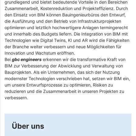
grundlegend und bietet bedeutende Vorteile in den Bereichen
Zusammenarbeit, Kostenreduktion und Projekteffizienz. Durch
den Einsatz von BIM können Bauingenieurbüros den Entwurf,
die Ausführung und den Betrieb von Infrastrukturprojekten
optimieren und letztlich hochwertigere Anlagen termingerecht
und innerhalb des Budgets liefern. Die Integration von BIM mit
Technologien wie Digital Twins, KI und AR wird die Fähigkeiten
der Branche weiter verbessern und neue Möglichkeiten für
Innovation und Wachstum eröffnen.
Bei
gbc engineers
erkennen wir die transformative Kraft von
BIM zur Verbesserung der Abwicklung und Verwaltung von
Bauprojekten. Als ein Unternehmen, das sich der Nutzung
modernster Technologien verschrieben hat, setzen wir BIM ein,
um unsere Entwurfsprozesse zu optimieren, Risiken zu
reduzieren und die Zusammenarbeit in unseren Projekten zu
verbessern.
Über uns