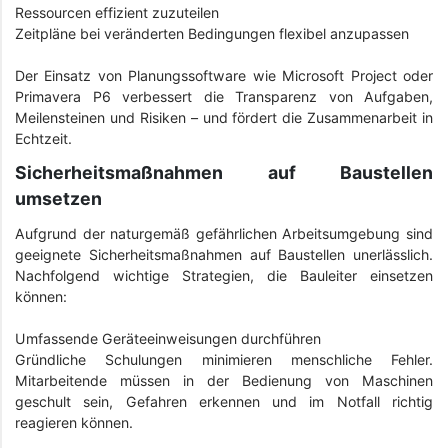
Ressourcen effizient zuzuteilen
Zeitpläne bei veränderten Bedingungen flexibel anzupassen
Der Einsatz von Planungssoftware wie Microsoft Project oder
Primavera P6 verbessert die Transparenz von Aufgaben,
Meilensteinen und Risiken – und fördert die Zusammenarbeit in
Echtzeit.
Sicherheitsmaßnahmen auf Baustellen
umsetzen
Aufgrund der naturgemäß gefährlichen Arbeitsumgebung sind
geeignete Sicherheitsmaßnahmen auf Baustellen unerlässlich.
Nachfolgend wichtige Strategien, die Bauleiter einsetzen
können:
Umfassende Geräteeinweisungen durchführen
Gründliche Schulungen minimieren menschliche Fehler.
Mitarbeitende müssen in der Bedienung von Maschinen
geschult sein, Gefahren erkennen und im Notfall richtig
reagieren können.