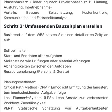
Phasenbasiert: Gliederung nach Projektphasen (z. B. Planung,
Ausführung, Inbetriebnahme)
Vorteile: Bessere Zeitschätzung, Kostenkontrolle,
Kommunikation und Fortschrittsanalyse.
Schritt 3: Umfassenden Bauzeitplan erstellen
Basierend auf dem WBS setzen Sie einen detaillierten Zeitplan
auf:
Soll beinhalten:
Start‑ und Enddaten aller Aufgaben
Meilensteine wie Prüfungen oder Materiallieferungen
Abhängigkeiten zwischen den Aufgaben
Ressourcenplanung (Personal & Geräte)
Planungsmethoden:
Critical Path Method (CPM): Ermöglicht Ermittlung der längsten,
terminentscheidenden Aufgabenfolge
Last Planner®-System (LPS): Lean-Ansatz zur verbesserten
Workflow-Zuverlässigkeit
PERT: Statistische Schätzung von Aufgabenlaufzeiten