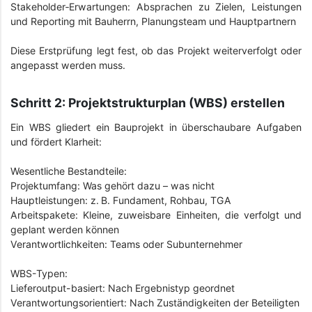
Stakeholder‑Erwartungen: Absprachen zu Zielen, Leistungen
und Reporting mit Bauherrn, Planungsteam und Hauptpartnern
Diese Erstprüfung legt fest, ob das Projekt weiterverfolgt oder
angepasst werden muss.
Schritt 2: Projektstrukturplan (WBS) erstellen
Ein WBS gliedert ein Bauprojekt in überschaubare Aufgaben
und fördert Klarheit:
Wesentliche Bestandteile:
Projektumfang: Was gehört dazu – was nicht
Hauptleistungen: z. B. Fundament, Rohbau, TGA
Arbeitspakete: Kleine, zuweisbare Einheiten, die verfolgt und
geplant werden können
Verantwortlichkeiten: Teams oder Subunternehmer
WBS-Typen:
Lieferoutput-basiert: Nach Ergebnistyp geordnet
Verantwortungsorientiert: Nach Zuständigkeiten der Beteiligten