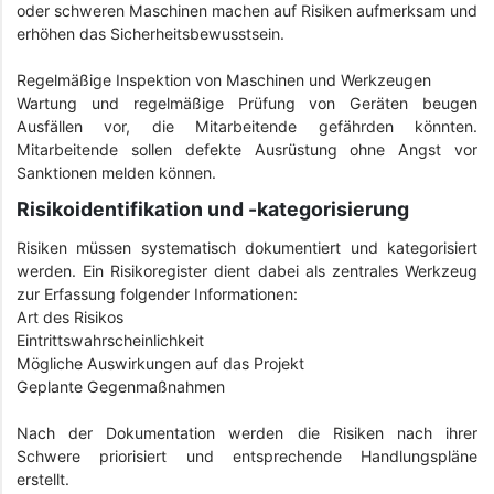
oder schweren Maschinen machen auf Risiken aufmerksam und
erhöhen das Sicherheitsbewusstsein.
Regelmäßige Inspektion von Maschinen und Werkzeugen
Wartung und regelmäßige Prüfung von Geräten beugen
Ausfällen vor, die Mitarbeitende gefährden könnten.
Mitarbeitende sollen defekte Ausrüstung ohne Angst vor
Sanktionen melden können.
Risikoidentifikation und -kategorisierung
Risiken müssen systematisch dokumentiert und kategorisiert
werden. Ein Risikoregister dient dabei als zentrales Werkzeug
zur Erfassung folgender Informationen:
Art des Risikos
Eintrittswahrscheinlichkeit
Mögliche Auswirkungen auf das Projekt
Geplante Gegenmaßnahmen
Nach der Dokumentation werden die Risiken nach ihrer
Schwere priorisiert und entsprechende Handlungspläne
erstellt.