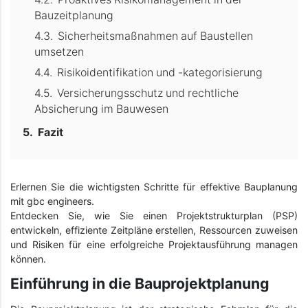
Bauzeitplanung
Sicherheitsmaßnahmen auf Baustellen
umsetzen
Risikoidentifikation und -kategorisierung
Versicherungsschutz und rechtliche
Absicherung im Bauwesen
Fazit
Erlernen Sie die wichtigsten Schritte für effektive Bauplanung
mit gbc engineers.
Entdecken Sie, wie Sie einen Projektstrukturplan (PSP)
entwickeln, effiziente Zeitpläne erstellen, Ressourcen zuweisen
und Risiken für eine erfolgreiche Projektausführung managen
können.
Einführung in die Bauprojektplanung