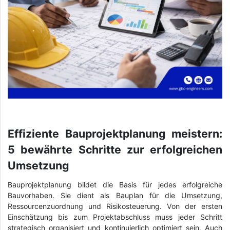
Effiziente Bauprojektplanung meistern:
5 bewährte Schritte zur erfolgreichen
Umsetzung
Bauprojektplanung bildet die Basis für jedes erfolgreiche
Bauvorhaben. Sie dient als Bauplan für die Umsetzung,
Ressourcenzuordnung und Risikosteuerung. Von der ersten
Einschätzung bis zum Projektabschluss muss jeder Schritt
strategisch organisiert und kontinuierlich optimiert sein. Auch