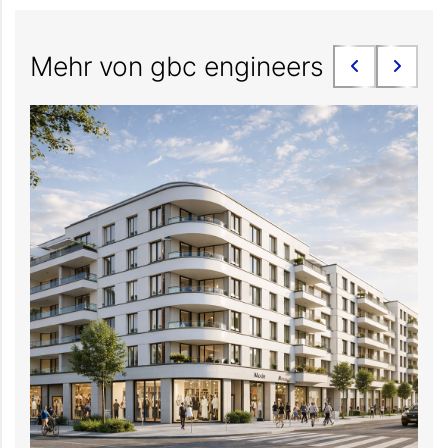
Mehr von gbc engineers