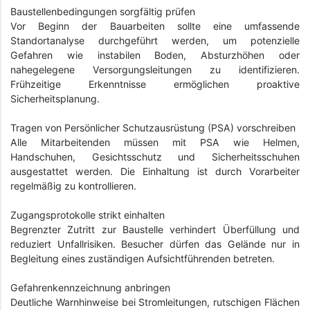
Baustellenbedingungen sorgfältig prüfen
Vor Beginn der Bauarbeiten sollte eine umfassende
Standortanalyse durchgeführt werden, um potenzielle
Gefahren wie instabilen Boden, Absturzhöhen oder
nahegelegene Versorgungsleitungen zu identifizieren.
Frühzeitige Erkenntnisse ermöglichen proaktive
Sicherheitsplanung.
Tragen von Persönlicher Schutzausrüstung (PSA) vorschreiben
Alle Mitarbeitenden müssen mit PSA wie Helmen,
Handschuhen, Gesichtsschutz und Sicherheitsschuhen
ausgestattet werden. Die Einhaltung ist durch Vorarbeiter
regelmäßig zu kontrollieren.
Zugangsprotokolle strikt einhalten
Begrenzter Zutritt zur Baustelle verhindert Überfüllung und
reduziert Unfallrisiken. Besucher dürfen das Gelände nur in
Begleitung eines zuständigen Aufsichtführenden betreten.
Gefahrenkennzeichnung anbringen
Deutliche Warnhinweise bei Stromleitungen, rutschigen Flächen