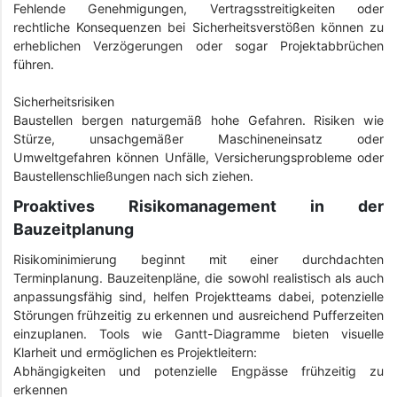
Fehlende Genehmigungen, Vertragsstreitigkeiten oder
rechtliche Konsequenzen bei Sicherheitsverstößen können zu
erheblichen Verzögerungen oder sogar Projektabbrüchen
führen.
Sicherheitsrisiken
Baustellen bergen naturgemäß hohe Gefahren. Risiken wie
Stürze, unsachgemäßer Maschineneinsatz oder
Umweltgefahren können Unfälle, Versicherungsprobleme oder
Baustellenschließungen nach sich ziehen.
Proaktives Risikomanagement in der
Bauzeitplanung
Risikominimierung beginnt mit einer durchdachten
Terminplanung. Bauzeitenpläne, die sowohl realistisch als auch
anpassungsfähig sind, helfen Projektteams dabei, potenzielle
Störungen frühzeitig zu erkennen und ausreichend Pufferzeiten
einzuplanen. Tools wie Gantt-Diagramme bieten visuelle
Klarheit und ermöglichen es Projektleitern:
Abhängigkeiten und potenzielle Engpässe frühzeitig zu
erkennen