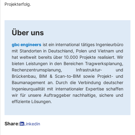
Projekterfolg.
Über uns
gbc engineers
ist ein international tätiges Ingenieurbüro
mit Standorten in Deutschland, Polen und Vietnam und
hat weltweit bereits über 10.000 Projekte realisiert. Wir
bieten Leistungen in den Bereichen Tragwerksplanung,
Rechenzentrumsplanung, Infrastruktur- und
Brückenbau, BIM & Scan-to-BIM sowie Projekt- und
Baumanagement an. Durch die Verbindung deutscher
Ingenieurqualität mit internationaler Expertise schaffen
wir für unsere Auftraggeber nachhaltige, sichere und
effiziente Lösungen.
Share:
Linkedin