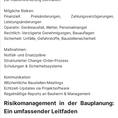
Mögliche Risiken:
Finanziell: Preisänderungen, Zahlungsverzögerungen,
Leistungsänderungen
Operativ: Geräteausfall, Wetter, Personalmangel
Rechtlich: Verzögerte Genehmigungen, Bauauflagen
Sicherheit: Unfälle, Gefahrstoffe, Baustellensicherheit
Maßnahmen:
Notfall‑ und Ersatzpläne
Strukturierter Change-Order‑Prozess
Schulungen & Sicherheitssysteme
Kommunikation:
Wöchentliche Baustellen‑Meetings
Echtzeit-Updates via Projektsoftware
Regelmäßige Reports an Bauherrn & Management
Risikomanagement in der Bauplanung:
Ein umfassender Leitfaden