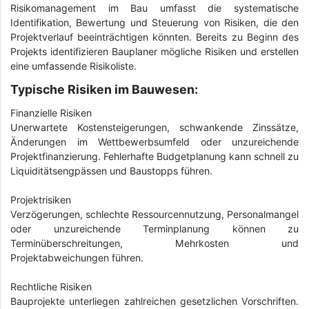
Risikomanagement im Bau umfasst die systematische
Identifikation, Bewertung und Steuerung von Risiken, die den
Projektverlauf beeinträchtigen könnten. Bereits zu Beginn des
Projekts identifizieren Bauplaner mögliche Risiken und erstellen
eine umfassende Risikoliste.
Typische Risiken im Bauwesen:
Finanzielle Risiken
Unerwartete Kostensteigerungen, schwankende Zinssätze,
Änderungen im Wettbewerbsumfeld oder unzureichende
Projektfinanzierung. Fehlerhafte Budgetplanung kann schnell zu
Liquiditätsengpässen und Baustopps führen.
Projektrisiken
Verzögerungen, schlechte Ressourcennutzung, Personalmangel
oder unzureichende Terminplanung können zu
Terminüberschreitungen, Mehrkosten und
Projektabweichungen führen.
Rechtliche Risiken
Bauprojekte unterliegen zahlreichen gesetzlichen Vorschriften.