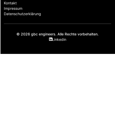
Kontakt
Impressum
Datenschutzerklärung
© 2026 gbc engineers. Alle Rechte vorbehalten.
Linkedin