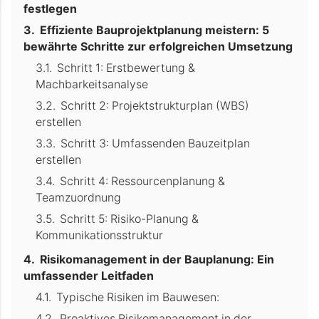
festlegen
Effiziente Bauprojektplanung meistern: 5
bewährte Schritte zur erfolgreichen Umsetzung
Schritt 1: Erstbewertung &
Machbarkeitsanalyse
Schritt 2: Projektstrukturplan (WBS)
erstellen
Schritt 3: Umfassenden Bauzeitplan
erstellen
Schritt 4: Ressourcenplanung &
Teamzuordnung
Schritt 5: Risiko-Planung &
Kommunikationsstruktur
Risikomanagement in der Bauplanung: Ein
umfassender Leitfaden
Typische Risiken im Bauwesen:
Proaktives Risikomanagement in der